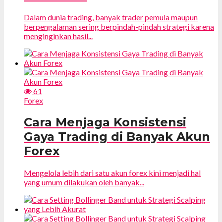
Dalam dunia trading, banyak trader pemula maupun
berpengalaman sering berpindah-pindah strategi karena
menginginkan hasil...
61
Forex
Cara Menjaga Konsistensi
Gaya Trading di Banyak Akun
Forex
Mengelola lebih dari satu akun forex kini menjadi hal
yang umum dilakukan oleh banyak...