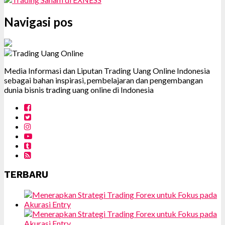
Navigasi pos
Media Informasi dan Liputan Trading Uang Online Indonesia
sebagai bahan inspirasi, pembelajaran dan pengembangan
dunia bisnis trading uang online di Indonesia
TERBARU