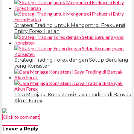
Strategi Trading untuk Mengontrol Frekuensi
Entry Forex Harian
Strategi Trading Forex dengan Setup Berulang
yang Konsisten
Cara Menjaga Konsistensi Gaya Trading di Banyak
Akun Forex
Click to comment
Leave a Reply