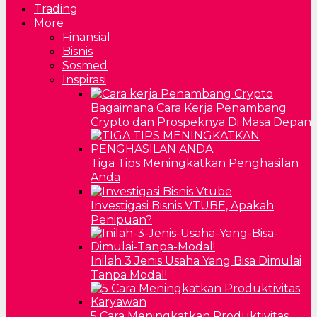
Trading
More
Finansial
Bisnis
Sosmed
Inspirasi
Bagaimana Cara Kerja Penambang
Crypto dan Prospeknya Di Masa Depan
Tiga Tips Meningkatkan Penghasilan
Anda
Investigasi Bisnis VTUBE, Apakah
Penipuan?
Inilah 3 Jenis Usaha Yang Bisa Dimulai
Tanpa Modal!
5 Cara Meningkatkan Produktivitas