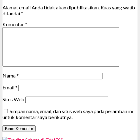
Alamat email Anda tidak akan dipublikasikan.
Ruas yang wajib
ditandai
*
Komentar
*
Nama
*
Email
*
Situs Web
Simpan nama, email, dan situs web saya pada peramban ini
untuk komentar saya berikutnya.