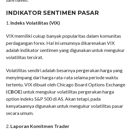
INDIKATOR SENTIMEN PASAR
1.
Indeks Volatilitas (VIX)
VIX memiliki cukup banyak popularitas dalam komunitas
perdagangan forex. Hal ini umumnya dikarenakan VIX
adalah indikator sentimen yang digunakan untuk mengukur
volatilitas tersirat.
Volatilitas sendiri adalah besarnya pergerakan harga yang
menyimpang dari harga rata-rata selama periode waktu
tertentu. VIX dibuat oleh Chicago Board Options Exchange
(
CBOE
) untuk mengukur volatilitas pergerakan harga
option indeks S&P 500 di AS. Akan tetapi, pada
kenyataannya digunakan untuk mengukur volatilitas pasar
secara umum.
2.
Laporan Komitmen Trader