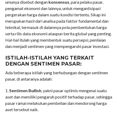
umunya disebut dengan
konsensus
, para pelaku pasar,
pengamat ekonomi dan lainnya, untuk mengantisipasi
pergerakan harga dalam suatu kondisi tertentu. Sikap ini
merupakan hasil dari analisa pada faktor fundamental dan
teknikal, termasuk di dalamnya pola pembentukan harga
serta rilis data ekonomi ataupun berita global yang penting.
Hal-hal itulah yang membentuk suatu persepsi, penilaian
dan menjadi sentimen yang mempengaruhi pasar investasi.
ISTILAH-ISTILAH YANG TERKAIT
DENGAN SENTIMEN PASAR:
Ada beberapa istilah yang berhubungan dengan sentimen
pasar, di antaranya adalah:
1.
Sentimen Bullish
, yakni pasar optimis mengenai suatu
aset dan memiliki pengaruh positif terhadap pasar, sehingga
pasar ramai melakukan pembelian dan mendorong harga
aset tersebut naik.