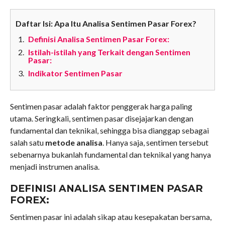
Daftar Isi: Apa Itu Analisa Sentimen Pasar Forex?
Definisi Analisa Sentimen Pasar Forex:
Istilah-istilah yang Terkait dengan Sentimen
Pasar:
Indikator Sentimen Pasar
Sentimen pasar adalah faktor penggerak harga paling
utama. Seringkali, sentimen pasar disejajarkan dengan
fundamental dan teknikal, sehingga bisa dianggap sebagai
salah satu
metode analisa
. Hanya saja, sentimen tersebut
sebenarnya bukanlah fundamental dan teknikal yang hanya
menjadi instrumen analisa.
DEFINISI ANALISA SENTIMEN PASAR
FOREX:
Sentimen pasar ini adalah sikap atau kesepakatan bersama,