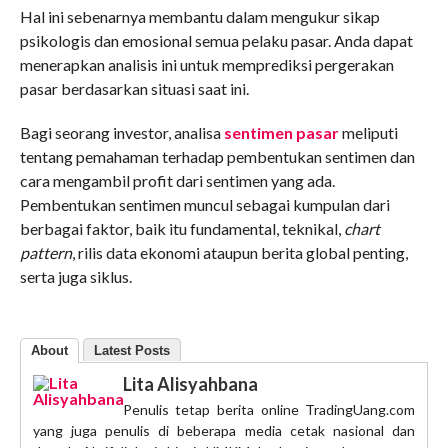
Hal ini sebenarnya membantu dalam mengukur sikap
psikologis dan emosional semua pelaku pasar. Anda dapat
menerapkan analisis ini untuk memprediksi pergerakan
pasar berdasarkan situasi saat ini.
Bagi seorang investor, analisa
sentimen pasar
meliputi
tentang pemahaman terhadap pembentukan sentimen dan
cara mengambil profit dari sentimen yang ada.
Pembentukan sentimen muncul sebagai kumpulan dari
berbagai faktor, baik itu fundamental, teknikal,
chart
pattern
, rilis data ekonomi ataupun berita global penting,
serta juga siklus.
About
Latest Posts
Lita Alisyahbana
Penulis tetap berita online TradingUang.com
yang juga penulis di beberapa media cetak nasional dan