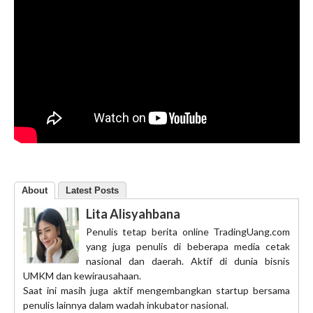
About
Latest Posts
Lita Alisyahbana
Penulis tetap berita online TradingUang.com
yang juga penulis di beberapa media cetak
nasional dan daerah. Aktif di dunia bisnis
UMKM dan kewirausahaan.
Saat ini masih juga aktif mengembangkan startup bersama
penulis lainnya dalam wadah inkubator nasional.