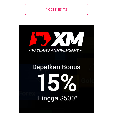
4 COMMENTS