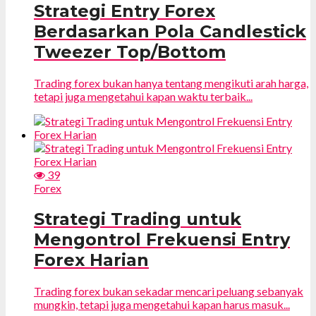
Strategi Entry Forex
Berdasarkan Pola Candlestick
Tweezer Top/Bottom
Trading forex bukan hanya tentang mengikuti arah harga,
tetapi juga mengetahui kapan waktu terbaik...
39
Forex
Strategi Trading untuk
Mengontrol Frekuensi Entry
Forex Harian
Trading forex bukan sekadar mencari peluang sebanyak
mungkin, tetapi juga mengetahui kapan harus masuk...