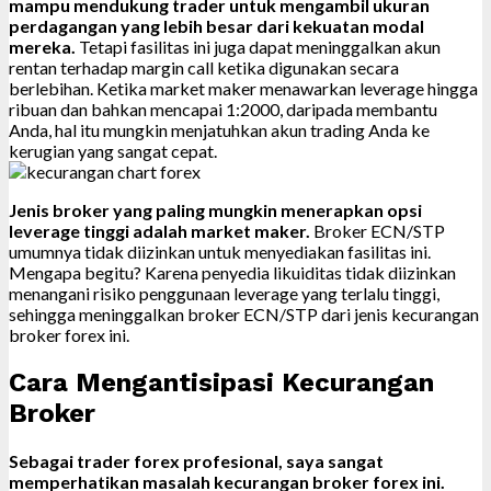
mampu mendukung trader untuk mengambil ukuran
perdagangan yang lebih besar dari kekuatan modal
mereka.
Tetapi fasilitas ini juga dapat meninggalkan akun
rentan terhadap margin call ketika digunakan secara
berlebihan. Ketika market maker menawarkan leverage hingga
ribuan dan bahkan mencapai 1:2000, daripada membantu
Anda, hal itu mungkin menjatuhkan akun trading Anda ke
kerugian yang sangat cepat.
Jenis broker yang paling mungkin menerapkan opsi
leverage tinggi adalah market maker.
Broker ECN/STP
umumnya tidak diizinkan untuk menyediakan fasilitas ini.
Mengapa begitu? Karena penyedia likuiditas tidak diizinkan
menangani risiko penggunaan leverage yang terlalu tinggi,
sehingga meninggalkan broker ECN/STP dari jenis kecurangan
broker forex ini.
Cara Mengantisipasi Kecurangan
Broker
Sebagai trader forex profesional, saya sangat
memperhatikan masalah kecurangan broker forex ini.