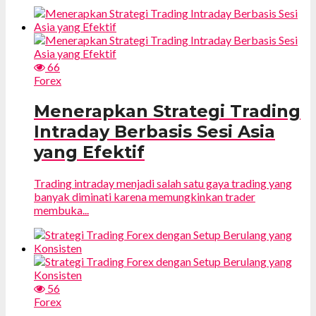
66
Forex
Menerapkan Strategi Trading
Intraday Berbasis Sesi Asia
yang Efektif
Trading intraday menjadi salah satu gaya trading yang
banyak diminati karena memungkinkan trader
membuka...
56
Forex