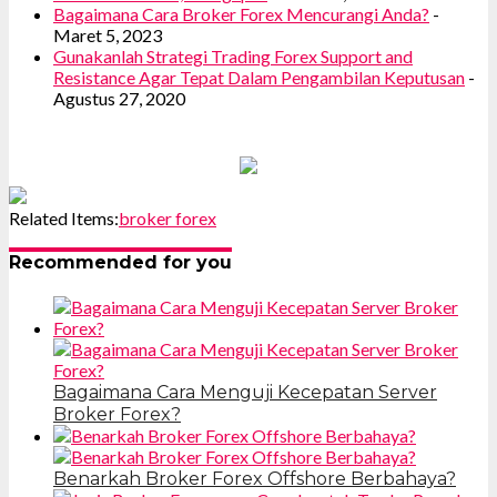
Bagaimana Cara Broker Forex Mencurangi Anda?
-
Maret 5, 2023
Gunakanlah Strategi Trading Forex Support and
Resistance Agar Tepat Dalam Pengambilan Keputusan
-
Agustus 27, 2020
Related Items:
broker forex
Recommended for you
Bagaimana Cara Menguji Kecepatan Server
Broker Forex?
Benarkah Broker Forex Offshore Berbahaya?