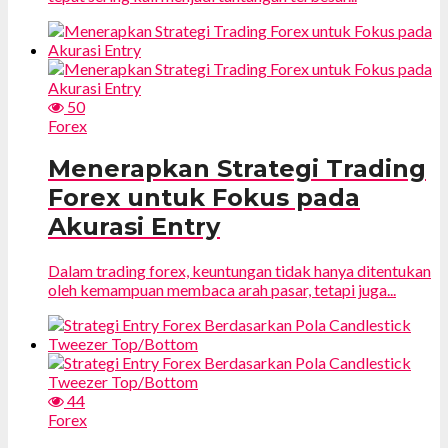
50
Forex
Menerapkan Strategi Trading
Forex untuk Fokus pada
Akurasi Entry
Dalam trading forex, keuntungan tidak hanya ditentukan
oleh kemampuan membaca arah pasar, tetapi juga...
44
Forex