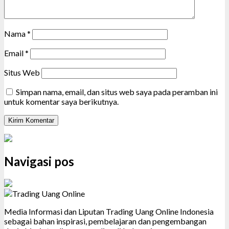
Nama
*
Email
*
Situs Web
Simpan nama, email, dan situs web saya pada peramban ini
untuk komentar saya berikutnya.
Navigasi pos
Media Informasi dan Liputan Trading Uang Online Indonesia
sebagai bahan inspirasi, pembelajaran dan pengembangan