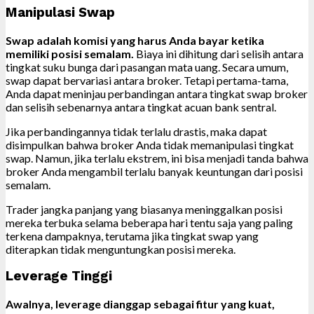
Manipulasi Swap
Swap adalah komisi yang harus Anda bayar ketika
memiliki posisi semalam.
Biaya ini dihitung dari selisih antara
tingkat suku bunga dari pasangan mata uang. Secara umum,
swap dapat bervariasi antara broker. Tetapi pertama-tama,
Anda dapat meninjau perbandingan antara tingkat swap broker
dan selisih sebenarnya antara tingkat acuan bank sentral.
Jika perbandingannya tidak terlalu drastis, maka dapat
disimpulkan bahwa broker Anda tidak memanipulasi tingkat
swap. Namun, jika terlalu ekstrem, ini bisa menjadi tanda bahwa
broker Anda mengambil terlalu banyak keuntungan dari posisi
semalam.
Trader jangka panjang yang biasanya meninggalkan posisi
mereka terbuka selama beberapa hari tentu saja yang paling
terkena dampaknya, terutama jika tingkat swap yang
diterapkan tidak menguntungkan posisi mereka.
Leverage Tinggi
Awalnya, leverage dianggap sebagai fitur yang kuat,