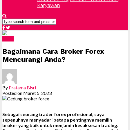
Karyawan
Forex
Bagaimana Cara Broker Forex
Mencurangi Anda?
By
Pratama Bisri
Posted on
Maret 5, 2023
Sebagai seorang trader forex profesional, saya
sepenuhnya menyadari betapa pentingnya memilih
broker yang baik untuk menjamin kesuksesan trading.