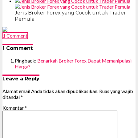
Jenis Broker Forex yang Cocok untuk Trader
Pemula
1 Comment
1 Comment
Pingback:
Benarkah Broker Forex Dapat Memanipulasi
Harga?
Leave a Reply
Alamat email Anda tidak akan dipublikasikan.
Ruas yang wajib
ditandai
*
Komentar
*