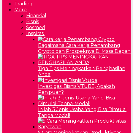
Trading
More
Finansial
Bisnis
Sosmed
Inspirasi
Bagaimana Cara Kerja Penambang
Crypto dan Prospeknya Di Masa Depan
Tiga Tips Meningkatkan Penghasilan
Anda
Investigasi Bisnis VTUBE, Apakah
Penipuan?
Inilah 3 Jenis Usaha Yang Bisa Dimulai
Tanpa Modal!
5 Cara Meningkatkan Produktivitas