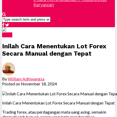
Karyawan
Forex
Inilah Cara Menentukan Lot Forex
Secara Manual dengan Tepat
By
William Adhiwangsa
Posted on
November 18, 2024
Inilah Cara Menentukan Lot Forex Secara Manual dengan Tepat
Trading forex, atau perdagangan mata uang asing, semakin
diminati oleh banyak orang yang ingin mendapatkan