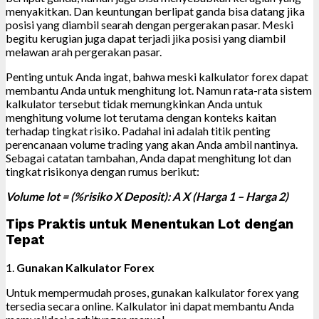
menyakitkan. Dan keuntungan berlipat ganda bisa datang jika
posisi yang diambil searah dengan pergerakan pasar. Meski
begitu kerugian juga dapat terjadi jika posisi yang diambil
melawan arah pergerakan pasar.
Penting untuk Anda ingat, bahwa meski kalkulator forex dapat
membantu Anda untuk menghitung lot. Namun rata-rata sistem
kalkulator tersebut tidak memungkinkan Anda untuk
menghitung volume lot terutama dengan konteks kaitan
terhadap tingkat risiko. Padahal ini adalah titik penting
perencanaan volume trading yang akan Anda ambil nantinya.
Sebagai catatan tambahan, Anda dapat menghitung lot dan
tingkat risikonya dengan rumus berikut:
Volume lot = (%risiko X Deposit): A X (Harga 1 – Harga 2)
Tips Praktis untuk Menentukan Lot dengan
Tepat
1.
Gunakan Kalkulator Forex
Untuk mempermudah proses, gunakan kalkulator forex yang
tersedia secara online. Kalkulator ini dapat membantu Anda