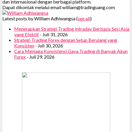
dan internasional dengan berbagai platform.
Dapat dikontak melalui email william@tradinguang.com
Latest posts by William Adhiwangsa
(
see all
)
Menerapkan Strategi Trading Intraday Berbasis Sesi Asia
yang Efektif
- Juli 31, 2026
Strategi Trading Forex dengan Setup Berulang yang
Konsisten
- Juli 30, 2026
Cara Menjaga Konsistensi Gaya Trading di Banyak Akun
Forex
- Juli 29, 2026