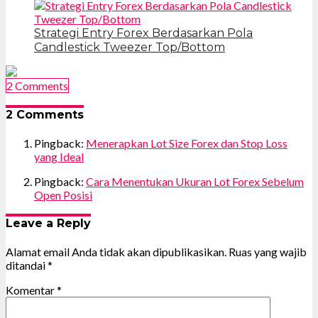
Strategi Entry Forex Berdasarkan Pola
Candlestick Tweezer Top/Bottom
2 Comments
2 Comments
Pingback:
Menerapkan Lot Size Forex dan Stop Loss
yang Ideal
Pingback:
Cara Menentukan Ukuran Lot Forex Sebelum
Open Posisi
Leave a Reply
Alamat email Anda tidak akan dipublikasikan.
Ruas yang wajib
ditandai
*
Komentar
*