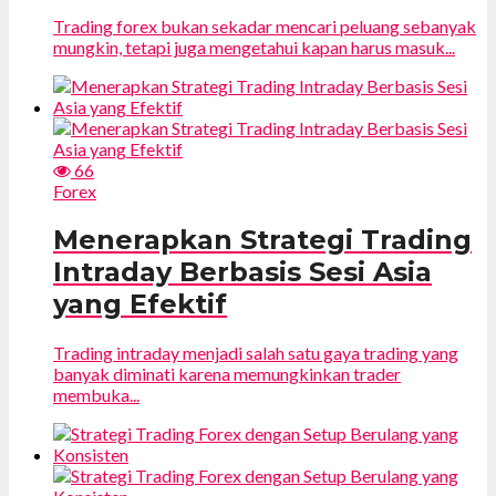
Trading forex bukan sekadar mencari peluang sebanyak
mungkin, tetapi juga mengetahui kapan harus masuk...
66
Forex
Menerapkan Strategi Trading
Intraday Berbasis Sesi Asia
yang Efektif
Trading intraday menjadi salah satu gaya trading yang
banyak diminati karena memungkinkan trader
membuka...