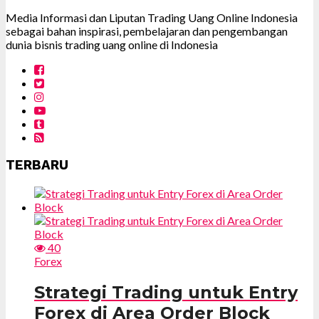
Media Informasi dan Liputan Trading Uang Online Indonesia
sebagai bahan inspirasi, pembelajaran dan pengembangan
dunia bisnis trading uang online di Indonesia
TERBARU
40
Forex
Strategi Trading untuk Entry
Forex di Area Order Block