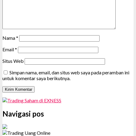
Nama
*
Email
*
Situs Web
Simpan nama, email, dan situs web saya pada peramban ini
untuk komentar saya berikutnya.
Navigasi pos