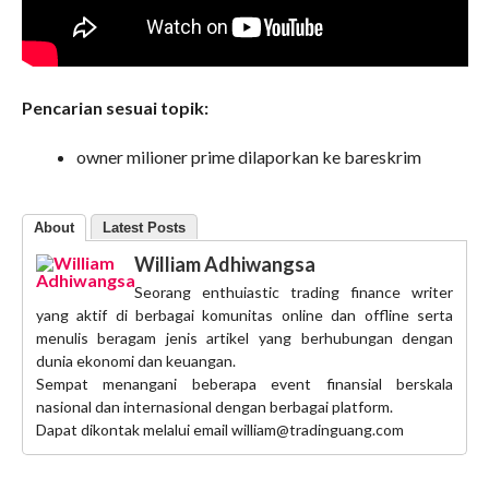
Pencarian sesuai topik:
owner milioner prime dilaporkan ke bareskrim
About
Latest Posts
William Adhiwangsa
Seorang enthuiastic trading finance writer
yang aktif di berbagai komunitas online dan offline serta
menulis beragam jenis artikel yang berhubungan dengan
dunia ekonomi dan keuangan.
Sempat menangani beberapa event finansial berskala
nasional dan internasional dengan berbagai platform.
Dapat dikontak melalui email william@tradinguang.com