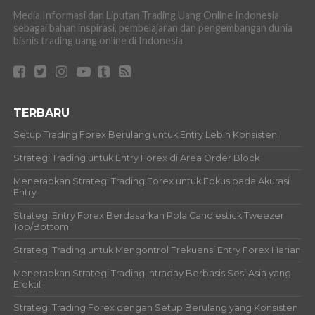
Media Informasi dan Liputan Trading Uang Online Indonesia
sebagai bahan inspirasi, pembelajaran dan pengembangan dunia
bisnis trading uang online di Indonesia
TERBARU
Setup Trading Forex Berulang untuk Entry Lebih Konsisten
Strategi Trading untuk Entry Forex di Area Order Block
Menerapkan Strategi Trading Forex untuk Fokus pada Akurasi
Entry
Strategi Entry Forex Berdasarkan Pola Candlestick Tweezer
Top/Bottom
Strategi Trading untuk Mengontrol Frekuensi Entry Forex Harian
Menerapkan Strategi Trading Intraday Berbasis Sesi Asia yang
Efektif
Strategi Trading Forex dengan Setup Berulang yang Konsisten