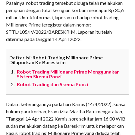
Pasalnya, robot trading tersebut diduga telah melakukan
penipuan dengan total kerugian korban mencapai Rp 30,6
miliar. Untuk informasi, laporan terhadap robot trading
Millionare Prime teregister dalam nomor:
STTL/105/IV/2022/BARESKRIM. Laporan itu telah
diterima pada tanggal 14 April 2022.
Daftar Isi: Robot Trading Millionare Prime
Dilaporkan Ke Bareskrim
Robot Trading Millionare Prime Menggunakan
Sistem Skema Ponzi
Robot Trading dan Skema Ponzi
Dalam keterangannya pada hari Kamis (14/4/2022), kuasa
hukum para korban, Franzizka Martha Ratu mengatakan,
“Tanggal 14 April 2022 Kamis, sore sekitar jam 16.00 WIB
sudah melakukan datang ke Bareskrim untuk melaporkan
kasus robot trading Millionaire Prime yang diduga telah