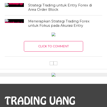
Strategi Trading untuk Entry Forex di
Area Order Block
Menerapkan Strategi Trading Forex
untuk Fokus pada Akurasi Entry
CLICK TO COMMENT