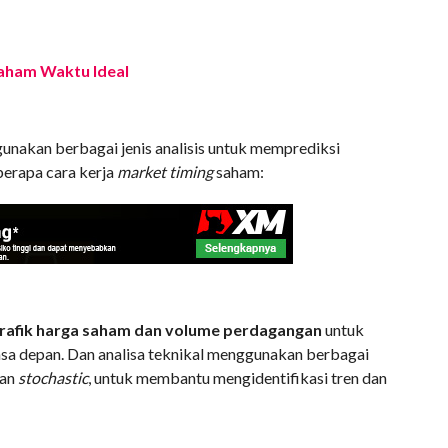
Paham Waktu Ideal
unakan berbagai jenis analisis untuk memprediksi
berapa cara kerja
market timing
saham:
rafik harga saham dan volume perdagangan
untuk
sa depan. Dan analisa teknikal menggunakan berbagai
an
stochastic
, untuk membantu mengidentifikasi tren dan