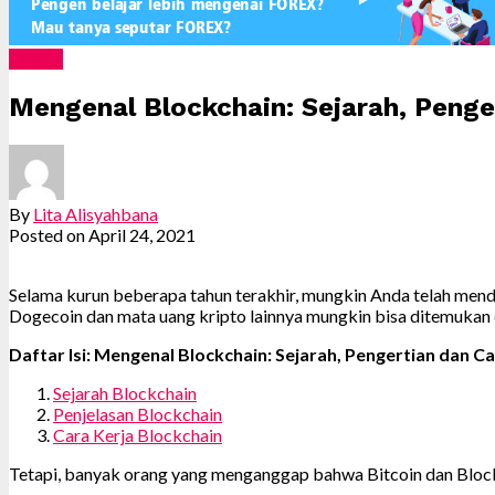
Crypto
Mengenal Blockchain: Sejarah, Penge
By
Lita Alisyahbana
Posted on
April 24, 2021
Selama kurun beberapa tahun terakhir, mungkin Anda telah mende
Dogecoin dan mata uang kripto lainnya mungkin bisa ditemukan 
Daftar Isi: Mengenal Blockchain: Sejarah, Pengertian dan C
Sejarah Blockchain
Penjelasan Blockchain
Cara Kerja Blockchain
Tetapi, banyak orang yang menganggap bahwa Bitcoin dan Blockch