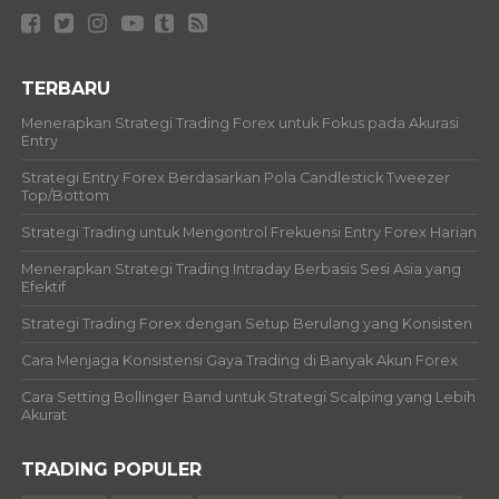
TERBARU
Menerapkan Strategi Trading Forex untuk Fokus pada Akurasi
Entry
Strategi Entry Forex Berdasarkan Pola Candlestick Tweezer
Top/Bottom
Strategi Trading untuk Mengontrol Frekuensi Entry Forex Harian
Menerapkan Strategi Trading Intraday Berbasis Sesi Asia yang
Efektif
Strategi Trading Forex dengan Setup Berulang yang Konsisten
Cara Menjaga Konsistensi Gaya Trading di Banyak Akun Forex
Cara Setting Bollinger Band untuk Strategi Scalping yang Lebih
Akurat
TRADING POPULER