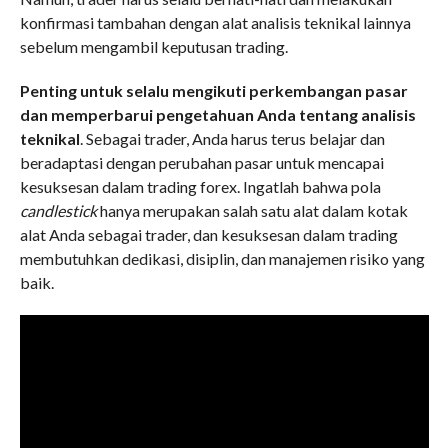
konfirmasi tambahan dengan alat analisis teknikal lainnya
sebelum mengambil keputusan trading.
Penting untuk selalu mengikuti perkembangan pasar
dan memperbarui pengetahuan Anda tentang analisis
teknikal
. Sebagai trader, Anda harus terus belajar dan
beradaptasi dengan perubahan pasar untuk mencapai
kesuksesan dalam trading forex. Ingatlah bahwa pola
candlestick
hanya merupakan salah satu alat dalam kotak
alat Anda sebagai trader, dan kesuksesan dalam trading
membutuhkan dedikasi, disiplin, dan manajemen risiko yang
baik.