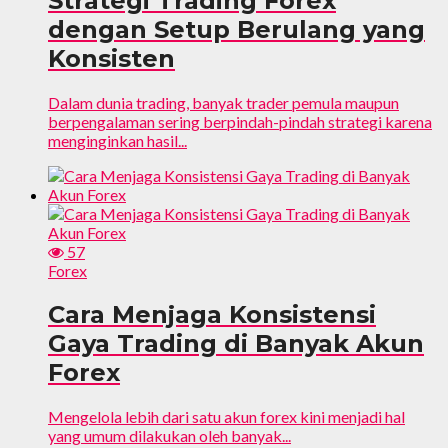
Strategi Trading Forex
dengan Setup Berulang yang
Konsisten
Dalam dunia trading, banyak trader pemula maupun
berpengalaman sering berpindah-pindah strategi karena
menginginkan hasil...
57
Forex
Cara Menjaga Konsistensi
Gaya Trading di Banyak Akun
Forex
Mengelola lebih dari satu akun forex kini menjadi hal
yang umum dilakukan oleh banyak...