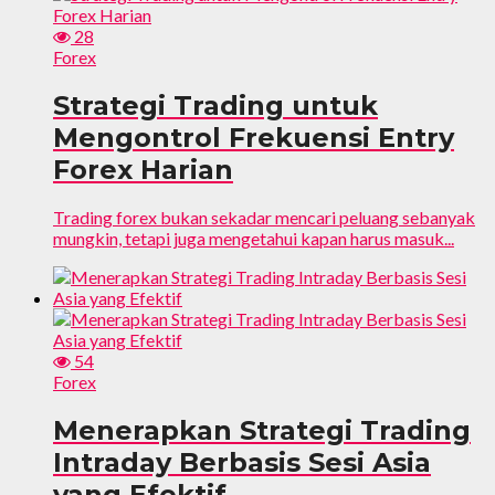
28
Forex
Strategi Trading untuk
Mengontrol Frekuensi Entry
Forex Harian
Trading forex bukan sekadar mencari peluang sebanyak
mungkin, tetapi juga mengetahui kapan harus masuk...
54
Forex
Menerapkan Strategi Trading
Intraday Berbasis Sesi Asia
yang Efektif