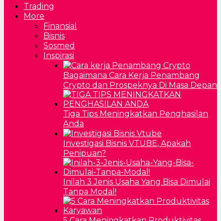
Trading
More
Finansial
Bisnis
Sosmed
Inspirasi
Bagaimana Cara Kerja Penambang
Crypto dan Prospeknya Di Masa Depan
Tiga Tips Meningkatkan Penghasilan
Anda
Investigasi Bisnis VTUBE, Apakah
Penipuan?
Inilah 3 Jenis Usaha Yang Bisa Dimulai
Tanpa Modal!
5 Cara Meningkatkan Produktivitas