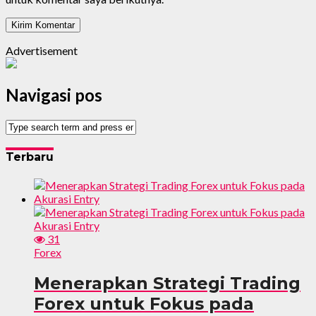
Advertisement
Navigasi pos
Terbaru
31
Forex
Menerapkan Strategi Trading
Forex untuk Fokus pada