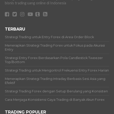
bisnis trading uang online di Indonesia
TERBARU
Strategi Trading untuk Entry Forex di Area Order Block
Menerapkan Strategi Trading Forex untuk Fokus pada Akurasi
Entry
Strategi Entry Forex Berdasarkan Pola Candlestick Tweezer
Top/Bottom
Strategi Trading untuk Mengontrol Frekuensi Entry Forex Harian
Menerapkan Strategi Trading Intraday Berbasis Sesi Asia yang
Efektif
Strategi Trading Forex dengan Setup Berulang yang Konsisten
Cara Menjaga Konsistensi Gaya Trading di Banyak Akun Forex
TRADING POPULER