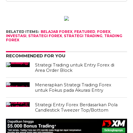
RELATED ITEMS:
BELAJAR FOREX
,
FEATURED
,
FOREX
,
INVESTASI
,
STRATEGI FOREX
,
STRATEGI TRADING
,
TRADING
FOREX
RECOMMENDED FOR YOU
Strategi Trading untuk Entry Forex di
Area Order Block
Menerapkan Strategi Trading Forex
untuk Fokus pada Akurasi Entry
Strategi Entry Forex Berdasarkan Pola
Candlestick Tweezer Top/Bottom