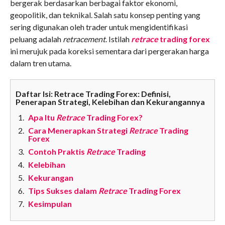
bergerak berdasarkan berbagai faktor ekonomi,
geopolitik, dan teknikal. Salah satu konsep penting yang
sering digunakan oleh trader untuk mengidentifikasi
peluang adalah
retracement
. Istilah
retrace
trading forex
ini merujuk pada koreksi sementara dari pergerakan harga
dalam tren utama.
Daftar Isi: Retrace Trading Forex: Definisi,
Penerapan Strategi, Kelebihan dan Kekurangannya
Apa Itu
Retrace
Trading Forex?
Cara Menerapkan Strategi
Retrace
Trading
Forex
Contoh Praktis
Retrace
Trading
Kelebihan
Kekurangan
Tips Sukses dalam
Retrace
Trading Forex
Kesimpulan