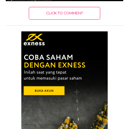
CLICK TO COMMENT