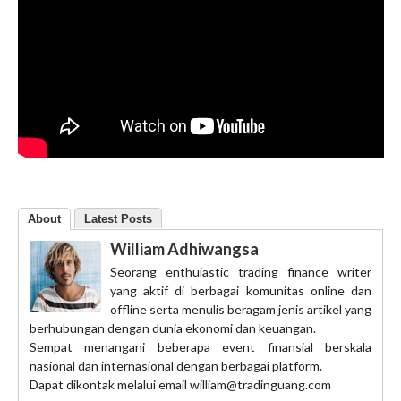
About
Latest Posts
William Adhiwangsa
Seorang enthuiastic trading finance writer
yang aktif di berbagai komunitas online dan
offline serta menulis beragam jenis artikel yang
berhubungan dengan dunia ekonomi dan keuangan.
Sempat menangani beberapa event finansial berskala
nasional dan internasional dengan berbagai platform.
Dapat dikontak melalui email william@tradinguang.com