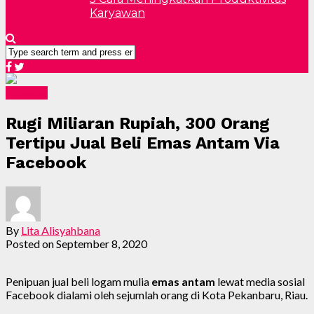
Karyawan
Finansial
Rugi Miliaran Rupiah, 300 Orang
Tertipu Jual Beli Emas Antam Via
Facebook
By
Lita Alisyahbana
Posted on
September 8, 2020
Penipuan jual beli logam mulia
emas antam
lewat media sosial
Facebook dialami oleh sejumlah orang di Kota Pekanbaru, Riau.