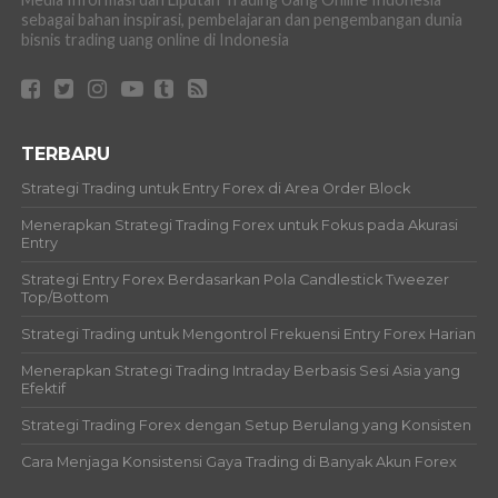
sebagai bahan inspirasi, pembelajaran dan pengembangan dunia
bisnis trading uang online di Indonesia
TERBARU
Strategi Trading untuk Entry Forex di Area Order Block
Menerapkan Strategi Trading Forex untuk Fokus pada Akurasi
Entry
Strategi Entry Forex Berdasarkan Pola Candlestick Tweezer
Top/Bottom
Strategi Trading untuk Mengontrol Frekuensi Entry Forex Harian
Menerapkan Strategi Trading Intraday Berbasis Sesi Asia yang
Efektif
Strategi Trading Forex dengan Setup Berulang yang Konsisten
Cara Menjaga Konsistensi Gaya Trading di Banyak Akun Forex