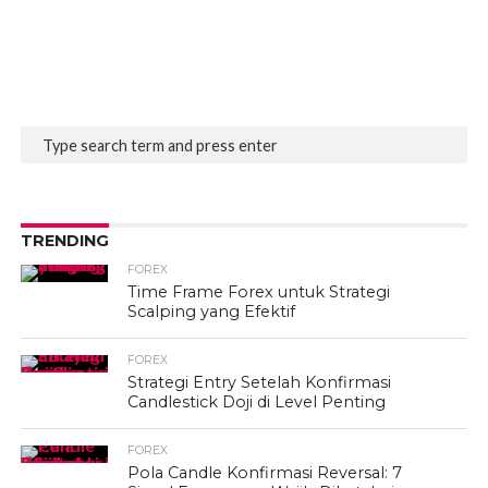
TRENDING
FOREX
Time Frame Forex untuk Strategi
Scalping yang Efektif
FOREX
Strategi Entry Setelah Konfirmasi
Candlestick Doji di Level Penting
FOREX
Pola Candle Konfirmasi Reversal: 7