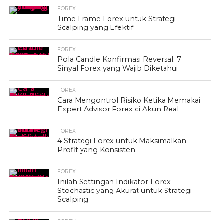
FOREX
Time Frame Forex untuk Strategi
Scalping yang Efektif
FOREX
Pola Candle Konfirmasi Reversal: 7
Sinyal Forex yang Wajib Diketahui
FOREX
Cara Mengontrol Risiko Ketika Memakai
Expert Advisor Forex di Akun Real
FOREX
4 Strategi Forex untuk Maksimalkan
Profit yang Konsisten
FOREX
Inilah Settingan Indikator Forex
Stochastic yang Akurat untuk Strategi
Scalping