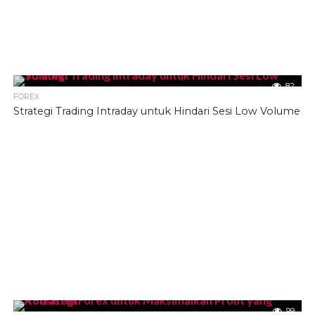
82
FOREX
Strategi Trading Intraday untuk Hindari Sesi Low Volume
99