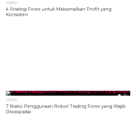
FOREX
4 Strategi Forex untuk Maksimalkan Profit yang
Konsisten
70
FOREX
7 Risiko Penggunaan Robot Trading Forex yang Wajib
Diwaspadai