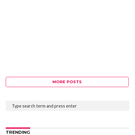
MORE POSTS
TRENDING