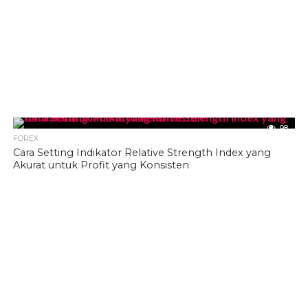
98
FOREX
Cara Setting Indikator Relative Strength Index yang
Akurat untuk Profit yang Konsisten