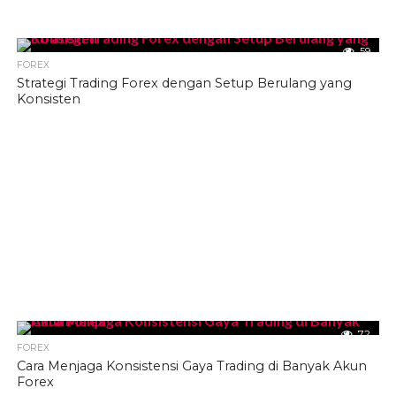
59
FOREX
Strategi Trading Forex dengan Setup Berulang yang
Konsisten
72
FOREX
Cara Menjaga Konsistensi Gaya Trading di Banyak Akun
Forex