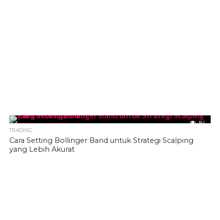
84
TRADING
Cara Setting Bollinger Band untuk Strategi Scalping
yang Lebih Akurat