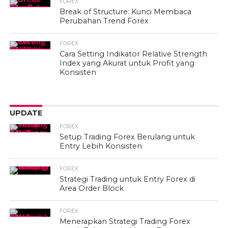
FOREX
Break of Structure: Kunci Membaca
Perubahan Trend Forex
FOREX
Cara Setting Indikator Relative Strength
Index yang Akurat untuk Profit yang
Konsisten
UPDATE
FOREX
Setup Trading Forex Berulang untuk
Entry Lebih Konsisten
FOREX
Strategi Trading untuk Entry Forex di
Area Order Block
FOREX
Menerapkan Strategi Trading Forex