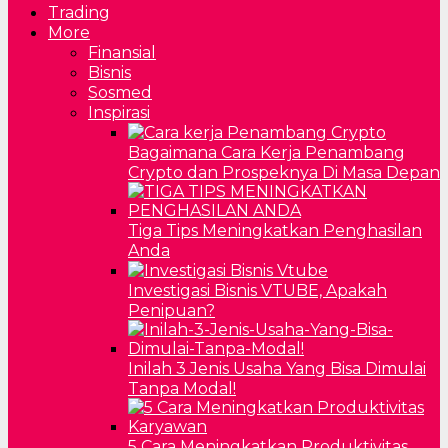
Trading
More
Finansial
Bisnis
Sosmed
Inspirasi
Bagaimana Cara Kerja Penambang
Crypto dan Prospeknya Di Masa Depan
Tiga Tips Meningkatkan Penghasilan
Anda
Investigasi Bisnis VTUBE, Apakah
Penipuan?
Inilah 3 Jenis Usaha Yang Bisa Dimulai
Tanpa Modal!
5 Cara Meningkatkan Produktivitas