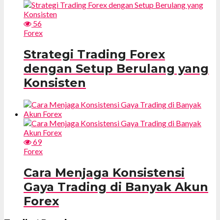
56
Forex
Strategi Trading Forex
dengan Setup Berulang yang
Konsisten
69
Forex
Cara Menjaga Konsistensi
Gaya Trading di Banyak Akun
Forex