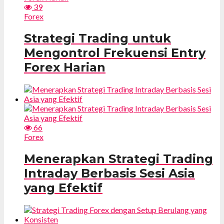
39
Forex
Strategi Trading untuk
Mengontrol Frekuensi Entry
Forex Harian
66
Forex
Menerapkan Strategi Trading
Intraday Berbasis Sesi Asia
yang Efektif