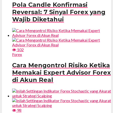
Pola Candle Konfirmasi
Reversal: 7 Sinyal Forex yang
Wajib Diketahui
102
Forex
Cara Mengontrol Risiko Ketika
Memakai Expert Advisor Forex
di Akun Real
98