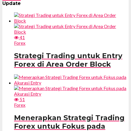
Update
41
Forex
Strategi Trading untuk Entry
Forex di Area Order Block
51
Forex
Menerapkan Strategi Trading
Forex untuk Fokus pada