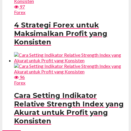
97
Forex
4 Strategi Forex untuk
Maksimalkan Profit yang
Konsisten
96
Forex
Cara Setting Indikator
Relative Strength Index yang
Akurat untuk Profit yang
Konsisten