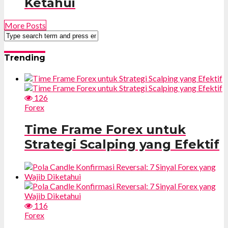
Ketahui
More Posts
Trending
126
Forex
Time Frame Forex untuk
Strategi Scalping yang Efektif
116
Forex