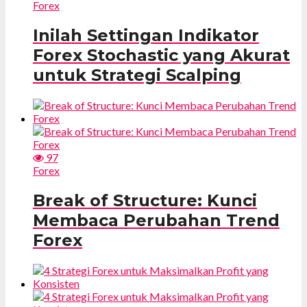
Forex
Inilah Settingan Indikator
Forex Stochastic yang Akurat
untuk Strategi Scalping
97
Forex
Break of Structure: Kunci
Membaca Perubahan Trend
Forex