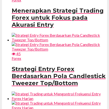
Menerapkan Strategi Trading
Forex untuk Fokus pada
Akurasi Entry
45
Forex
Strategi Entry Forex
Berdasarkan Pola Candlestick
Tweezer Top/Bottom