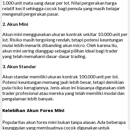
1.000 unit mata uang dasar per lot. Nilai pergerakan harga
relatif kecil sehingga cocok bagi pemula yang masih belajar
mengenali pergerakan pasar.
2. Akun Mini
Akun mini menggunakan ukuran kontrak sekitar 10.000 unit per
lot. Risiko masih tergolong rendah, tetapi potensi keuntungan
mulai lebih menarik dibanding akun micro. Oleh karena itu,
akun mini sering dianggap sebagai pilihan ideal bagi trader
yang telah memahami dasar-dasar trading.
3. Akun Standar
Akun standar memiliki ukuran kontrak 100.000 unit per lot.
Potensi keuntungan memang jauh lebih besar, tetapi demikian
pula risiko kerugiannya. Jenis akun ini biasanya digunakan oleh
trader profesional atau mereka yang telah memiliki modal dan
pengalaman lebih banyak.
Kelebihan Akun Forex Mini
Popularitas akun forex mini bukan tanpa alasan. Ada beberapa
keunggulan yang membuatnya cocok digunakan untuk