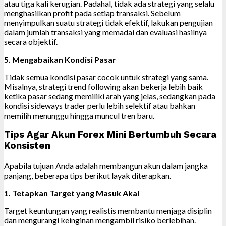
atau tiga kali kerugian. Padahal, tidak ada strategi yang selalu
menghasilkan profit pada setiap transaksi. Sebelum
menyimpulkan suatu strategi tidak efektif, lakukan pengujian
dalam jumlah transaksi yang memadai dan evaluasi hasilnya
secara objektif.
5. Mengabaikan Kondisi Pasar
Tidak semua kondisi pasar cocok untuk strategi yang sama.
Misalnya, strategi trend following akan bekerja lebih baik
ketika pasar sedang memiliki arah yang jelas, sedangkan pada
kondisi sideways trader perlu lebih selektif atau bahkan
memilih menunggu hingga muncul tren baru.
Tips Agar Akun Forex Mini Bertumbuh Secara
Konsisten
Apabila tujuan Anda adalah membangun akun dalam jangka
panjang, beberapa tips berikut layak diterapkan.
1. Tetapkan Target yang Masuk Akal
Target keuntungan yang realistis membantu menjaga disiplin
dan mengurangi keinginan mengambil risiko berlebihan.