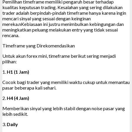
Pemilihan timeframe memiliki pengaruh besar terhadap
kualitas keputusan trading. Kesalahan yang sering dilakukan
trader adalah berpindah-pindah timeframe hanya karena ingin
mencari sinyal yang sesuai dengan keinginan
mereka.nKebiasaan ini justru menimbulkan kebingungan dan
meningkatkan peluang melakukan entry yang tidak sesuai
rencana.
Timeframe yang Direkomendasikan
Untuk akun forex mini, timeframe berikut sering menjadi
pilihan:
1.
H1 (1 Jam)
Cocok bagi trader yang memiliki waktu cukup untuk memantau
pasar beberapa kali sehari.
2.
H4 (4 Jam)
Memberikan sinyal yang lebih stabil dengan noise pasar yang
lebih sedikit.
3.
Daily