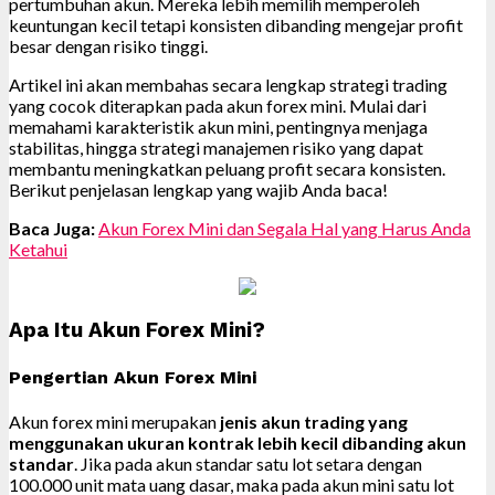
pertumbuhan akun. Mereka lebih memilih memperoleh
keuntungan kecil tetapi konsisten dibanding mengejar profit
besar dengan risiko tinggi.
Artikel ini akan membahas secara lengkap strategi trading
yang cocok diterapkan pada akun forex mini. Mulai dari
memahami karakteristik akun mini, pentingnya menjaga
stabilitas, hingga strategi manajemen risiko yang dapat
membantu meningkatkan peluang profit secara konsisten.
Berikut penjelasan lengkap yang wajib Anda baca!
Baca Juga:
Akun Forex Mini dan Segala Hal yang Harus Anda
Ketahui
Apa Itu Akun Forex Mini?
Pengertian Akun Forex Mini
Akun forex mini merupakan
jenis akun trading yang
menggunakan ukuran kontrak lebih kecil dibanding akun
standar
. Jika pada akun standar satu lot setara dengan
100.000 unit mata uang dasar, maka pada akun mini satu lot