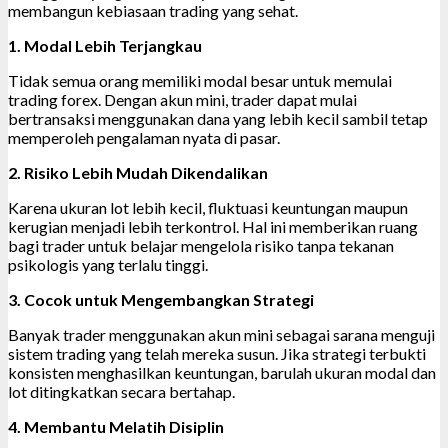
membangun kebiasaan trading yang sehat.
1. Modal Lebih Terjangkau
Tidak semua orang memiliki modal besar untuk memulai
trading forex. Dengan akun mini, trader dapat mulai
bertransaksi menggunakan dana yang lebih kecil sambil tetap
memperoleh pengalaman nyata di pasar.
2. Risiko Lebih Mudah Dikendalikan
Karena ukuran lot lebih kecil, fluktuasi keuntungan maupun
kerugian menjadi lebih terkontrol. Hal ini memberikan ruang
bagi trader untuk belajar mengelola risiko tanpa tekanan
psikologis yang terlalu tinggi.
3. Cocok untuk Mengembangkan Strategi
Banyak trader menggunakan akun mini sebagai sarana menguji
sistem trading yang telah mereka susun. Jika strategi terbukti
konsisten menghasilkan keuntungan, barulah ukuran modal dan
lot ditingkatkan secara bertahap.
4. Membantu Melatih Disiplin