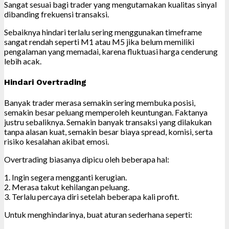
Sangat sesuai bagi trader yang mengutamakan kualitas sinyal
dibanding frekuensi transaksi.
Sebaiknya hindari terlalu sering menggunakan timeframe
sangat rendah seperti M1 atau M5 jika belum memiliki
pengalaman yang memadai, karena fluktuasi harga cenderung
lebih acak.
Hindari Overtrading
Banyak trader merasa semakin sering membuka posisi,
semakin besar peluang memperoleh keuntungan. Faktanya
justru sebaliknya. Semakin banyak transaksi yang dilakukan
tanpa alasan kuat, semakin besar biaya spread, komisi, serta
risiko kesalahan akibat emosi.
Overtrading biasanya dipicu oleh beberapa hal:
1. Ingin segera mengganti kerugian.
2. Merasa takut kehilangan peluang.
3. Terlalu percaya diri setelah beberapa kali profit.
Untuk menghindarinya, buat aturan sederhana seperti: