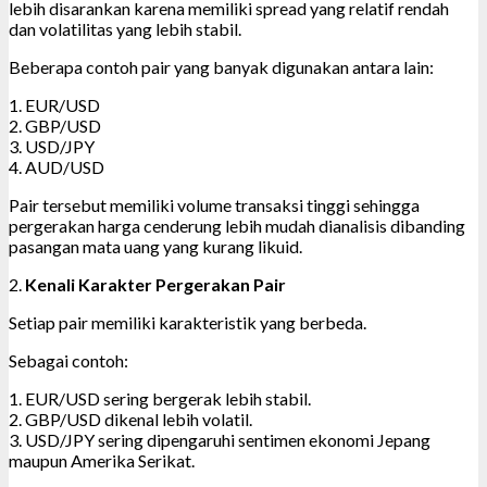
lebih disarankan karena memiliki spread yang relatif rendah
dan volatilitas yang lebih stabil.
Beberapa contoh pair yang banyak digunakan antara lain:
1. EUR/USD
2. GBP/USD
3. USD/JPY
4. AUD/USD
Pair tersebut memiliki volume transaksi tinggi sehingga
pergerakan harga cenderung lebih mudah dianalisis dibanding
pasangan mata uang yang kurang likuid.
2.
Kenali Karakter Pergerakan Pair
Setiap pair memiliki karakteristik yang berbeda.
Sebagai contoh:
1. EUR/USD sering bergerak lebih stabil.
2. GBP/USD dikenal lebih volatil.
3. USD/JPY sering dipengaruhi sentimen ekonomi Jepang
maupun Amerika Serikat.