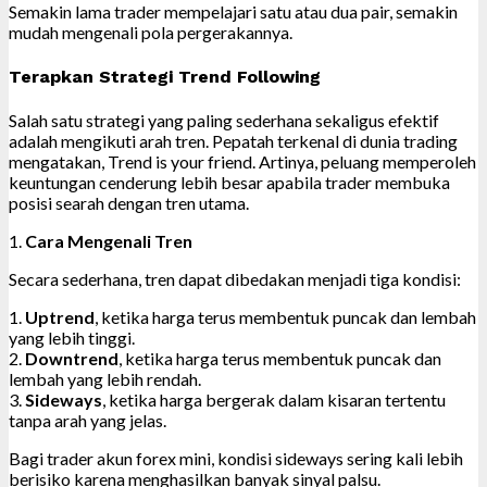
Semakin lama trader mempelajari satu atau dua pair, semakin
mudah mengenali pola pergerakannya.
Terapkan Strategi Trend Following
Salah satu strategi yang paling sederhana sekaligus efektif
adalah mengikuti arah tren. Pepatah terkenal di dunia trading
mengatakan, Trend is your friend. Artinya, peluang memperoleh
keuntungan cenderung lebih besar apabila trader membuka
posisi searah dengan tren utama.
1.
Cara Mengenali Tren
Secara sederhana, tren dapat dibedakan menjadi tiga kondisi:
1.
Uptrend
, ketika harga terus membentuk puncak dan lembah
yang lebih tinggi.
2.
Downtrend
, ketika harga terus membentuk puncak dan
lembah yang lebih rendah.
3.
Sideways
, ketika harga bergerak dalam kisaran tertentu
tanpa arah yang jelas.
Bagi trader akun forex mini, kondisi sideways sering kali lebih
berisiko karena menghasilkan banyak sinyal palsu.