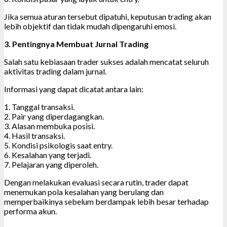
Jika semua aturan tersebut dipatuhi, keputusan trading akan
lebih objektif dan tidak mudah dipengaruhi emosi.
3. Pentingnya Membuat Jurnal Trading
Salah satu kebiasaan trader sukses adalah mencatat seluruh
aktivitas trading dalam jurnal.
Informasi yang dapat dicatat antara lain:
1. Tanggal transaksi.
2. Pair yang diperdagangkan.
3. Alasan membuka posisi.
4. Hasil transaksi.
5. Kondisi psikologis saat entry.
6. Kesalahan yang terjadi.
7. Pelajaran yang diperoleh.
Dengan melakukan evaluasi secara rutin, trader dapat
menemukan pola kesalahan yang berulang dan
memperbaikinya sebelum berdampak lebih besar terhadap
performa akun.