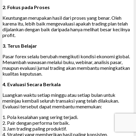
2. Fokus pada Proses
Keuntungan merupakan hasil dari proses yang benar. Oleh
karena itu, lebih baik mengevaluasi apakah trading plan telah
dijalankan dengan baik daripada hanya melihat besar kecilnya
profit.
3. Terus Belajar
Pasar forex selalu berubah mengikuti kondisi ekonomi global.
Menambah wawasan melalui buku, webinar, analisis pasar,
maupun evaluasi jurnal trading akan membantu meningkatkan
kualitas keputusan.
4. Evaluasi Secara Berkala
Luangkan waktu setiap minggu atau setiap bulan untuk
meninjau kembali seluruh transaksi yang telah dilakukan.
Evaluasi tersebut dapat membantu menemukan:
1. Pola kesalahan yang sering terjadi.
2. Pair dengan performa terbaik.
3. Jam trading paling produktif.
4. Strategi yang memberikan hasil paling konsisten.