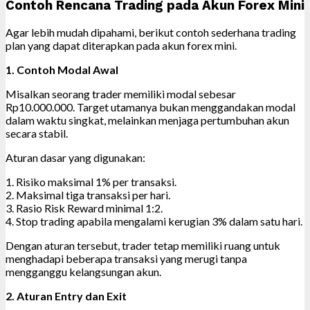
Contoh Rencana Trading pada Akun Forex Mini
Agar lebih mudah dipahami, berikut contoh sederhana trading
plan yang dapat diterapkan pada akun forex mini.
1. Contoh Modal Awal
Misalkan seorang trader memiliki modal sebesar
Rp10.000.000. Target utamanya bukan menggandakan modal
dalam waktu singkat, melainkan menjaga pertumbuhan akun
secara stabil.
Aturan dasar yang digunakan:
1. Risiko maksimal 1% per transaksi.
2. Maksimal tiga transaksi per hari.
3. Rasio Risk Reward minimal 1:2.
4. Stop trading apabila mengalami kerugian 3% dalam satu hari.
Dengan aturan tersebut, trader tetap memiliki ruang untuk
menghadapi beberapa transaksi yang merugi tanpa
mengganggu kelangsungan akun.
2. Aturan Entry dan Exit