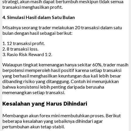
strategi, akun masih dapat bertumbuh meskipun tidak semua
transaksi menghasilkan profit.
4. Simulasi Hasil dalam Satu Bulan
Misalnya seorang trader melakukan 20 transaksi dalam satu
bulan dengan hasil sebagai berikut:
1. 12 transaksi profit.
2. 8 transaksi loss.
3. Rasio Risk Reward 1:2.
Walaupun tingkat kemenangan hanya sekitar 60%, trader masih
berpotensi memperoleh hasil positif karena setiap transaksi
yang berhasil menghasilkan keuntungan dua kali lebih besar
dibanding risiko yang ditanggung. Contoh ini menunjukkan
bahwa konsistensi lebih penting daripada berusaha
memenangkan setiap transaksi.
Kesalahan yang Harus Dihindari
Membangun akun forex mini membutuhkan proses. Berikut
beberapa kesalahan yang sebaiknya dihindari agar
pertumbuhan akun tetap stabil.