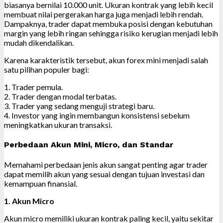
biasanya bernilai 10.000 unit. Ukuran kontrak yang lebih kecil
membuat nilai pergerakan harga juga menjadi lebih rendah.
Dampaknya, trader dapat membuka posisi dengan kebutuhan
margin yang lebih ringan sehingga risiko kerugian menjadi lebih
mudah dikendalikan.
Karena karakteristik tersebut, akun forex mini menjadi salah
satu pilihan populer bagi:
1. Trader pemula.
2. Trader dengan modal terbatas.
3. Trader yang sedang menguji strategi baru.
4. Investor yang ingin membangun konsistensi sebelum
meningkatkan ukuran transaksi.
Perbedaan Akun Mini, Micro, dan Standar
Memahami perbedaan jenis akun sangat penting agar trader
dapat memilih akun yang sesuai dengan tujuan investasi dan
kemampuan finansial.
1. Akun Micro
Akun micro memiliki ukuran kontrak paling kecil, yaitu sekitar