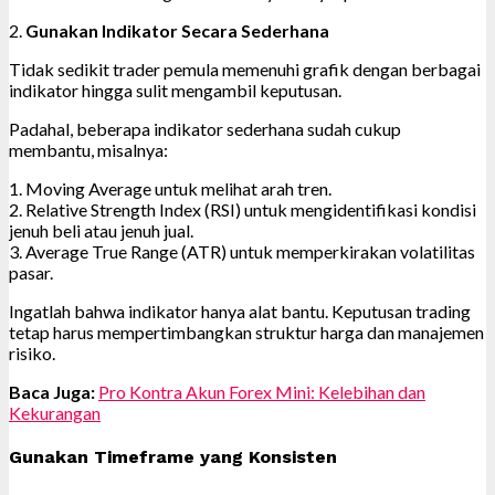
2.
Gunakan Indikator Secara Sederhana
Tidak sedikit trader pemula memenuhi grafik dengan berbagai
indikator hingga sulit mengambil keputusan.
Padahal, beberapa indikator sederhana sudah cukup
membantu, misalnya:
1. Moving Average untuk melihat arah tren.
2. Relative Strength Index (RSI) untuk mengidentifikasi kondisi
jenuh beli atau jenuh jual.
3. Average True Range (ATR) untuk memperkirakan volatilitas
pasar.
Ingatlah bahwa indikator hanya alat bantu. Keputusan trading
tetap harus mempertimbangkan struktur harga dan manajemen
risiko.
Baca Juga:
Pro Kontra Akun Forex Mini: Kelebihan dan
Kekurangan
Gunakan Timeframe yang Konsisten