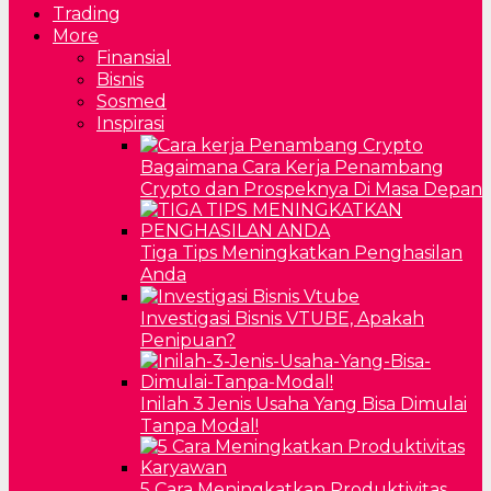
Trading
More
Finansial
Bisnis
Sosmed
Inspirasi
Bagaimana Cara Kerja Penambang
Crypto dan Prospeknya Di Masa Depan
Tiga Tips Meningkatkan Penghasilan
Anda
Investigasi Bisnis VTUBE, Apakah
Penipuan?
Inilah 3 Jenis Usaha Yang Bisa Dimulai
Tanpa Modal!
5 Cara Meningkatkan Produktivitas