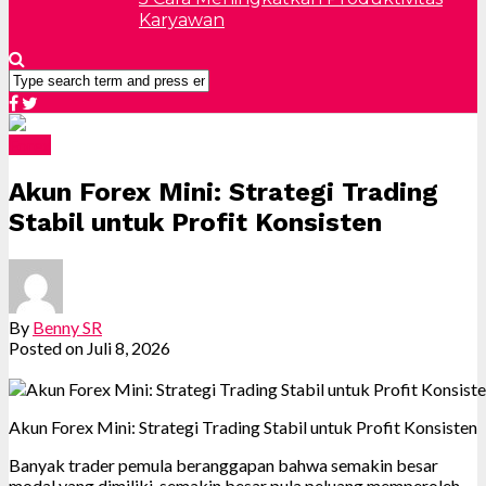
Karyawan
Forex
Akun Forex Mini: Strategi Trading
Stabil untuk Profit Konsisten
By
Benny SR
Posted on
Juli 8, 2026
Akun Forex Mini: Strategi Trading Stabil untuk Profit Konsisten
Banyak trader pemula beranggapan bahwa semakin besar
modal yang dimiliki, semakin besar pula peluang memperoleh