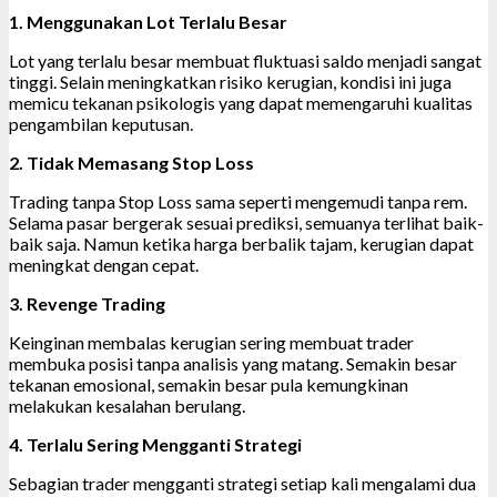
1. Menggunakan Lot Terlalu Besar
Lot yang terlalu besar membuat fluktuasi saldo menjadi sangat
tinggi. Selain meningkatkan risiko kerugian, kondisi ini juga
memicu tekanan psikologis yang dapat memengaruhi kualitas
pengambilan keputusan.
2. Tidak Memasang Stop Loss
Trading tanpa Stop Loss sama seperti mengemudi tanpa rem.
Selama pasar bergerak sesuai prediksi, semuanya terlihat baik-
baik saja. Namun ketika harga berbalik tajam, kerugian dapat
meningkat dengan cepat.
3. Revenge Trading
Keinginan membalas kerugian sering membuat trader
membuka posisi tanpa analisis yang matang. Semakin besar
tekanan emosional, semakin besar pula kemungkinan
melakukan kesalahan berulang.
4. Terlalu Sering Mengganti Strategi
Sebagian trader mengganti strategi setiap kali mengalami dua