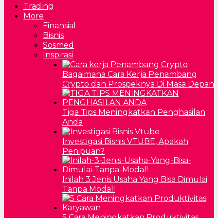
Trading
More
Finansial
Bisnis
Sosmed
Inspirasi
Bagaimana Cara Kerja Penambang
Crypto dan Prospeknya Di Masa Depan
Tiga Tips Meningkatkan Penghasilan
Anda
Investigasi Bisnis VTUBE, Apakah
Penipuan?
Inilah 3 Jenis Usaha Yang Bisa Dimulai
Tanpa Modal!
5 Cara Meningkatkan Produktivitas