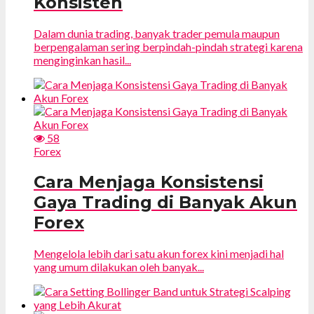
Konsisten
Dalam dunia trading, banyak trader pemula maupun
berpengalaman sering berpindah-pindah strategi karena
menginginkan hasil...
58
Forex
Cara Menjaga Konsistensi
Gaya Trading di Banyak Akun
Forex
Mengelola lebih dari satu akun forex kini menjadi hal
yang umum dilakukan oleh banyak...