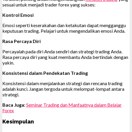
sesuai untuk menjadi trader forex yang sukses:
Kontrol Emosi
Emosi seperti keserakahan dan ketakutan dapat mengganggu
keputusan trading. Pelajari untuk mengendalikan emosi Anda.
Rasa Percaya Diri
Percayalah pada diri Anda sendiri dan strategi trading Anda.
Rasa percaya diri yang kuat membantu Anda bertindak dengan
yakin.
Konsistensi dalam Pendekatan Trading
Konsistensi dalam menjalankan strategi dan rencana trading
adalah kunci. Jangan tergoda untuk melompat-lompat antara
strategi.
Baca Juga:
Seminar Trading dan Manfaatnya dalam Belajar
Forex
Kesimpulan