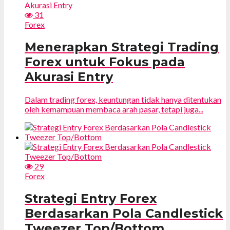
31
Forex
Menerapkan Strategi Trading
Forex untuk Fokus pada
Akurasi Entry
Dalam trading forex, keuntungan tidak hanya ditentukan
oleh kemampuan membaca arah pasar, tetapi juga...
29
Forex
Strategi Entry Forex
Berdasarkan Pola Candlestick
Tweezer Top/Bottom