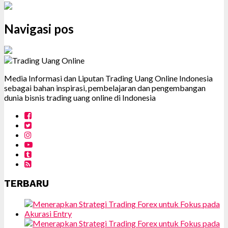
Navigasi pos
Media Informasi dan Liputan Trading Uang Online Indonesia
sebagai bahan inspirasi, pembelajaran dan pengembangan
dunia bisnis trading uang online di Indonesia
TERBARU