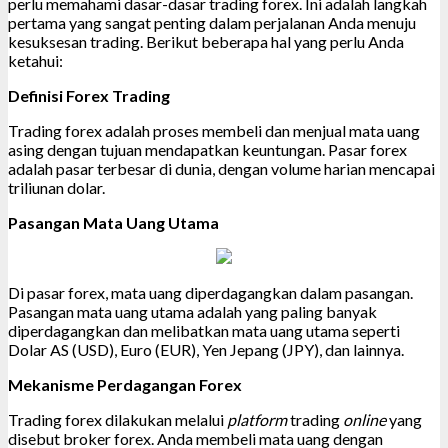
perlu memahami dasar-dasar trading forex. Ini adalah langkah
pertama yang sangat penting dalam perjalanan Anda menuju
kesuksesan trading. Berikut beberapa hal yang perlu Anda
ketahui:
Definisi Forex Trading
Trading forex adalah proses membeli dan menjual mata uang
asing dengan tujuan mendapatkan keuntungan. Pasar forex
adalah pasar terbesar di dunia, dengan volume harian mencapai
triliunan dolar.
Pasangan Mata Uang Utama
Di pasar forex, mata uang diperdagangkan dalam pasangan.
Pasangan mata uang utama adalah yang paling banyak
diperdagangkan dan melibatkan mata uang utama seperti
Dolar AS (USD), Euro (EUR), Yen Jepang (JPY), dan lainnya.
Mekanisme Perdagangan Forex
Trading forex dilakukan melalui
platform
trading
online
yang
disebut broker forex. Anda membeli mata uang dengan