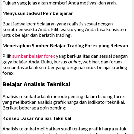
Tujuan yang jelas akan memberi Anda motivasi dan arah.
Menyusun Jadwal Pembelajaran
Buat jadwal pembelajaran yang realistis sesuai dengan
komitmen waktu Anda. Pilih waktu yang Anda bisa konsisten
untuk belajar dan berlatih trading.
Menetapkan Sumber Belajar Trading Forex yang Relevan
Pilih
sumber belajar forex
yang berkualitas dan sesuai dengan
gaya belajar Anda. Buku, kursus
online
, webinar, dan forum
komunitas adalah sumber yang berguna untuk belajar trading
forex.
Belajar Analisis Teknikal
Analisis teknikal adalah metode penting dalam trading forex
yang melibatkan analisis grafik harga dan indikator teknikal.
Berikut beberapa poin penting:
Konsep Dasar Analisis Teknikal
Analisis teknikal melibatkan studi tentang grafik harga untuk