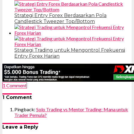
Strategi Entry Forex Berdasarkan Pola
Candlestick Tweezer Top/Bottom
Strategi Trading untuk Mengontrol Frekuensi
Entry Forex Harian
1 Comment
1 Comment
Pingback:
Solo Trading vs Mentor Trading: Mana untuk
Trader Pemula?
Leave a Reply