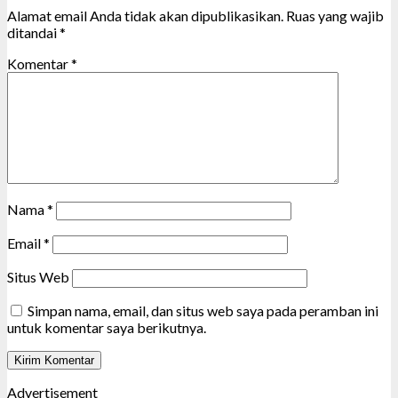
Alamat email Anda tidak akan dipublikasikan.
Ruas yang wajib
ditandai
*
Komentar
*
Nama
*
Email
*
Situs Web
Simpan nama, email, dan situs web saya pada peramban ini
untuk komentar saya berikutnya.
Advertisement