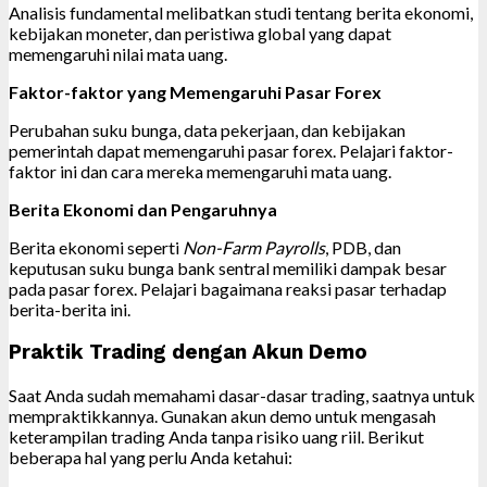
Analisis fundamental melibatkan studi tentang berita ekonomi,
kebijakan moneter, dan peristiwa global yang dapat
memengaruhi nilai mata uang.
Faktor-faktor yang Memengaruhi Pasar Forex
Perubahan suku bunga, data pekerjaan, dan kebijakan
pemerintah dapat memengaruhi pasar forex. Pelajari faktor-
faktor ini dan cara mereka memengaruhi mata uang.
Berita Ekonomi dan Pengaruhnya
Berita ekonomi seperti
Non-Farm Payrolls
, PDB, dan
keputusan suku bunga bank sentral memiliki dampak besar
pada pasar forex. Pelajari bagaimana reaksi pasar terhadap
berita-berita ini.
Praktik Trading dengan Akun Demo
Saat Anda sudah memahami dasar-dasar trading, saatnya untuk
mempraktikkannya. Gunakan akun demo untuk mengasah
keterampilan trading Anda tanpa risiko uang riil. Berikut
beberapa hal yang perlu Anda ketahui: