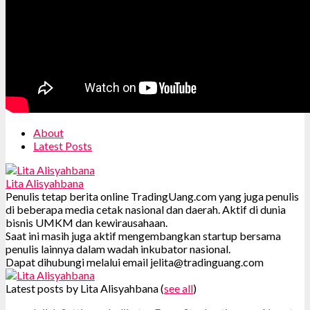
About
Latest Posts
Lita Alisyahbana
Penulis tetap berita online TradingUang.com yang juga penulis
di beberapa media cetak nasional dan daerah. Aktif di dunia
bisnis UMKM dan kewirausahaan.
Saat ini masih juga aktif mengembangkan startup bersama
penulis lainnya dalam wadah inkubator nasional.
Dapat dihubungi melalui email jelita@tradinguang.com
Latest posts by Lita Alisyahbana
(
see all
)