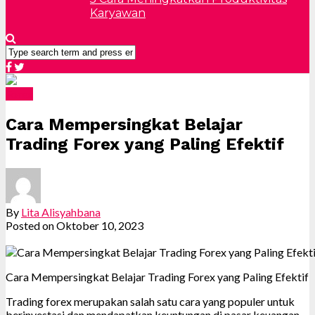
Karyawan
Forex
Cara Mempersingkat Belajar
Trading Forex yang Paling Efektif
By
Lita Alisyahbana
Posted on
Oktober 10, 2023
Cara Mempersingkat Belajar Trading Forex yang Paling Efektif
Trading forex merupakan salah satu cara yang populer untuk
berinvestasi dan mendapatkan keuntungan di pasar keuangan