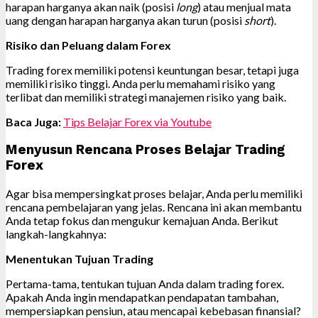
harapan harganya akan naik (posisi
long
) atau menjual mata
uang dengan harapan harganya akan turun (posisi
short
).
Risiko dan Peluang dalam Forex
Trading forex memiliki potensi keuntungan besar, tetapi juga
memiliki risiko tinggi. Anda perlu memahami risiko yang
terlibat dan memiliki strategi manajemen risiko yang baik.
Baca Juga:
Tips Belajar Forex via Youtube
Menyusun Rencana Proses Belajar Trading
Forex
Agar bisa mempersingkat proses belajar, Anda perlu memiliki
rencana pembelajaran yang jelas. Rencana ini akan membantu
Anda tetap fokus dan mengukur kemajuan Anda. Berikut
langkah-langkahnya:
Menentukan Tujuan Trading
Pertama-tama, tentukan tujuan Anda dalam trading forex.
Apakah Anda ingin mendapatkan pendapatan tambahan,
mempersiapkan pensiun, atau mencapai kebebasan finansial?