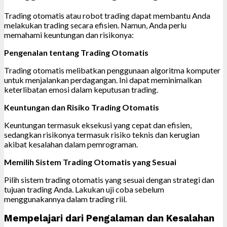
Trading otomatis atau robot trading dapat membantu Anda
melakukan trading secara efisien. Namun, Anda perlu
memahami keuntungan dan risikonya:
Pengenalan tentang Trading Otomatis
Trading otomatis melibatkan penggunaan algoritma komputer
untuk menjalankan perdagangan. Ini dapat meminimalkan
keterlibatan emosi dalam keputusan trading.
Keuntungan dan Risiko Trading Otomatis
Keuntungan termasuk eksekusi yang cepat dan efisien,
sedangkan risikonya termasuk risiko teknis dan kerugian
akibat kesalahan dalam pemrograman.
Memilih Sistem Trading Otomatis yang Sesuai
Pilih sistem trading otomatis yang sesuai dengan strategi dan
tujuan trading Anda. Lakukan uji coba sebelum
menggunakannya dalam trading riil.
Mempelajari dari Pengalaman dan Kesalahan