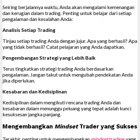
Seiring berjalannya waktu, Anda akan mengalami kemenangan
dan kerugian dalam trading. Penting untuk belajar dari setiap
pengalaman dan kesalahan Anda:
Analisis Setiap Trading
Tinjau setiap trading Anda dengan jujur. Apa yang berhasil? Apa
yang tidak berhasil? Catat pelajaran yang Anda dapatkan.
Pengembangan Strategi yang Lebih Baik
Terus tingkatkan strategi trading Anda berdasarkan
pengalaman. Jangan takut untuk mengubah pendekatan Anda
jika diperlukan.
Kesabaran dan Kedisiplinan
Kedisiplinan dalam mengikuti rencana trading Anda dan
kesabaran dalam menunggu peluang yang tepat adalah kunci
kesuksesan jangka panjang.
Mengembangkan
Mindset
Trader yang Sukses
Terakhir, penting untuk mengembangkan
mindset
trading
yang