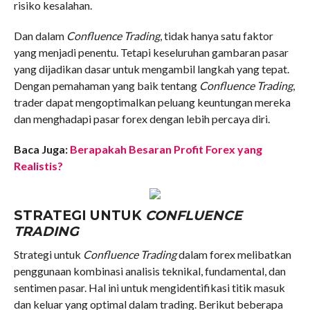
risiko kesalahan.
Dan dalam
Confluence Trading
, tidak hanya satu faktor
yang menjadi penentu. Tetapi keseluruhan gambaran pasar
yang dijadikan dasar untuk mengambil langkah yang tepat.
Dengan pemahaman yang baik tentang
Confluence Trading
,
trader dapat mengoptimalkan peluang keuntungan mereka
dan menghadapi pasar forex dengan lebih percaya diri.
Baca Juga:
Berapakah Besaran Profit Forex yang
Realistis?
STRATEGI UNTUK
CONFLUENCE
TRADING
Strategi untuk
Confluence Trading
dalam forex melibatkan
penggunaan kombinasi analisis teknikal, fundamental, dan
sentimen pasar. Hal ini untuk mengidentifikasi titik masuk
dan keluar yang optimal dalam trading. Berikut beberapa