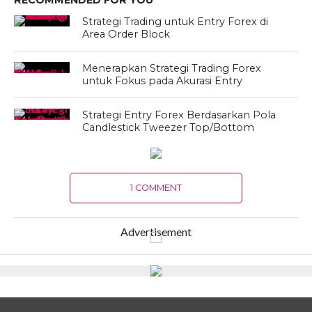
RECOMMENDED FOR YOU
Strategi Trading untuk Entry Forex di
Area Order Block
Menerapkan Strategi Trading Forex
untuk Fokus pada Akurasi Entry
Strategi Entry Forex Berdasarkan Pola
Candlestick Tweezer Top/Bottom
1 COMMENT
Advertisement