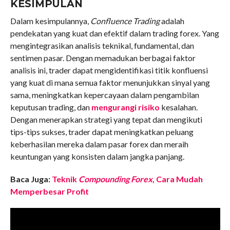
KESIMPULAN
Dalam kesimpulannya,
Confluence Trading
adalah
pendekatan yang kuat dan efektif dalam trading forex. Yang
mengintegrasikan analisis teknikal, fundamental, dan
sentimen pasar. Dengan memadukan berbagai faktor
analisis ini, trader dapat mengidentifikasi titik konfluensi
yang kuat di mana semua faktor menunjukkan sinyal yang
sama, meningkatkan kepercayaan dalam pengambilan
keputusan trading, dan
mengurangi risiko
kesalahan.
Dengan menerapkan strategi yang tepat dan mengikuti
tips-tips sukses, trader dapat meningkatkan peluang
keberhasilan mereka dalam pasar forex dan meraih
keuntungan yang konsisten dalam jangka panjang.
Baca Juga:
Teknik
Compounding Forex
, Cara Mudah
Memperbesar Profit