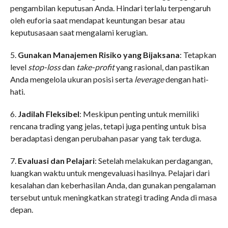
pengambilan keputusan Anda. Hindari terlalu terpengaruh
oleh euforia saat mendapat keuntungan besar atau
keputusasaan saat mengalami kerugian.
5.
Gunakan Manajemen Risiko yang Bijaksana
: Tetapkan
level
stop-loss
dan
take-profit
yang rasional, dan pastikan
Anda mengelola ukuran posisi serta
leverage
dengan hati-
hati.
6.
Jadilah Fleksibel
: Meskipun penting untuk memiliki
rencana trading yang jelas, tetapi juga penting untuk bisa
beradaptasi dengan perubahan pasar yang tak terduga.
7.
Evaluasi dan Pelajari
: Setelah melakukan perdagangan,
luangkan waktu untuk mengevaluasi hasilnya. Pelajari dari
kesalahan dan keberhasilan Anda, dan gunakan pengalaman
tersebut untuk meningkatkan strategi trading Anda di masa
depan.