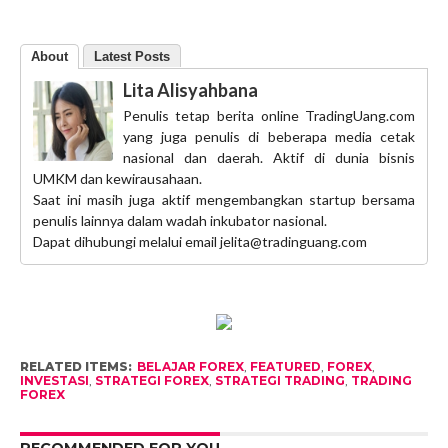
About
Latest Posts
Lita Alisyahbana
Penulis tetap berita online TradingUang.com
yang juga penulis di beberapa media cetak
nasional dan daerah. Aktif di dunia bisnis
UMKM dan kewirausahaan.
Saat ini masih juga aktif mengembangkan startup bersama
penulis lainnya dalam wadah inkubator nasional.
Dapat dihubungi melalui email jelita@tradinguang.com
RELATED ITEMS:
BELAJAR FOREX
,
FEATURED
,
FOREX
,
INVESTASI
,
STRATEGI FOREX
,
STRATEGI TRADING
,
TRADING
FOREX