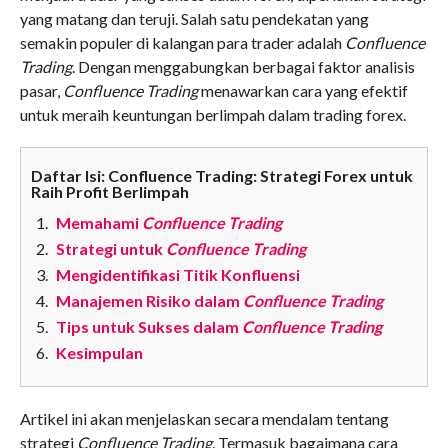
yang matang dan teruji. Salah satu pendekatan yang
semakin populer di kalangan para trader adalah
Confluence
Trading
. Dengan menggabungkan berbagai faktor analisis
pasar,
Confluence Trading
menawarkan cara yang efektif
untuk meraih keuntungan berlimpah dalam trading forex.
Daftar Isi: Confluence Trading: Strategi Forex untuk
Raih Profit Berlimpah
Memahami
Confluence Trading
Strategi untuk
Confluence Trading
Mengidentifikasi Titik Konfluensi
Manajemen Risiko dalam
Confluence Trading
Tips untuk Sukses dalam
Confluence Trading
Kesimpulan
Artikel ini akan menjelaskan secara mendalam tentang
strategi
Confluence Trading
. Termasuk bagaimana cara