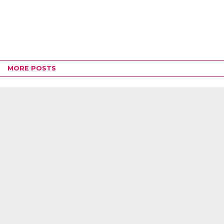
MORE POSTS