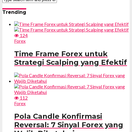
Trending
124
Forex
Time Frame Forex untuk
Strategi Scalping yang Efektif
112
Forex
Pola Candle Konfirmasi
Reversal: 7 Sinyal Forex yang