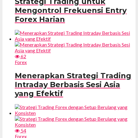
Strategi Trading untuk
Mengontrol Frekuensi Entry
Forex Harian
62
Forex
Menerapkan Strategi Trading
Intraday Berbasis Sesi Asia
yang Efektif
54
Forex