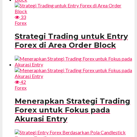
33
Forex
Strategi Trading untuk Entry
Forex di Area Order Block
42
Forex
Menerapkan Strategi Trading
Forex untuk Fokus pada
Akurasi Entry