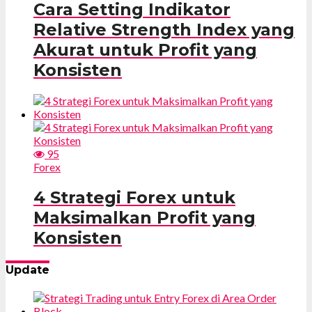
Cara Setting Indikator
Relative Strength Index yang
Akurat untuk Profit yang
Konsisten
95
Forex
4 Strategi Forex untuk
Maksimalkan Profit yang
Konsisten
Update