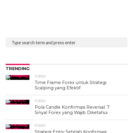
TRENDING
FOREX
Time Frame Forex untuk Strategi
Scalping yang Efektif
FOREX
Pola Candle Konfirmasi Reversal: 7
Sinyal Forex yang Wajib Diketahui
FOREX
Strategi Entry Setelah Konfirmasi