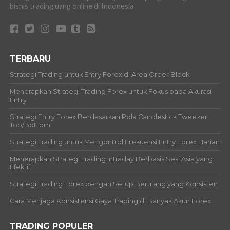
bisnis trading uang online di Indonesia
TERBARU
Strategi Trading untuk Entry Forex di Area Order Block
Menerapkan Strategi Trading Forex untuk Fokus pada Akurasi
Entry
Strategi Entry Forex Berdasarkan Pola Candlestick Tweezer
Top/Bottom
Strategi Trading untuk Mengontrol Frekuensi Entry Forex Harian
Menerapkan Strategi Trading Intraday Berbasis Sesi Asia yang
Efektif
Strategi Trading Forex dengan Setup Berulang yang Konsisten
Cara Menjaga Konsistensi Gaya Trading di Banyak Akun Forex
TRADING POPULER