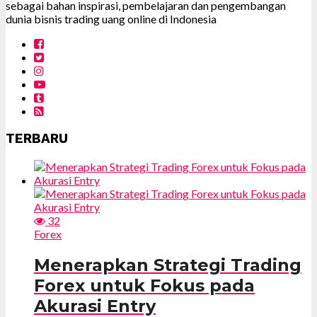
sebagai bahan inspirasi, pembelajaran dan pengembangan
dunia bisnis trading uang online di Indonesia
TERBARU
32
Forex
Menerapkan Strategi Trading
Forex untuk Fokus pada
Akurasi Entry