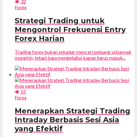
32
Forex
Strategi Trading untuk
Mengontrol Frekuensi Entry
Forex Harian
Trading forex bukan sekadar mencari peluang sebanyak
mungkin, tetapi juga mengetahui kapan harus masuk...
55
Forex
Menerapkan Strategi Trading
Intraday Berbasis Sesi Asia
yang Efektif