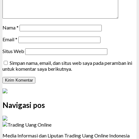
Nama
*
Email
*
Situs Web
Simpan nama, email, dan situs web saya pada peramban ini
untuk komentar saya berikutnya.
Navigasi pos
Media Informasi dan Liputan Trading Uang Online Indonesia