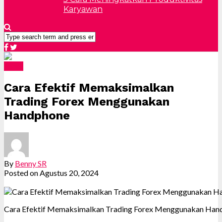
Karyawan
Forex
Cara Efektif Memaksimalkan
Trading Forex Menggunakan
Handphone
By
Benny SR
Posted on
Agustus 20, 2024
Cara Efektif Memaksimalkan Trading Forex Menggunakan Han