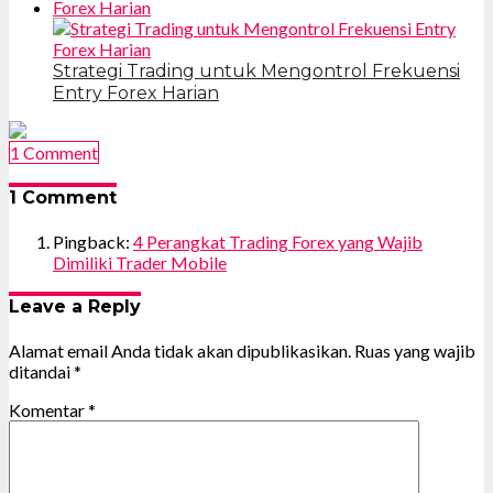
Strategi Trading untuk Mengontrol Frekuensi
Entry Forex Harian
1 Comment
1 Comment
Pingback:
4 Perangkat Trading Forex yang Wajib
Dimiliki Trader Mobile
Leave a Reply
Alamat email Anda tidak akan dipublikasikan.
Ruas yang wajib
ditandai
*
Komentar
*