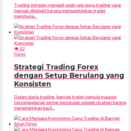
Trading intraday menjadi salah satu gaya trading yang
banyak diminati karena memungkinkan trader
membuka...
52
Forex
Strategi Trading Forex
dengan Setup Berulang yang
Konsisten
Dalam dunia trading, banyak trader pemula maupun
berpengalaman sering berpindah-pindah strategi karena
menginginkan hasil...