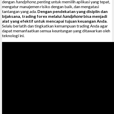
dengan
handphone
, penting untuk memilih aplikasi yang tepat,
mengatur manajemen risiko dengan baik, dan mengatasi
tantangan yang ada.
Dengan pendekatan yang disiplin dan
bijaksana, trading forex melalui
handphone
bisa menjadi
alat yang efektif untuk mencapai tujuan keuangan Anda
.
Selalu berlatih dan tingkatkan kemampuan trading Anda agar
dapat memanfaatkan semua keuntungan yang ditawarkan oleh
teknologi ini.