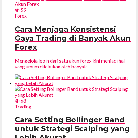
59
Forex
Cara Menjaga Konsistensi
Gaya Trading di Banyak Akun
Forex
Mengelola lebih dari satu akun forex kini menjadi hal
yang umum dilakukan oleh banyak...
68
Trading
Cara Setting Bollinger Band
untuk Strategi Scalping yang
Lebih Akurat