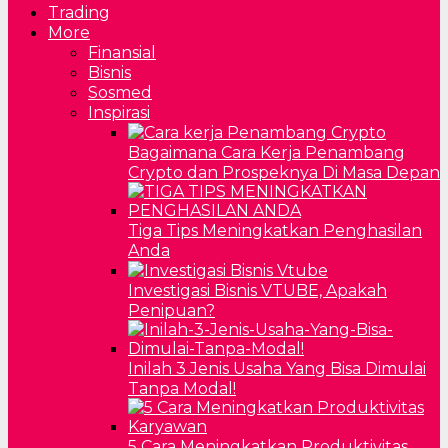
Trading
More
Finansial
Bisnis
Sosmed
Inspirasi
Bagaimana Cara Kerja Penambang
Crypto dan Prospeknya Di Masa Depan
Tiga Tips Meningkatkan Penghasilan
Anda
Investigasi Bisnis VTUBE, Apakah
Penipuan?
Inilah 3 Jenis Usaha Yang Bisa Dimulai
Tanpa Modal!
5 Cara Meningkatkan Produktivitas