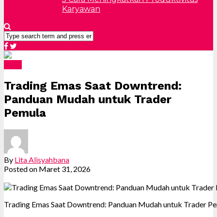
Karyawan
Emas
Trading Emas Saat Downtrend:
Panduan Mudah untuk Trader
Pemula
By
Lita Alisyahbana
Posted on
Maret 31, 2026
Trading Emas Saat Downtrend: Panduan Mudah untuk Trader P