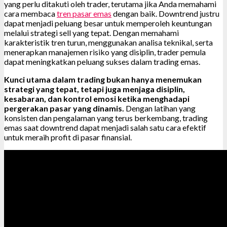
yang perlu ditakuti oleh trader, terutama jika Anda memahami
cara membaca
tren pasar emas
dengan baik. Downtrend justru
dapat menjadi peluang besar untuk memperoleh keuntungan
melalui strategi sell yang tepat. Dengan memahami
karakteristik tren turun, menggunakan analisa teknikal, serta
menerapkan manajemen risiko yang disiplin, trader pemula
dapat meningkatkan peluang sukses dalam trading emas.
Kunci utama dalam trading bukan hanya menemukan
strategi yang tepat, tetapi juga menjaga disiplin,
kesabaran, dan kontrol emosi ketika menghadapi
pergerakan pasar yang dinamis.
Dengan latihan yang
konsisten dan pengalaman yang terus berkembang, trading
emas saat downtrend dapat menjadi salah satu cara efektif
untuk meraih profit di pasar finansial.