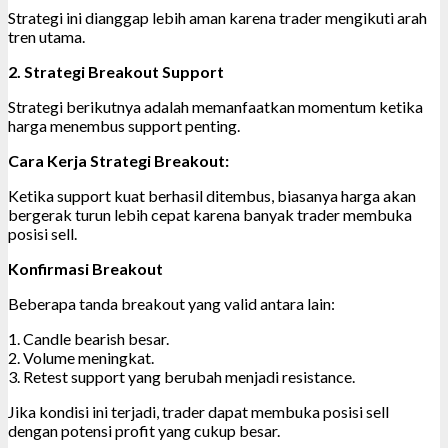
Strategi ini dianggap lebih aman karena trader mengikuti arah
tren utama.
2. Strategi Breakout Support
Strategi berikutnya adalah memanfaatkan momentum ketika
harga menembus support penting.
Cara Kerja Strategi Breakout:
Ketika support kuat berhasil ditembus, biasanya harga akan
bergerak turun lebih cepat karena banyak trader membuka
posisi sell.
Konfirmasi Breakout
Beberapa tanda breakout yang valid antara lain:
1. Candle bearish besar.
2. Volume meningkat.
3. Retest support yang berubah menjadi resistance.
Jika kondisi ini terjadi, trader dapat membuka posisi sell
dengan potensi profit yang cukup besar.