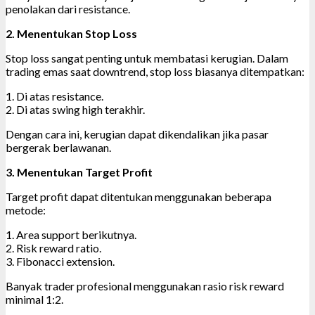
penolakan dari resistance.
2. Menentukan Stop Loss
Stop loss sangat penting untuk membatasi kerugian. Dalam
trading emas saat downtrend, stop loss biasanya ditempatkan:
1. Di atas resistance.
2. Di atas swing high terakhir.
Dengan cara ini, kerugian dapat dikendalikan jika pasar
bergerak berlawanan.
3. Menentukan Target Profit
Target profit dapat ditentukan menggunakan beberapa
metode:
1. Area support berikutnya.
2. Risk reward ratio.
3. Fibonacci extension.
Banyak trader profesional menggunakan rasio risk reward
minimal 1:2.