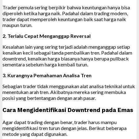
Trader pemula sering berpikir bahwa keuntungan hanya bisa
diperoleh ketika harga naik. Padahal dalam trading modern,
trader dapat memperoleh keuntungan baik saat harga naik
maupun turun.
2. Terlalu Cepat Menganggap Reversal
Kesalahan lain yang sering terjadi adalah menganggap setiap
kenaikan kecil sebagai tanda pembalikan tren. Padahal dalam
downtrend, kenaikan harga biasanya hanya berupa pullback
sementara sebelum harga kembali turun.
3. Kurangnya Pemahaman Analisa Tren
Sebagian trader tidak menggunakan alat analisa teknikal untuk
menentukan arah tren. Akibatnya mereka sering membuka
posisi yang bertentangan dengan arah pasar.
Cara Mengidentifikasi Downtrend pada Emas
Agar dapat trading dengan benar, trader harus mampu
mengidentifikasi tren turun dengan jelas. Berikut beberapa
metode yang dapat digunakan.