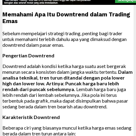
Memahami Apa Itu Downtrend dalam Trading
Emas
Sebelum mempelajari strategi trading, penting bagi trader
untuk memahami terlebih dahulu apa yang dimaksud dengan
downtrend dalam pasar emas.
Pengertian Downtrend
Downtrend adalah kondisi ketika harga suatu aset bergerak
menurun secara konsisten dalam jangka waktu tertentu.
Dalam
analisa teknikal, tren turun ditandai dengan pola lower
high dan lower low. Artinya: Puncak harga baru lebih
rendah dari puncak sebelumnya.
Lembah harga baru juga
lebih rendah dari lembah sebelumnya. Jika pola ini terus
terbentuk pada grafik, maka dapat disimpulkan bahwa pasar
sedang berada dalam tren bearish atau downtrend.
Karakteristik Downtrend
Beberapa ciri yang biasanya muncul ketika harga emas sedang
berada dalam tren turun antara lain: