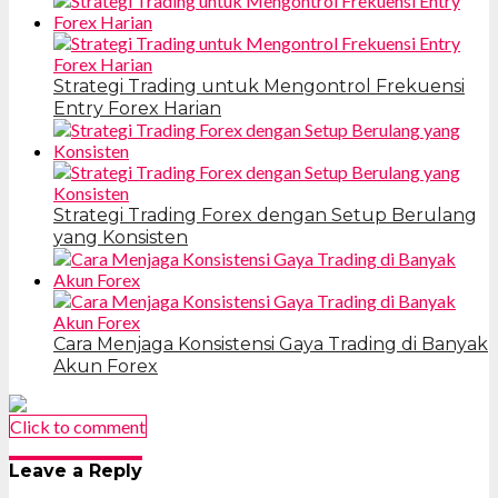
Strategi Trading untuk Mengontrol Frekuensi
Entry Forex Harian
Strategi Trading Forex dengan Setup Berulang
yang Konsisten
Cara Menjaga Konsistensi Gaya Trading di Banyak
Akun Forex
Click to comment
Leave a Reply