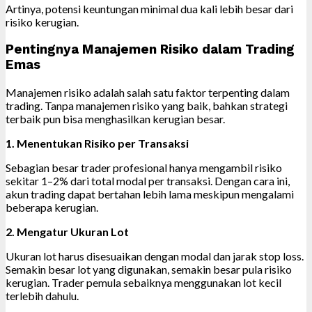
Artinya, potensi keuntungan minimal dua kali lebih besar dari
risiko kerugian.
Pentingnya Manajemen Risiko dalam Trading
Emas
Manajemen risiko adalah salah satu faktor terpenting dalam
trading. Tanpa manajemen risiko yang baik, bahkan strategi
terbaik pun bisa menghasilkan kerugian besar.
1. Menentukan Risiko per Transaksi
Sebagian besar trader profesional hanya mengambil risiko
sekitar 1–2% dari total modal per transaksi. Dengan cara ini,
akun trading dapat bertahan lebih lama meskipun mengalami
beberapa kerugian.
2. Mengatur Ukuran Lot
Ukuran lot harus disesuaikan dengan modal dan jarak stop loss.
Semakin besar lot yang digunakan, semakin besar pula risiko
kerugian. Trader pemula sebaiknya menggunakan lot kecil
terlebih dahulu.