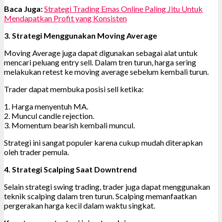
Baca Juga:
Strategi Trading Emas Online Paling Jitu Untuk
Mendapatkan Profit yang Konsisten
3. Strategi Menggunakan Moving Average
Moving Average juga dapat digunakan sebagai alat untuk
mencari peluang entry sell. Dalam tren turun, harga sering
melakukan retest ke moving average sebelum kembali turun.
Trader dapat membuka posisi sell ketika:
1. Harga menyentuh MA.
2. Muncul candle rejection.
3. Momentum bearish kembali muncul.
Strategi ini sangat populer karena cukup mudah diterapkan
oleh trader pemula.
4. Strategi Scalping Saat Downtrend
Selain strategi swing trading, trader juga dapat menggunakan
teknik scalping dalam tren turun. Scalping memanfaatkan
pergerakan harga kecil dalam waktu singkat.