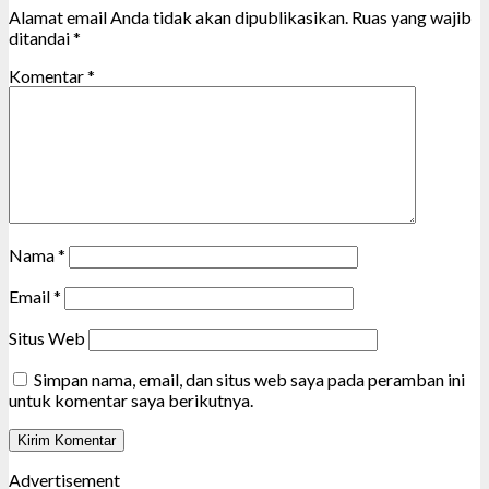
Alamat email Anda tidak akan dipublikasikan.
Ruas yang wajib
ditandai
*
Komentar
*
Nama
*
Email
*
Situs Web
Simpan nama, email, dan situs web saya pada peramban ini
untuk komentar saya berikutnya.
Advertisement