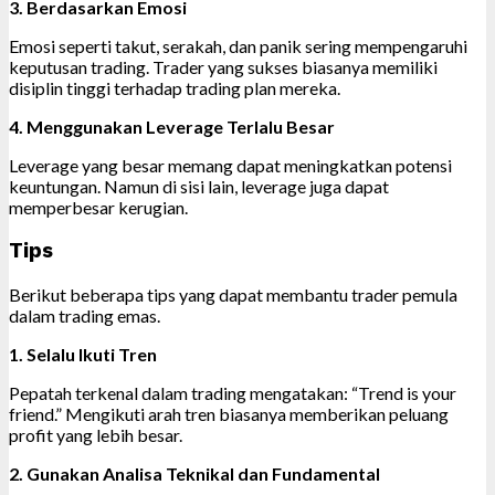
3. Berdasarkan Emosi
Emosi seperti takut, serakah, dan panik sering mempengaruhi
keputusan trading. Trader yang sukses biasanya memiliki
disiplin tinggi terhadap trading plan mereka.
4. Menggunakan Leverage Terlalu Besar
Leverage yang besar memang dapat meningkatkan potensi
keuntungan. Namun di sisi lain, leverage juga dapat
memperbesar kerugian.
Tips
Berikut beberapa tips yang dapat membantu trader pemula
dalam trading emas.
1. Selalu Ikuti Tren
Pepatah terkenal dalam trading mengatakan: “Trend is your
friend.” Mengikuti arah tren biasanya memberikan peluang
profit yang lebih besar.
2. Gunakan Analisa Teknikal dan Fundamental