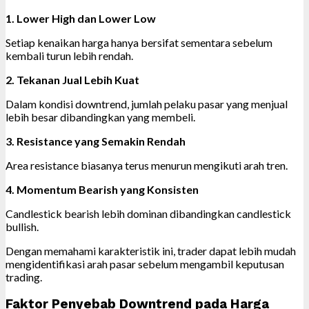
1. Lower High dan Lower Low
Setiap kenaikan harga hanya bersifat sementara sebelum
kembali turun lebih rendah.
2. Tekanan Jual Lebih Kuat
Dalam kondisi downtrend, jumlah pelaku pasar yang menjual
lebih besar dibandingkan yang membeli.
3. Resistance yang Semakin Rendah
Area resistance biasanya terus menurun mengikuti arah tren.
4. Momentum Bearish yang Konsisten
Candlestick bearish lebih dominan dibandingkan candlestick
bullish.
Dengan memahami karakteristik ini, trader dapat lebih mudah
mengidentifikasi arah pasar sebelum mengambil keputusan
trading.
Faktor Penyebab Downtrend pada Harga