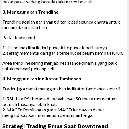
besar pasar sedang berada dalam tren bearish.
3. Menggunakan Trendline
Trendline adalah garis yang ditarik pada puncak harga untuk
menunjukkan arah tren.
Pada downtrend:
1. Trendline ditarik dari puncak ke puncak berikutnya.
2. sering memantul dari garis tersebut sebelum kembali turun.
Area trendline sering menjadi resistance dinamis yang baik
untuk mencari peluang sell.
4. Menggunakan Indikator Tambahan
Trader juga dapat menggunakan indikator tambahan seperti:
1. RSI: Jika RSI berada di bawah level 50, maka momentum
bearish biasanya lebih kuat.
2. MACD: Persilangan garis MACD ke bawah dapat
mengindikasikan momentum penurunan harga.
Strategi Trading Emas Saat Downtrend