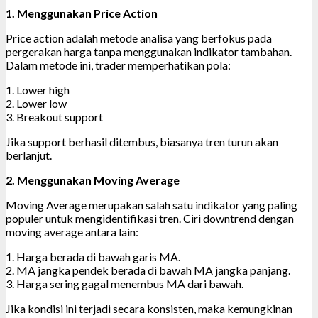
1. Menggunakan Price Action
Price action adalah metode analisa yang berfokus pada
pergerakan harga tanpa menggunakan indikator tambahan.
Dalam metode ini, trader memperhatikan pola:
1. Lower high
2. Lower low
3. Breakout support
Jika support berhasil ditembus, biasanya tren turun akan
berlanjut.
2. Menggunakan Moving Average
Moving Average merupakan salah satu indikator yang paling
populer untuk mengidentifikasi tren. Ciri downtrend dengan
moving average antara lain:
1. Harga berada di bawah garis MA.
2. MA jangka pendek berada di bawah MA jangka panjang.
3. Harga sering gagal menembus MA dari bawah.
Jika kondisi ini terjadi secara konsisten, maka kemungkinan