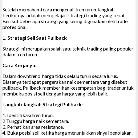
Setelah memahami cara mengenali tren turun, langkah
berikutnya adalah mempelajari strategi trading yang tepat.
Berikut beberapa strategi yang sering digunakan oleh trader
profesional.
1. Strategi Sell Saat Pullback
Strategi ini merupakan salah satu teknik trading paling populer
dalam tren turun.
Cara Kerjanya:
Dalam downtrend, harga tidak selalu turun secara lurus.
Biasanya terdapat pergerakan naik sementara yang disebut
pullback. Pullback memberikan kesempatan bagi trader untuk
membuka posisi sell dengan harga yang lebih baik.
Langkah-langkah Strategi Pullback:
1. Identifikasi tren turun.
2 Tunggu harga naik sementara.
3. Perhatikan area resistance.
4. Buka posisi sell ketika harga menunjukkan sinyal penolakan.