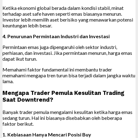
Ketika ekonomi global berada dalam kondisi stabil, minat
terhadap aset safe haven seperti emas biasanya menurun.
Investor lebih memilih aset berisiko yang menawarkan potensi
keuntungan lebih besar.
4. Penurunan Permintaan Industri dan Investasi
Permintaan emas juga dipengaruhi oleh sektor industri,
perhiasan, dan investasi. Jika permintaan menurun, harga emas
dapat ikut turun.
Memahami faktor fundamental ini membantu trader
memahami mengapa tren turun bisa terjadi dalam jangka waktu
lama.
Mengapa Trader Pemula Kesulitan Trading
Saat Downtrend?
Banyak trader pemula mengalami kesulitan ketika harga emas
sedang turun. Hal ini biasanya disebabkan oleh beberapa
faktor berikut.
1. Kebiasaan Hanya Mencari Posisi Buy