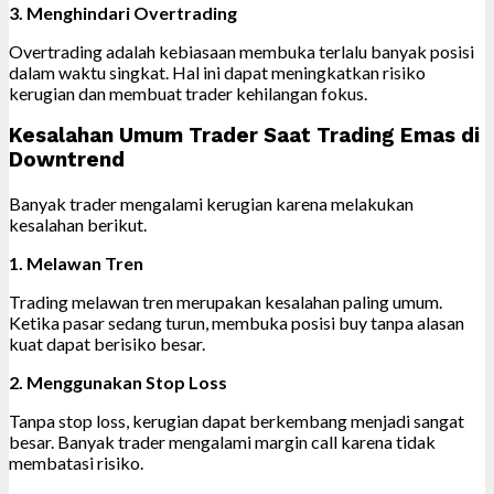
3. Menghindari Overtrading
Overtrading adalah kebiasaan membuka terlalu banyak posisi
dalam waktu singkat. Hal ini dapat meningkatkan risiko
kerugian dan membuat trader kehilangan fokus.
Kesalahan Umum Trader Saat Trading Emas di
Downtrend
Banyak trader mengalami kerugian karena melakukan
kesalahan berikut.
1. Melawan Tren
Trading melawan tren merupakan kesalahan paling umum.
Ketika pasar sedang turun, membuka posisi buy tanpa alasan
kuat dapat berisiko besar.
2. Menggunakan Stop Loss
Tanpa stop loss, kerugian dapat berkembang menjadi sangat
besar. Banyak trader mengalami margin call karena tidak
membatasi risiko.