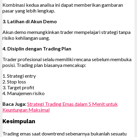
Kombinasi kedua analisa ini dapat memberikan gambaran
pasar yang lebih lengkap.
3. Latihan di Akun Demo
Akun demo memungkinkan trader mempelajari strategi tanpa
risiko kehilangan uang.
4. Disiplin dengan Trading Plan
Trader profesional selalu memiliki rencana sebelum membuka
posisi. Trading plan biasanya mencakup:
1. Strategi entry
2. Stop loss
3. Target profit
4. Manajemen risiko
Baca Juga:
Strategi Trading Emas dalam 5 Menit untuk
Keuntungan Maksimal
Kesimpulan
Trading emas saat downtrend sebenarnya bukanlah sesuatu