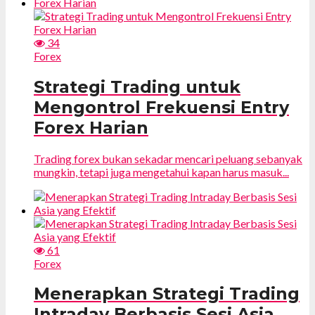
34
Forex
Strategi Trading untuk
Mengontrol Frekuensi Entry
Forex Harian
Trading forex bukan sekadar mencari peluang sebanyak
mungkin, tetapi juga mengetahui kapan harus masuk...
61
Forex
Menerapkan Strategi Trading
Intraday Berbasis Sesi Asia