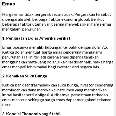
Emas
Harga emas tidak bergerak secara acak. Pergerakan tersebut
dipengaruhi oleh berbagai faktor ekonomi global. Berikut
beberapa faktor utama yang sering menyebabkan harga emas
mengalami penurunan.
1. Penguatan Dolar Amerika Serikat
Emas biasanya memiliki hubungan terbalik dengan dolar AS.
Ketika dolar menguat, harga emas cenderung mengalami
penurunan. Hal ini terjadi karena emas diperdagangkan
menggunakan mata uang dolar. Jika nilai dolar naik, maka harga
emas menjadi lebih mahal bagi investor dari negara lain.
2. Kenaikan Suku Bunga
Ketika bank sentral menaikkan suku bunga, investor cenderung
memindahkan dana mereka ke instrumen yang memberikan
imbal hasil seperti obligasi. Akibatnya, permintaan terhadap
emas menurun sehingga harga emas dapat mengalami tekanan
turun.
3. Kondisi Ekonomi yang Stabil