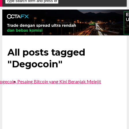
All posts tagged
"Degocoin"