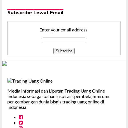
Subscribe Lewat Email
Enter your email address:
Media Informasi dan Liputan Trading Uang Online
Indonesia sebagai bahan inspirasi, pembelajaran dan
pengembangan dunia bisnis trading uang online di
Indonesia