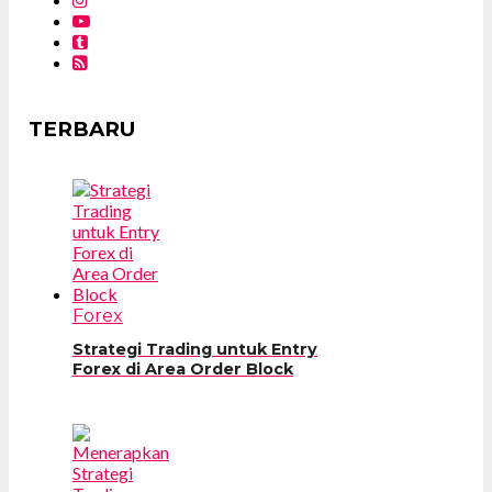
TERBARU
Forex
Strategi Trading untuk Entry
Forex di Area Order Block