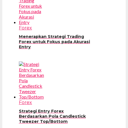
Forex
Menerapkan Strategi Trading
Forex untuk Fokus pada Akurasi
Entry
Forex
Strategi Entry Forex
Berdasarkan Pola Candlestick
Tweezer Top/Bottom