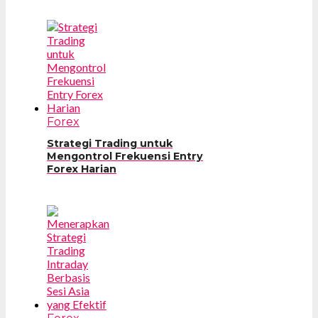
Forex
Strategi Trading untuk
Mengontrol Frekuensi Entry
Forex Harian