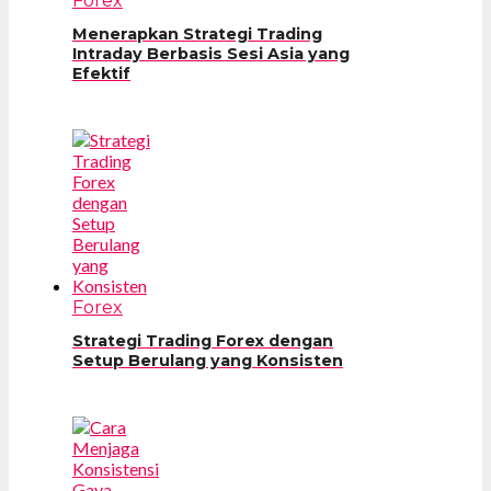
Forex
Menerapkan Strategi Trading
Intraday Berbasis Sesi Asia yang
Efektif
Forex
Strategi Trading Forex dengan
Setup Berulang yang Konsisten