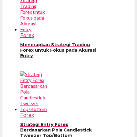
Forex
Menerapkan Strategi Trading
Forex untuk Fokus pada Akurasi
Entry
Forex
Strategi Entry Forex
Berdasarkan Pola Candlestick
Tweezer Top/Bottom