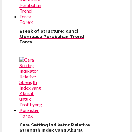
Forex
Break of Structure: Kunci
Membaca Perubahan Trend
Forex
Forex
Cara Setting Indikator Relative
Strength Index yang Akurat