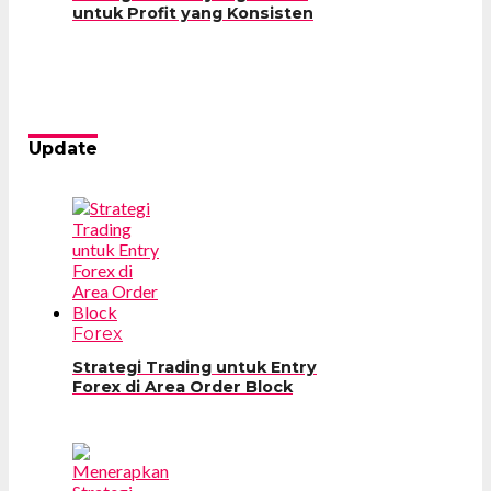
untuk Profit yang Konsisten
Update
Forex
Strategi Trading untuk Entry
Forex di Area Order Block