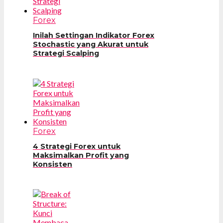
Forex
Inilah Settingan Indikator Forex
Stochastic yang Akurat untuk
Strategi Scalping
Forex
4 Strategi Forex untuk
Maksimalkan Profit yang
Konsisten