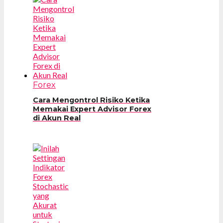
Forex
Cara Mengontrol Risiko Ketika
Memakai Expert Advisor Forex
di Akun Real