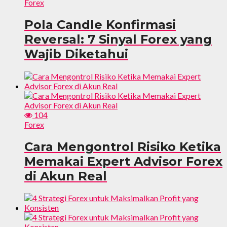
Forex
Pola Candle Konfirmasi
Reversal: 7 Sinyal Forex yang
Wajib Diketahui
104
Forex
Cara Mengontrol Risiko Ketika
Memakai Expert Advisor Forex
di Akun Real