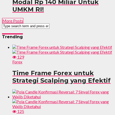
Modal Rp 140 Miliar Untuk
UMKM RI!
More Posts
Trending
129
Forex
Time Frame Forex untuk
Strategi Scalping yang Efektif
125