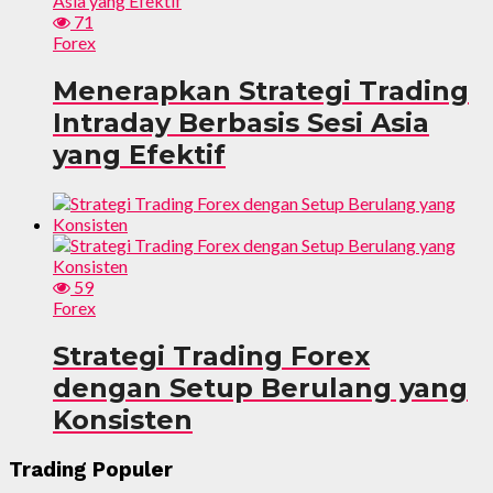
71
Forex
Menerapkan Strategi Trading
Intraday Berbasis Sesi Asia
yang Efektif
59
Forex
Strategi Trading Forex
dengan Setup Berulang yang
Konsisten
Trading Populer