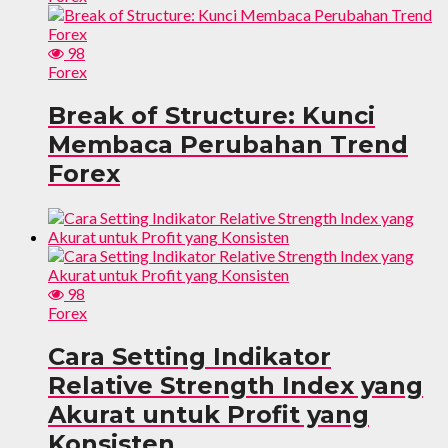
98
Forex
Break of Structure: Kunci
Membaca Perubahan Trend
Forex
98
Forex
Cara Setting Indikator
Relative Strength Index yang
Akurat untuk Profit yang
Konsisten