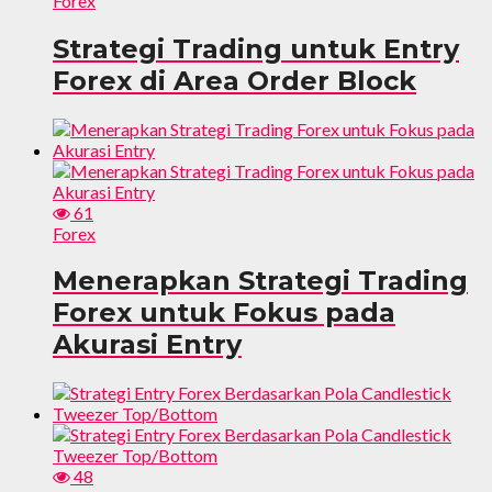
Forex
Strategi Trading untuk Entry
Forex di Area Order Block
61
Forex
Menerapkan Strategi Trading
Forex untuk Fokus pada
Akurasi Entry
48