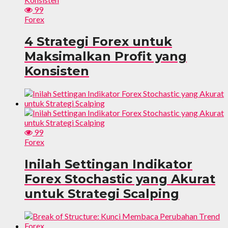
99
Forex
4 Strategi Forex untuk
Maksimalkan Profit yang
Konsisten
99
Forex
Inilah Settingan Indikator
Forex Stochastic yang Akurat
untuk Strategi Scalping