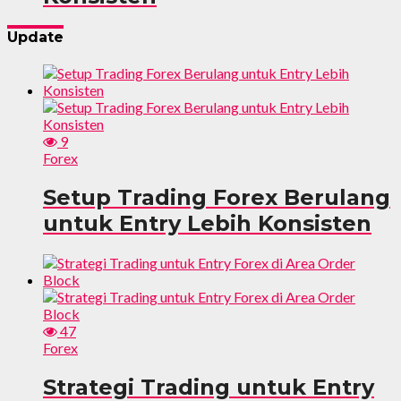
Update
9
Forex
Setup Trading Forex Berulang
untuk Entry Lebih Konsisten
47
Forex
Strategi Trading untuk Entry