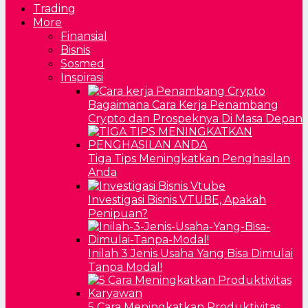
Trading
More
Finansial
Bisnis
Sosmed
Inspirasi
Bagaimana Cara Kerja Penambang
Crypto dan Prospeknya Di Masa Depan
Tiga Tips Meningkatkan Penghasilan
Anda
Investigasi Bisnis VTUBE, Apakah
Penipuan?
Inilah 3 Jenis Usaha Yang Bisa Dimulai
Tanpa Modal!
5 Cara Meningkatkan Produktivitas