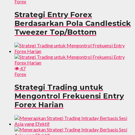
Forex
Strategi Entry Forex
Berdasarkan Pola Candlestick
Tweezer Top/Bottom
47
Forex
Strategi Trading untuk
Mengontrol Frekuensi Entry
Forex Harian