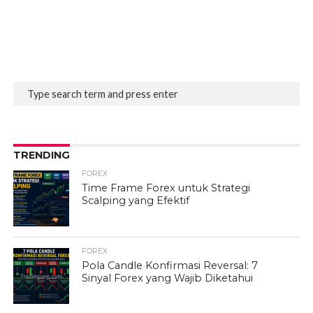
TRENDING
FOREX
Time Frame Forex untuk Strategi
Scalping yang Efektif
FOREX
Pola Candle Konfirmasi Reversal: 7
Sinyal Forex yang Wajib Diketahui