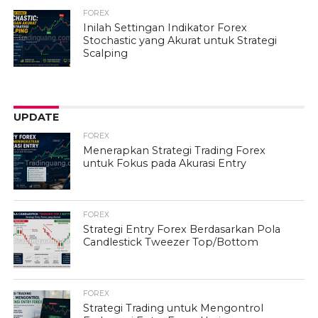
FOREX
Inilah Settingan Indikator Forex
Stochastic yang Akurat untuk Strategi
Scalping
UPDATE
FOREX
Menerapkan Strategi Trading Forex
untuk Fokus pada Akurasi Entry
FOREX
Strategi Entry Forex Berdasarkan Pola
Candlestick Tweezer Top/Bottom
FOREX
Strategi Trading untuk Mengontrol