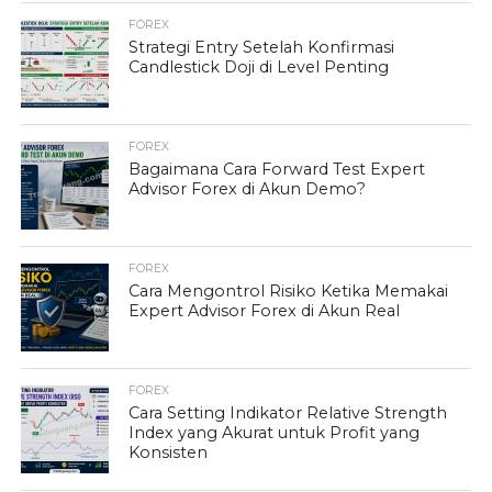
FOREX
Strategi Entry Setelah Konfirmasi
Candlestick Doji di Level Penting
FOREX
Bagaimana Cara Forward Test Expert
Advisor Forex di Akun Demo?
FOREX
Cara Mengontrol Risiko Ketika Memakai
Expert Advisor Forex di Akun Real
FOREX
Cara Setting Indikator Relative Strength
Index yang Akurat untuk Profit yang
Konsisten