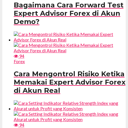
Bagaimana Cara Forward Test
Expert Advisor Forex di Akun
Demo?
94
Forex
Cara Mengontrol Risiko Ketika
Memakai Expert Advisor Forex
di Akun Real
94