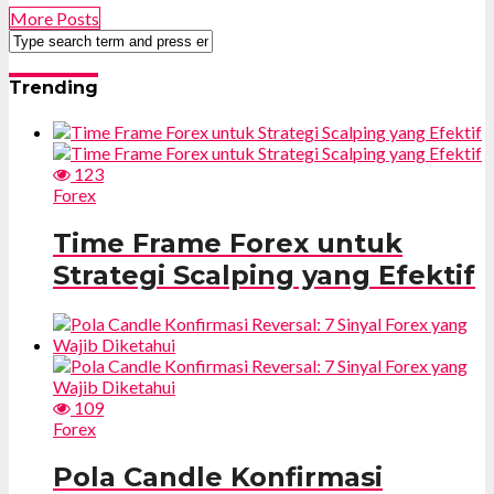
More Posts
Trending
123
Forex
Time Frame Forex untuk
Strategi Scalping yang Efektif
109
Forex
Pola Candle Konfirmasi