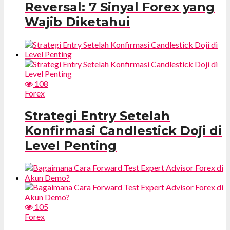
Reversal: 7 Sinyal Forex yang
Wajib Diketahui
108
Forex
Strategi Entry Setelah
Konfirmasi Candlestick Doji di
Level Penting
105
Forex