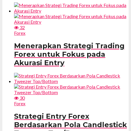
32
Forex
Menerapkan Strategi Trading
Forex untuk Fokus pada
Akurasi Entry
30
Forex
Strategi Entry Forex
Berdasarkan Pola Candlestick