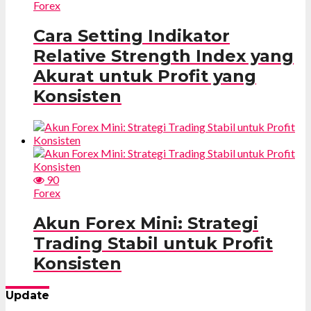
Forex
Cara Setting Indikator
Relative Strength Index yang
Akurat untuk Profit yang
Konsisten
90
Forex
Akun Forex Mini: Strategi
Trading Stabil untuk Profit
Konsisten
Update