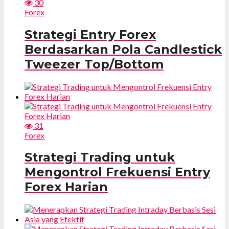
30
Forex
Strategi Entry Forex
Berdasarkan Pola Candlestick
Tweezer Top/Bottom
31
Forex
Strategi Trading untuk
Mengontrol Frekuensi Entry
Forex Harian