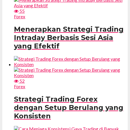
55
Forex
Menerapkan Strategi Trading
Intraday Berbasis Sesi Asia
yang Efektif
52
Forex
Strategi Trading Forex
dengan Setup Berulang yang
Konsisten