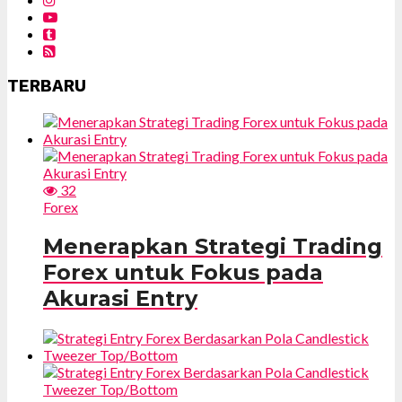
TERBARU
32
Forex
Menerapkan Strategi Trading
Forex untuk Fokus pada
Akurasi Entry