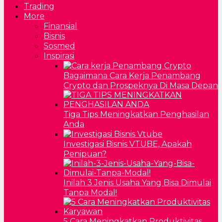
Trading
More
Finansial
Bisnis
Sosmed
Inspirasi
Bagaimana Cara Kerja Penambang
Crypto dan Prospeknya Di Masa Depan
Tiga Tips Meningkatkan Penghasilan
Anda
Investigasi Bisnis VTUBE, Apakah
Penipuan?
Inilah 3 Jenis Usaha Yang Bisa Dimulai
Tanpa Modal!
5 Cara Meningkatkan Produktivitas