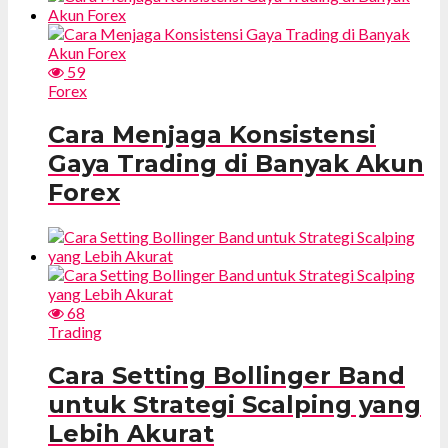
59
Forex
Cara Menjaga Konsistensi
Gaya Trading di Banyak Akun
Forex
68
Trading
Cara Setting Bollinger Band
untuk Strategi Scalping yang
Lebih Akurat