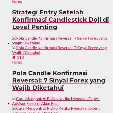
Forex
Strategi Entry Setelah
Konfirmasi Candlestick Doji di
Level Penting
110
Forex
Pola Candle Konfirmasi
Reversal: 7 Sinyal Forex yang
Wajib Diketahui