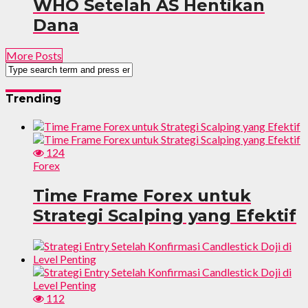
WHO Setelah AS Hentikan
Dana
More Posts
Trending
124
Forex
Time Frame Forex untuk
Strategi Scalping yang Efektif
112