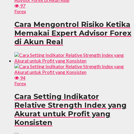
97
Forex
Cara Mengontrol Risiko Ketika
Memakai Expert Advisor Forex
di Akun Real
94
Forex
Cara Setting Indikator
Relative Strength Index yang
Akurat untuk Profit yang
Konsisten