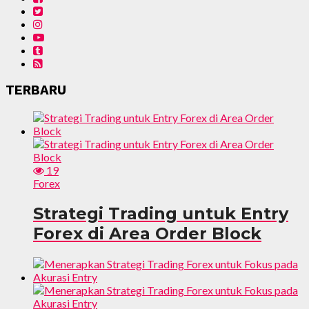
TERBARU
19
Forex
Strategi Trading untuk Entry
Forex di Area Order Block