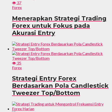
37
Forex
Menerapkan Strategi Trading
Forex untuk Fokus pada
Akurasi Entry
35
Forex
Strategi Entry Forex
Berdasarkan Pola Candlestick
Tweezer Top/Bottom