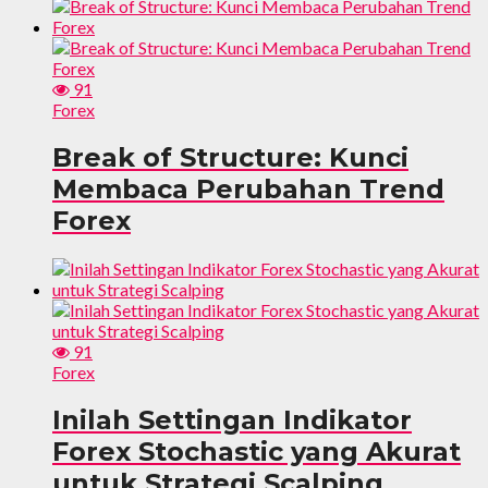
91
Forex
Break of Structure: Kunci
Membaca Perubahan Trend
Forex
91
Forex
Inilah Settingan Indikator
Forex Stochastic yang Akurat
untuk Strategi Scalping