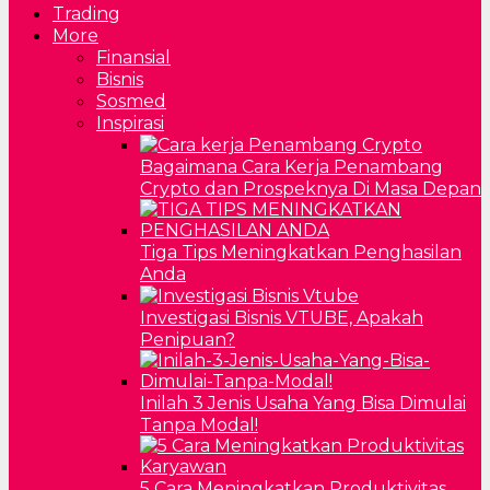
Trading
More
Finansial
Bisnis
Sosmed
Inspirasi
Bagaimana Cara Kerja Penambang
Crypto dan Prospeknya Di Masa Depan
Tiga Tips Meningkatkan Penghasilan
Anda
Investigasi Bisnis VTUBE, Apakah
Penipuan?
Inilah 3 Jenis Usaha Yang Bisa Dimulai
Tanpa Modal!
5 Cara Meningkatkan Produktivitas