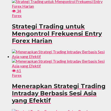
34
Forex
Strategi Trading untuk
Mengontrol Frekuensi Entry
Forex Harian
61
Forex
Menerapkan Strategi Trading
Intraday Berbasis Sesi Asia
yang Efektif