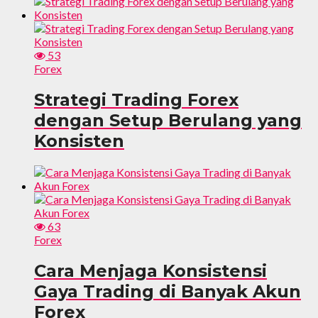
53
Forex
Strategi Trading Forex
dengan Setup Berulang yang
Konsisten
63
Forex
Cara Menjaga Konsistensi
Gaya Trading di Banyak Akun
Forex