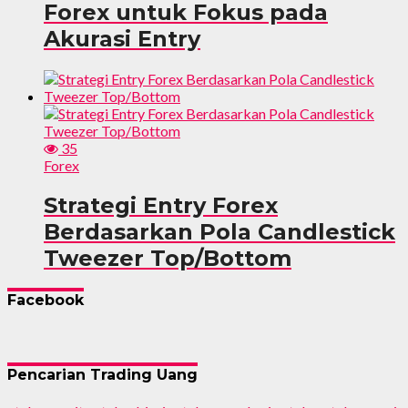
Forex untuk Fokus pada
Akurasi Entry
35
Forex
Strategi Entry Forex
Berdasarkan Pola Candlestick
Tweezer Top/Bottom
Facebook
Pencarian Trading Uang