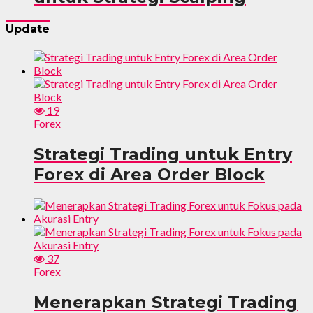
Update
19
Forex
Strategi Trading untuk Entry
Forex di Area Order Block
37
Forex
Menerapkan Strategi Trading