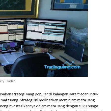
arry Trade?
pakan strategi yang populer di kalangan para trader untuk
mata uang. Strategi ini melibatkan meminjam mata uang
menginvestasikannya dalam mata uang dengan suku bunga