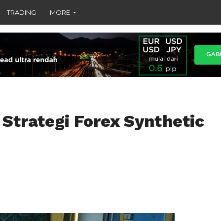
TRADING
MORE
Strategi Forex Synthetic