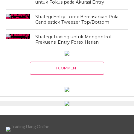
untuk Fokus pada Akurasi Entry
Strategi Entry Forex Berdasarkan Pola
Candlestick Tweezer Top/Bottom
Strategi Trading untuk Mengontrol
Frekuensi Entry Forex Harian
1 COMMENT