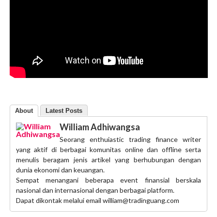
About
Latest Posts
William Adhiwangsa
Seorang enthuiastic trading finance writer
yang aktif di berbagai komunitas online dan offline serta
menulis beragam jenis artikel yang berhubungan dengan
dunia ekonomi dan keuangan.
Sempat menangani beberapa event finansial berskala
nasional dan internasional dengan berbagai platform.
Dapat dikontak melalui email william@tradinguang.com