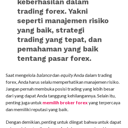
keberhasilan dalam
trading forex. Yakni
seperti manajemen risiko
yang baik, strategi
trading yang tepat, dan
pemahaman yang baik
tentang pasar forex.
Saat mengelola
balance
dan
equity
Anda dalam trading
forex, Anda harus selalu memperhatikan manajemen risiko.
Jangan pernah membuka posisi trading yang lebih besar
dari yang dapat Anda tanggung kehilangannya. Selain itu,
penting juga untuk
memilih broker forex
yang terpercaya
dan memiliki reputasi yang baik.
Dengan demikian, penting untuk diingat bahwa untuk dapat