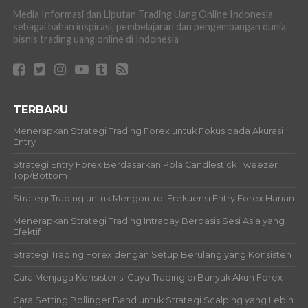
Media Informasi dan Liputan Trading Uang Online Indonesia
sebagai bahan inspirasi, pembelajaran dan pengembangan dunia
bisnis trading uang online di Indonesia
TERBARU
Menerapkan Strategi Trading Forex untuk Fokus pada Akurasi
Entry
Strategi Entry Forex Berdasarkan Pola Candlestick Tweezer
Top/Bottom
Strategi Trading untuk Mengontrol Frekuensi Entry Forex Harian
Menerapkan Strategi Trading Intraday Berbasis Sesi Asia yang
Efektif
Strategi Trading Forex dengan Setup Berulang yang Konsisten
Cara Menjaga Konsistensi Gaya Trading di Banyak Akun Forex
Cara Setting Bollinger Band untuk Strategi Scalping yang Lebih