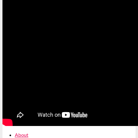
About