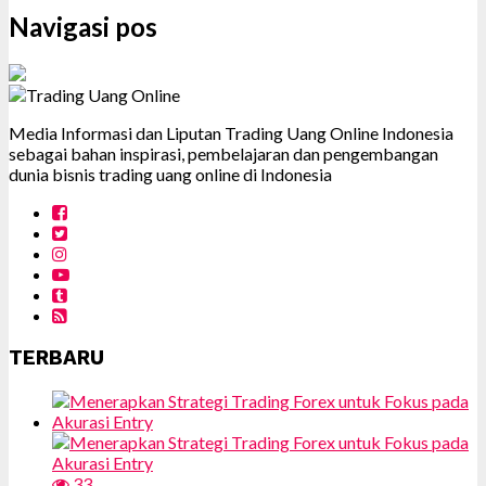
Navigasi pos
Media Informasi dan Liputan Trading Uang Online Indonesia
sebagai bahan inspirasi, pembelajaran dan pengembangan
dunia bisnis trading uang online di Indonesia
TERBARU
33