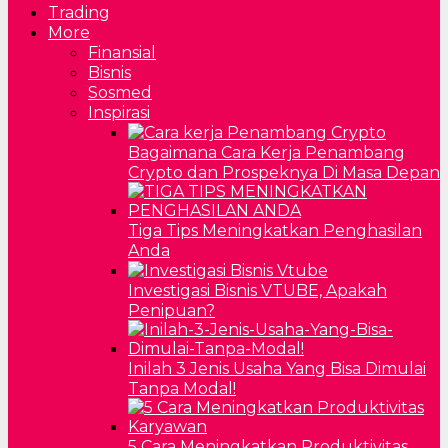
Trading
More
Finansial
Bisnis
Sosmed
Inspirasi
Bagaimana Cara Kerja Penambang
Crypto dan Prospeknya Di Masa Depan
Tiga Tips Meningkatkan Penghasilan
Anda
Investigasi Bisnis VTUBE, Apakah
Penipuan?
Inilah 3 Jenis Usaha Yang Bisa Dimulai
Tanpa Modal!
5 Cara Meningkatkan Produktivitas