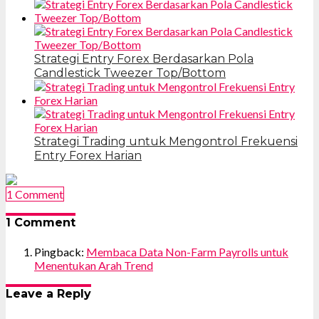
Strategi Entry Forex Berdasarkan Pola
Candlestick Tweezer Top/Bottom
Strategi Trading untuk Mengontrol Frekuensi
Entry Forex Harian
1 Comment
1 Comment
Pingback:
Membaca Data Non-Farm Payrolls untuk
Menentukan Arah Trend
Leave a Reply