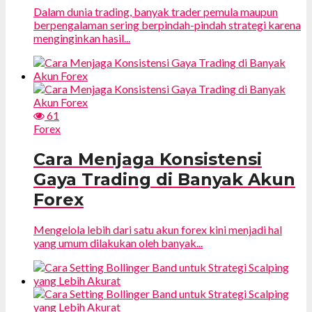
Dalam dunia trading, banyak trader pemula maupun
berpengalaman sering berpindah-pindah strategi karena
menginginkan hasil...
61
Forex
Cara Menjaga Konsistensi
Gaya Trading di Banyak Akun
Forex
Mengelola lebih dari satu akun forex kini menjadi hal
yang umum dilakukan oleh banyak...