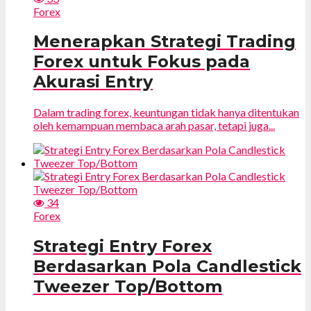
Forex
Menerapkan Strategi Trading
Forex untuk Fokus pada
Akurasi Entry
Dalam trading forex, keuntungan tidak hanya ditentukan
oleh kemampuan membaca arah pasar, tetapi juga...
34
Forex
Strategi Entry Forex
Berdasarkan Pola Candlestick
Tweezer Top/Bottom