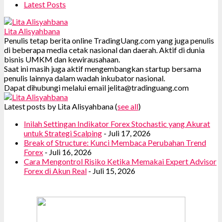
Latest Posts
Lita Alisyahbana
Penulis tetap berita online TradingUang.com yang juga penulis
di beberapa media cetak nasional dan daerah. Aktif di dunia
bisnis UMKM dan kewirausahaan.
Saat ini masih juga aktif mengembangkan startup bersama
penulis lainnya dalam wadah inkubator nasional.
Dapat dihubungi melalui email jelita@tradinguang.com
Latest posts by Lita Alisyahbana
(
see all
)
Inilah Settingan Indikator Forex Stochastic yang Akurat
untuk Strategi Scalping
- Juli 17, 2026
Break of Structure: Kunci Membaca Perubahan Trend
Forex
- Juli 16, 2026
Cara Mengontrol Risiko Ketika Memakai Expert Advisor
Forex di Akun Real
- Juli 15, 2026