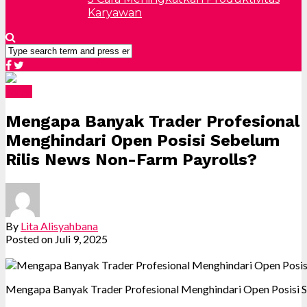
Karyawan
Forex
Mengapa Banyak Trader Profesional
Menghindari Open Posisi Sebelum
Rilis News Non-Farm Payrolls?
By
Lita Alisyahbana
Posted on
Juli 9, 2025
Mengapa Banyak Trader Profesional Menghindari Open Posisi S