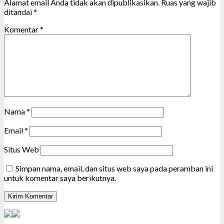
Alamat email Anda tidak akan dipublikasikan.
Ruas yang wajib
ditandai
*
Komentar
*
Nama
*
Email
*
Situs Web
Simpan nama, email, dan situs web saya pada peramban ini
untuk komentar saya berikutnya.