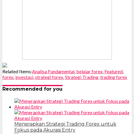
Related Items:
Analisa Fundamental
,
belajar forex
,
Featured
,
forex
,
investasi
,
strategi forex
,
Strategi Trading
,
trading forex
Recommended for you
Menerapkan Strategi Trading Forex untuk
Fokus pada Akurasi Entry