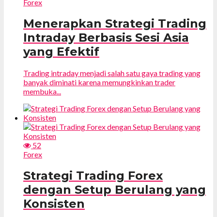
Forex
Menerapkan Strategi Trading
Intraday Berbasis Sesi Asia
yang Efektif
Trading intraday menjadi salah satu gaya trading yang
banyak diminati karena memungkinkan trader
membuka...
52
Forex
Strategi Trading Forex
dengan Setup Berulang yang
Konsisten