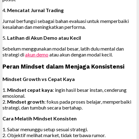
4.
Mencatat Jurnal Trading
Jurnal berfungsi sebagai bahan evaluasi untuk memperbaiki
kesalahan dan meningkatkan performa.
5.
Latihan di Akun Demo atau Kecil
Sebelum menggunakan modal besar, latih dulu mental dan
strategi di
akun demo
atau akun dengan modal kecil.
Peran Mindset dalam Menjaga Konsistensi
Mindset Growth vs Cepat Kaya
1.
Mindset cepat kaya
: ingin hasil besar instan, cenderung
emosional.
2.
Mindset growth
: fokus pada proses belajar, memperbaiki
strategi, dan tumbuh secara bertahap.
Cara Melatih Mindset Konsisten
1. Sabar menunggu setup sesuai strategi.
2. Objektif melihat market, tidak terbawa rumor.