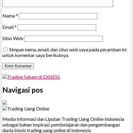
Nama
*
Email
*
Situs Web
Simpan nama, email, dan situs web saya pada peramban ini
untuk komentar saya berikutnya.
Navigasi pos
Media Informasi dan Liputan Trading Uang Online Indonesia
sebagai bahan inspirasi, pembelajaran dan pengembangan
dunia bisnis trading uang online di Indonesia