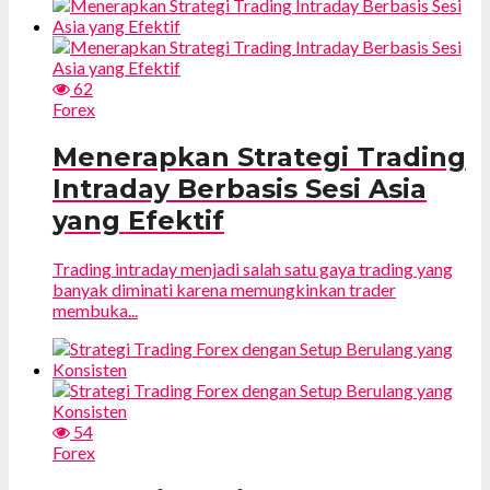
62
Forex
Menerapkan Strategi Trading
Intraday Berbasis Sesi Asia
yang Efektif
Trading intraday menjadi salah satu gaya trading yang
banyak diminati karena memungkinkan trader
membuka...
54
Forex