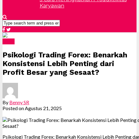
Karyawan
Forex
Psikologi Trading Forex: Benarkah
Konsistensi Lebih Penting dari
Profit Besar yang Sesaat?
By
Benny SR
Posted on
Agustus 21, 2025
Psikologi Trading Forex: Benarkah Konsistensi Lebih Penting dar