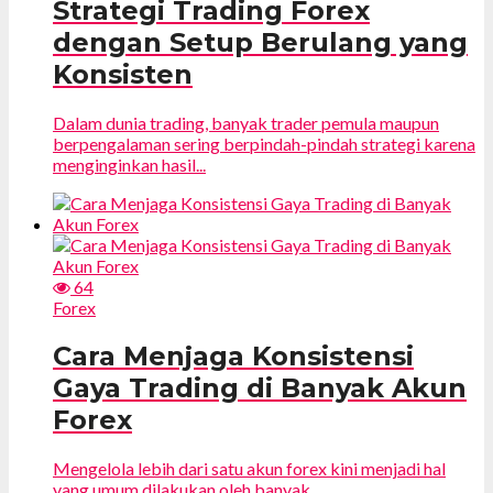
Strategi Trading Forex
dengan Setup Berulang yang
Konsisten
Dalam dunia trading, banyak trader pemula maupun
berpengalaman sering berpindah-pindah strategi karena
menginginkan hasil...
64
Forex
Cara Menjaga Konsistensi
Gaya Trading di Banyak Akun
Forex
Mengelola lebih dari satu akun forex kini menjadi hal
yang umum dilakukan oleh banyak...