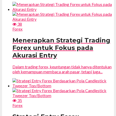
38
Forex
Menerapkan Strategi Trading
Forex untuk Fokus pada
Akurasi Entry
Dalam trading forex, keuntungan tidak hanya ditentukan
oleh kemampuan membaca arah pasar, tetapi juga...
35
Forex