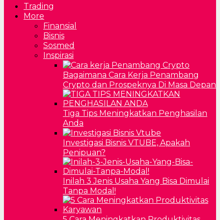
Trading
More
Finansial
Bisnis
Sosmed
Inspirasi
Bagaimana Cara Kerja Penambang
Crypto dan Prospeknya Di Masa Depan
Tiga Tips Meningkatkan Penghasilan
Anda
Investigasi Bisnis VTUBE, Apakah
Penipuan?
Inilah 3 Jenis Usaha Yang Bisa Dimulai
Tanpa Modal!
5 Cara Meningkatkan Produktivitas