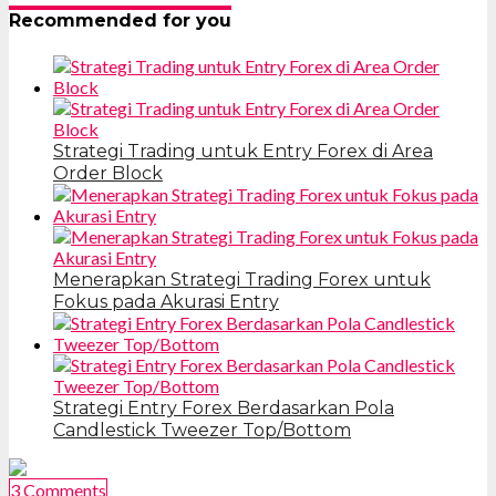
Recommended for you
Strategi Trading untuk Entry Forex di Area
Order Block
Menerapkan Strategi Trading Forex untuk
Fokus pada Akurasi Entry
Strategi Entry Forex Berdasarkan Pola
Candlestick Tweezer Top/Bottom
3 Comments