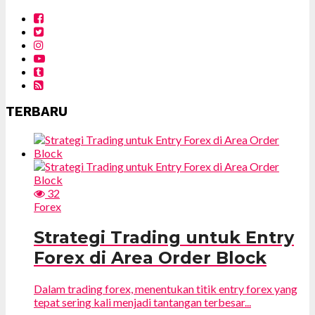
TERBARU
32
Forex
Strategi Trading untuk Entry
Forex di Area Order Block
Dalam trading forex, menentukan titik entry forex yang
tepat sering kali menjadi tantangan terbesar...