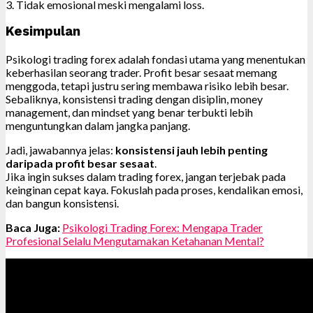
3. Tidak emosional meski mengalami loss.
Kesimpulan
Psikologi trading forex adalah fondasi utama yang menentukan
keberhasilan seorang trader. Profit besar sesaat memang
menggoda, tetapi justru sering membawa risiko lebih besar.
Sebaliknya, konsistensi trading dengan disiplin, money
management, dan mindset yang benar terbukti lebih
menguntungkan dalam jangka panjang.
Jadi, jawabannya jelas:
konsistensi jauh lebih penting
daripada profit besar sesaat
.
Jika ingin sukses dalam trading forex, jangan terjebak pada
keinginan cepat kaya. Fokuslah pada proses, kendalikan emosi,
dan bangun konsistensi.
Baca Juga:
Psikologi Trading Forex: Mengapa Trader
Profesional Selalu Mengutamakan Ketahanan Mental?