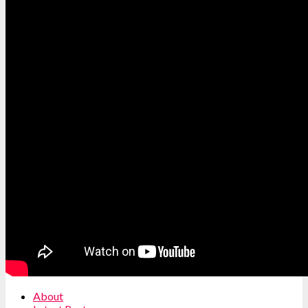
About