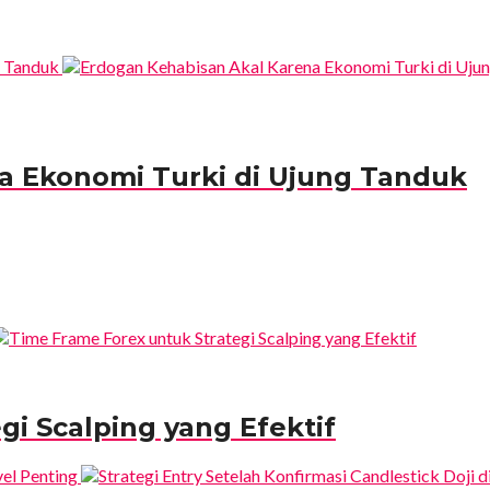
a Ekonomi Turki di Ujung Tanduk
gi Scalping yang Efektif