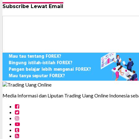
Subscribe Lewat Email
Media Informasi dan Liputan Trading Uang Online Indonesia seba