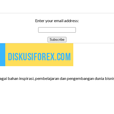
Enter your email address:
gai bahan inspirasi, pembelajaran dan pengembangan dunia bisnis 