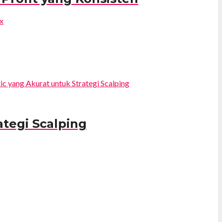
ategi Scalping