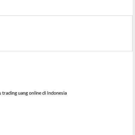
trading uang online di Indonesia