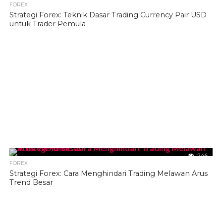
FOREX
Strategi Forex: Teknik Dasar Trading Currency Pair USD
untuk Trader Pemula
246
FOREX
Strategi Forex: Cara Menghindari Trading Melawan Arus
Trend Besar