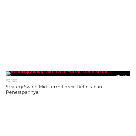
218
FOREX
Strategi Swing Mid-Term Forex: Definisi dan
Penerapannya