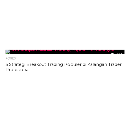
298
FOREX
5 Strategi Breakout Trading Populer di Kalangan Trader
Profesional