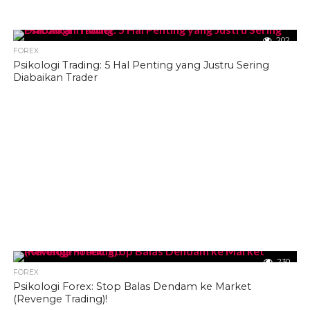
202
FOREX
Psikologi Trading: 5 Hal Penting yang Justru Sering
Diabaikan Trader
230
FOREX
Psikologi Forex: Stop Balas Dendam ke Market
(Revenge Trading)!