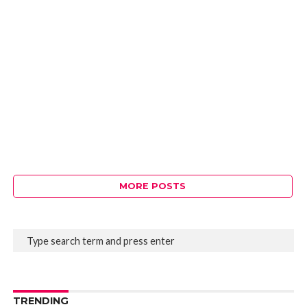
MORE POSTS
TRENDING