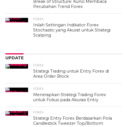
Break of Structure: Kunci Membaca
Perubahan Trend Forex
FOREX
Inilah Settingan Indikator Forex
Stochastic yang Akurat untuk Strategi
Scalping
UPDATE
FOREX
Strategi Trading untuk Entry Forex di
Area Order Block
FOREX
Menerapkan Strategi Trading Forex
untuk Fokus pada Akurasi Entry
FOREX
Strategi Entry Forex Berdasarkan Pola
Candlestick Tweezer Top/Bottom