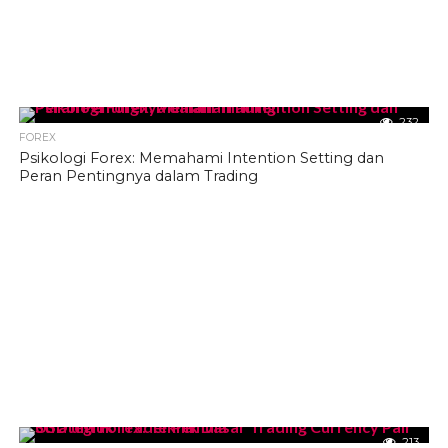
232
FOREX
Psikologi Forex: Memahami Intention Setting dan
Peran Pentingnya dalam Trading
213