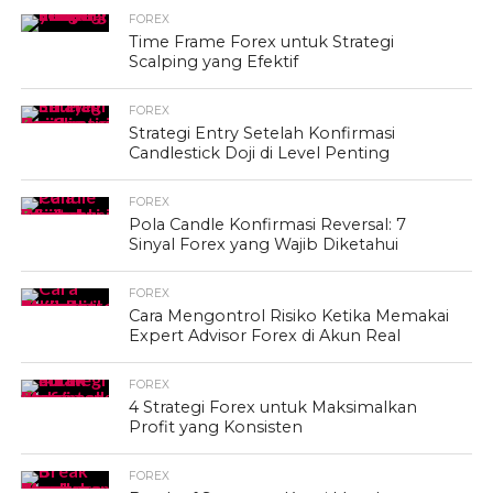
FOREX
Time Frame Forex untuk Strategi
Scalping yang Efektif
FOREX
Strategi Entry Setelah Konfirmasi
Candlestick Doji di Level Penting
FOREX
Pola Candle Konfirmasi Reversal: 7
Sinyal Forex yang Wajib Diketahui
FOREX
Cara Mengontrol Risiko Ketika Memakai
Expert Advisor Forex di Akun Real
FOREX
4 Strategi Forex untuk Maksimalkan
Profit yang Konsisten
FOREX