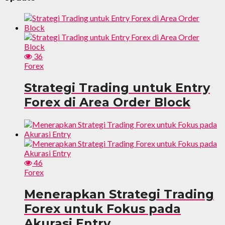
36
Forex
Strategi Trading untuk Entry
Forex di Area Order Block
46
Forex
Menerapkan Strategi Trading
Forex untuk Fokus pada
Akurasi Entry