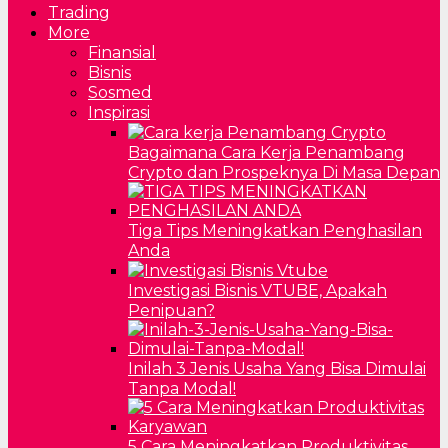
Trading
More
Finansial
Bisnis
Sosmed
Inspirasi
Bagaimana Cara Kerja Penambang
Crypto dan Prospeknya Di Masa Depan
Tiga Tips Meningkatkan Penghasilan
Anda
Investigasi Bisnis VTUBE, Apakah
Penipuan?
Inilah 3 Jenis Usaha Yang Bisa Dimulai
Tanpa Modal!
5 Cara Meningkatkan Produktivitas