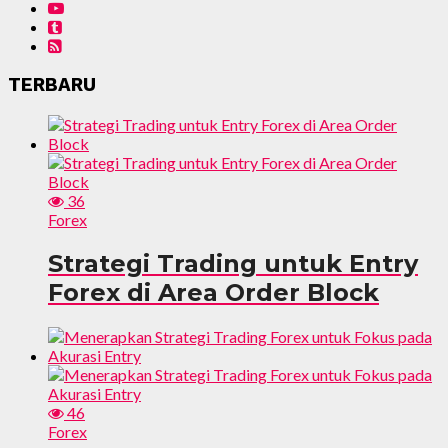
TERBARU
36
Forex
Strategi Trading untuk Entry
Forex di Area Order Block
46
Forex