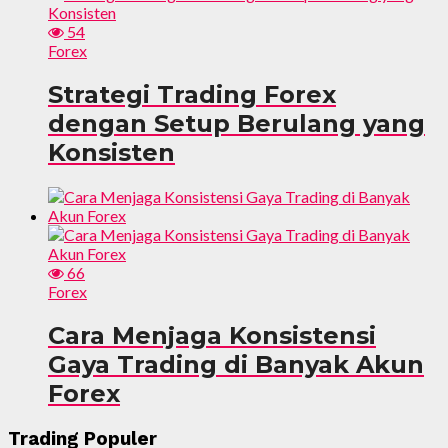
54
Forex
Strategi Trading Forex
dengan Setup Berulang yang
Konsisten
66
Forex
Cara Menjaga Konsistensi
Gaya Trading di Banyak Akun
Forex
Trading Populer