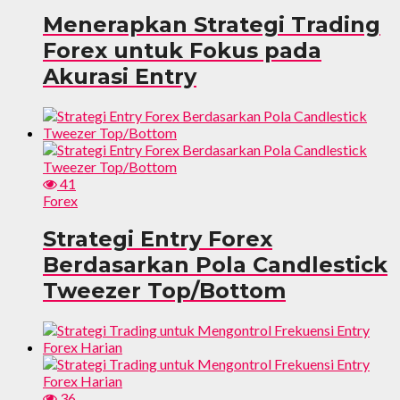
Menerapkan Strategi Trading
Forex untuk Fokus pada
Akurasi Entry
41
Forex
Strategi Entry Forex
Berdasarkan Pola Candlestick
Tweezer Top/Bottom
36