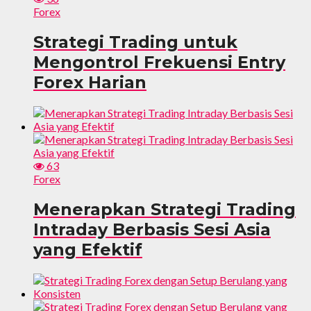
Forex
Strategi Trading untuk
Mengontrol Frekuensi Entry
Forex Harian
63
Forex
Menerapkan Strategi Trading
Intraday Berbasis Sesi Asia
yang Efektif