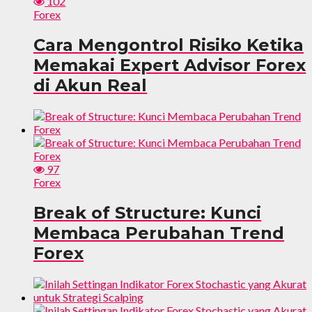
102
Forex
Cara Mengontrol Risiko Ketika
Memakai Expert Advisor Forex
di Akun Real
97
Forex
Break of Structure: Kunci
Membaca Perubahan Trend
Forex