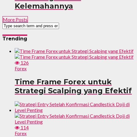
Kelemahannya
More Posts
Trending
126
Forex
Time Frame Forex untuk
Strategi Scalping yang Efektif
114
Forex