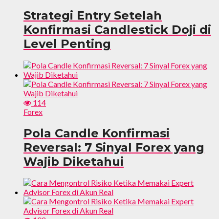
Strategi Entry Setelah
Konfirmasi Candlestick Doji di
Level Penting
114
Forex
Pola Candle Konfirmasi
Reversal: 7 Sinyal Forex yang
Wajib Diketahui