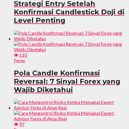
Strategi Entry Setelah
Konfirmasi Candlestick Doji di
Level Penting
110
Forex
Pola Candle Konfirmasi
Reversal: 7 Sinyal Forex yang
Wajib Diketahui
97