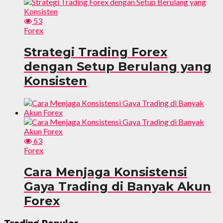
53
Forex
Strategi Trading Forex
dengan Setup Berulang yang
Konsisten
63
Forex
Cara Menjaga Konsistensi
Gaya Trading di Banyak Akun
Forex