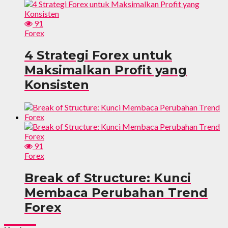
91
Forex
4 Strategi Forex untuk
Maksimalkan Profit yang
Konsisten
91
Forex
Break of Structure: Kunci
Membaca Perubahan Trend
Forex