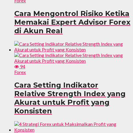
Forex
Cara Mengontrol Risiko Ketika
Memakai Expert Advisor Forex
di Akun Real
94
Forex
Cara Setting Indikator
Relative Strength Index yang
Akurat untuk Profit yang
Konsisten