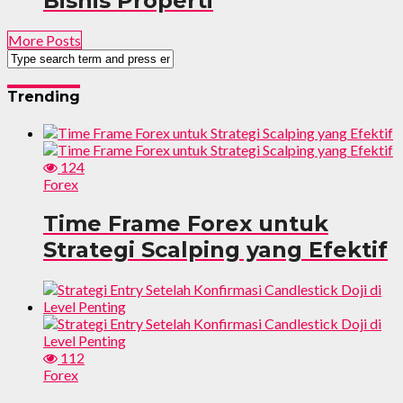
Bisnis Properti
More Posts
Trending
124
Forex
Time Frame Forex untuk
Strategi Scalping yang Efektif
112
Forex