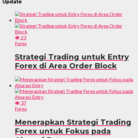
Update
23
Forex
Strategi Trading untuk Entry
Forex di Area Order Block
37
Forex
Menerapkan Strategi Trading
Forex untuk Fokus pada