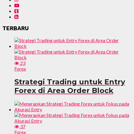
TERBARU
23
Forex
Strategi Trading untuk Entry
Forex di Area Order Block
37
Forex