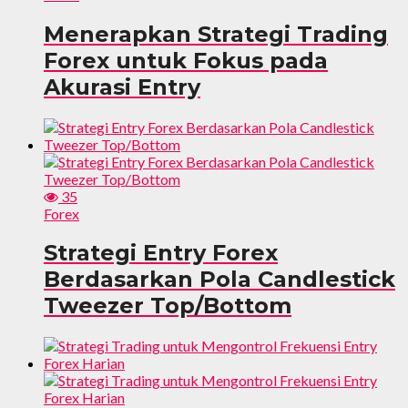
Menerapkan Strategi Trading
Forex untuk Fokus pada
Akurasi Entry
35
Forex
Strategi Entry Forex
Berdasarkan Pola Candlestick
Tweezer Top/Bottom