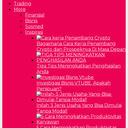
Trading
More
Finansial
Bisnis
Sosmed
Inspirasi
Bagaimana Cara Kerja Penambang
Crypto dan Prospeknya Di Masa Depan
Tiga Tips Meningkatkan Penghasilan
Anda
Investigasi Bisnis VTUBE, Apakah
Penipuan?
Inilah 3 Jenis Usaha Yang Bisa Dimulai
Tanpa Modal!
5 Cara Meningkatkan Produktivitas