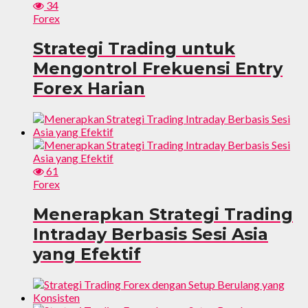
34
Forex
Strategi Trading untuk
Mengontrol Frekuensi Entry
Forex Harian
61
Forex
Menerapkan Strategi Trading
Intraday Berbasis Sesi Asia
yang Efektif