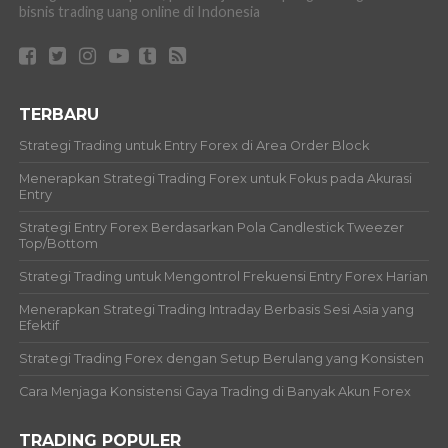
bisnis trading uang online di Indonesia
TERBARU
Strategi Trading untuk Entry Forex di Area Order Block
Menerapkan Strategi Trading Forex untuk Fokus pada Akurasi
Entry
Strategi Entry Forex Berdasarkan Pola Candlestick Tweezer
Top/Bottom
Strategi Trading untuk Mengontrol Frekuensi Entry Forex Harian
Menerapkan Strategi Trading Intraday Berbasis Sesi Asia yang
Efektif
Strategi Trading Forex dengan Setup Berulang yang Konsisten
Cara Menjaga Konsistensi Gaya Trading di Banyak Akun Forex
TRADING POPULER