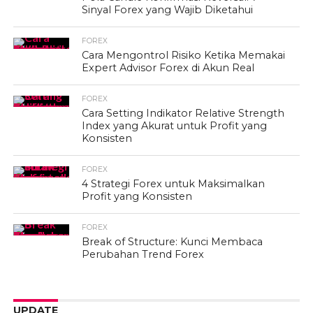
Sinyal Forex yang Wajib Diketahui
FOREX
Cara Mengontrol Risiko Ketika Memakai
Expert Advisor Forex di Akun Real
FOREX
Cara Setting Indikator Relative Strength
Index yang Akurat untuk Profit yang
Konsisten
FOREX
4 Strategi Forex untuk Maksimalkan
Profit yang Konsisten
FOREX
Break of Structure: Kunci Membaca
Perubahan Trend Forex
UPDATE