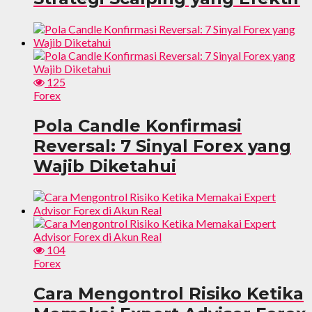
125
Forex
Pola Candle Konfirmasi
Reversal: 7 Sinyal Forex yang
Wajib Diketahui
104
Forex
Cara Mengontrol Risiko Ketika