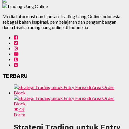
Media Informasi dan Liputan Trading Uang Online Indonesia
sebagai bahan inspirasi, pembelajaran dan pengembangan
dunia bisnis trading uang online di Indonesia
TERBARU
44
Forex
Strategi Trading untuk Entry