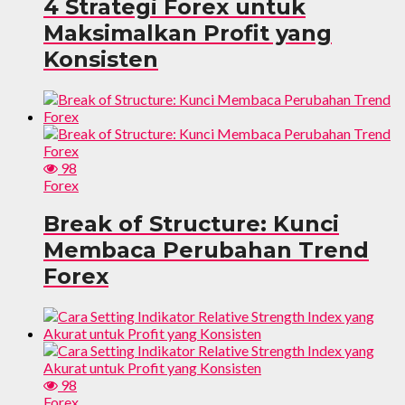
4 Strategi Forex untuk
Maksimalkan Profit yang
Konsisten
98
Forex
Break of Structure: Kunci
Membaca Perubahan Trend
Forex
98
Forex