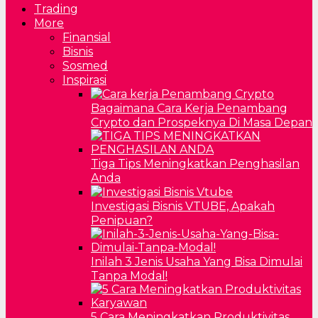
Trading
More
Finansial
Bisnis
Sosmed
Inspirasi
Bagaimana Cara Kerja Penambang
Crypto dan Prospeknya Di Masa Depan
Tiga Tips Meningkatkan Penghasilan
Anda
Investigasi Bisnis VTUBE, Apakah
Penipuan?
Inilah 3 Jenis Usaha Yang Bisa Dimulai
Tanpa Modal!
5 Cara Meningkatkan Produktivitas