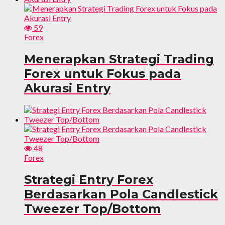
59
Forex
Menerapkan Strategi Trading
Forex untuk Fokus pada
Akurasi Entry
48
Forex
Strategi Entry Forex
Berdasarkan Pola Candlestick
Tweezer Top/Bottom