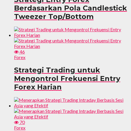
Berdasarkan Pola Candlestick
Tweezer Top/Bottom
46
Forex
Strategi Trading untuk
Mengontrol Frekuensi Entry
Forex Harian
70
Forex