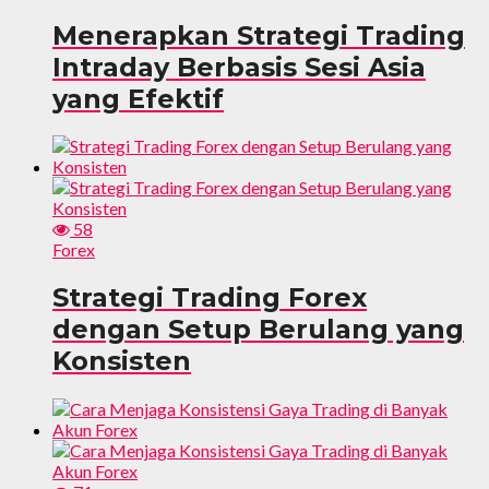
Menerapkan Strategi Trading
Intraday Berbasis Sesi Asia
yang Efektif
58
Forex
Strategi Trading Forex
dengan Setup Berulang yang
Konsisten