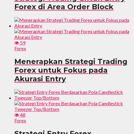
Forex di Area Order Block
59
Forex
Menerapkan Strategi Trading
Forex untuk Fokus pada
Akurasi Entry
48
Forex
Strategi Entry Forex