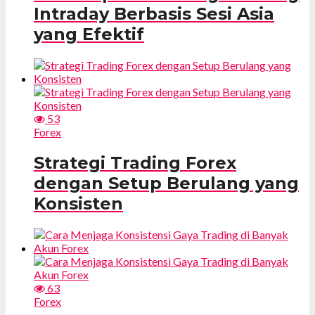
Intraday Berbasis Sesi Asia
yang Efektif
53
Forex
Strategi Trading Forex
dengan Setup Berulang yang
Konsisten
63
Forex