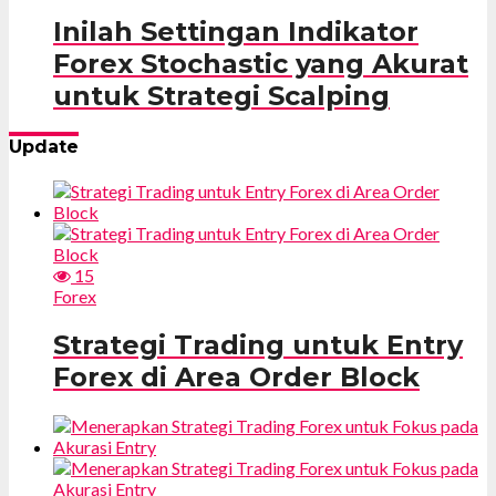
Inilah Settingan Indikator
Forex Stochastic yang Akurat
untuk Strategi Scalping
Update
15
Forex
Strategi Trading untuk Entry
Forex di Area Order Block