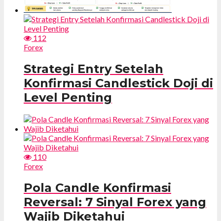
112
Forex
Strategi Entry Setelah
Konfirmasi Candlestick Doji di
Level Penting
110
Forex
Pola Candle Konfirmasi
Reversal: 7 Sinyal Forex yang
Wajib Diketahui