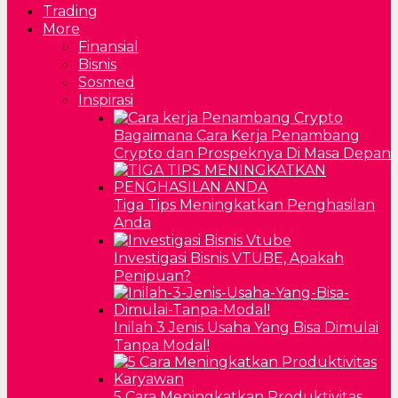
Trading
More
Finansial
Bisnis
Sosmed
Inspirasi
Bagaimana Cara Kerja Penambang
Crypto dan Prospeknya Di Masa Depan
Tiga Tips Meningkatkan Penghasilan
Anda
Investigasi Bisnis VTUBE, Apakah
Penipuan?
Inilah 3 Jenis Usaha Yang Bisa Dimulai
Tanpa Modal!
5 Cara Meningkatkan Produktivitas