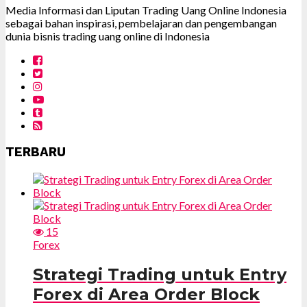
Media Informasi dan Liputan Trading Uang Online Indonesia
sebagai bahan inspirasi, pembelajaran dan pengembangan
dunia bisnis trading uang online di Indonesia
TERBARU
15
Forex
Strategi Trading untuk Entry
Forex di Area Order Block