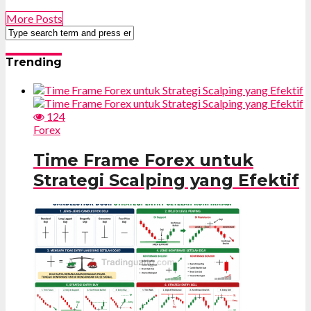
More Posts
Trending
124
Forex
Time Frame Forex untuk
Strategi Scalping yang Efektif