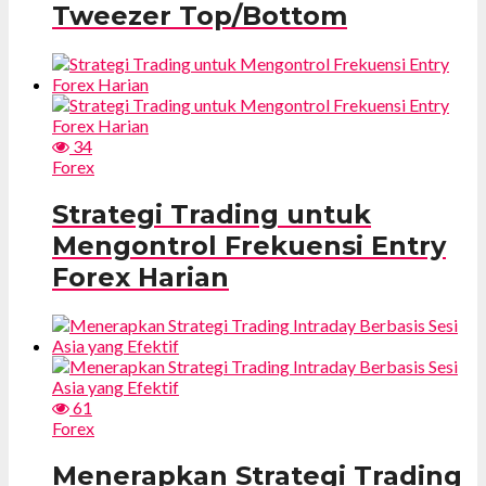
Tweezer Top/Bottom
34
Forex
Strategi Trading untuk
Mengontrol Frekuensi Entry
Forex Harian
61
Forex
Menerapkan Strategi Trading