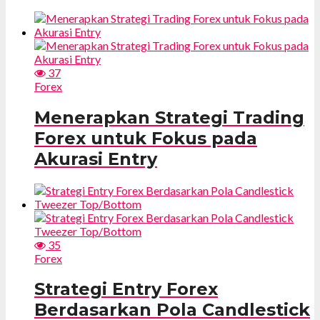
37
Forex
Menerapkan Strategi Trading
Forex untuk Fokus pada
Akurasi Entry
35
Forex
Strategi Entry Forex
Berdasarkan Pola Candlestick