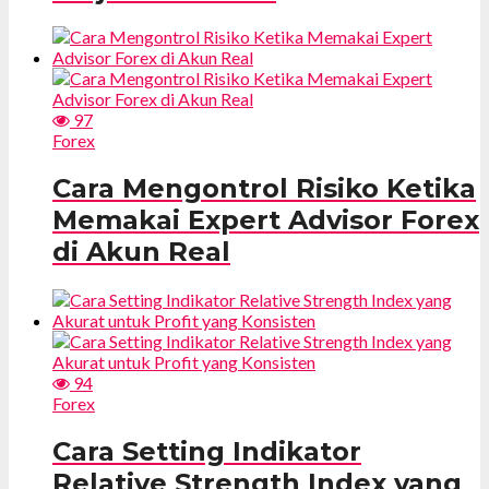
97
Forex
Cara Mengontrol Risiko Ketika
Memakai Expert Advisor Forex
di Akun Real
94
Forex
Cara Setting Indikator
Relative Strength Index yang