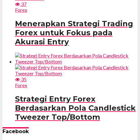
37
Forex
Menerapkan Strategi Trading
Forex untuk Fokus pada
Akurasi Entry
35
Forex
Strategi Entry Forex
Berdasarkan Pola Candlestick
Tweezer Top/Bottom
Facebook