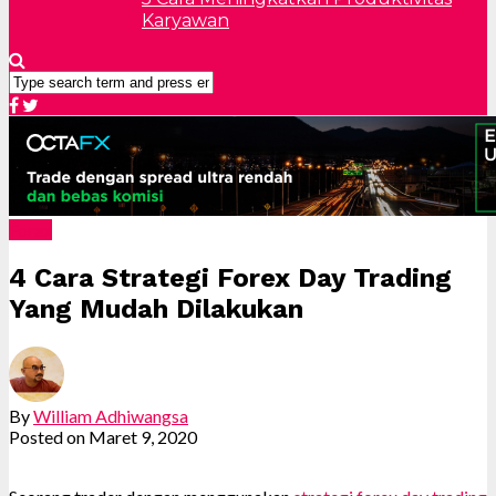
Karyawan
Forex
4 Cara Strategi Forex Day Trading
Yang Mudah Dilakukan
By
William Adhiwangsa
Posted on
Maret 9, 2020