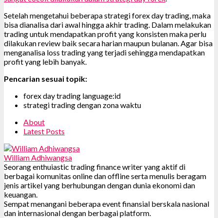
Setelah mengetahui beberapa strategi forex day trading, maka
bisa dianalisa dari awal hingga akhir trading. Dalam melakukan
trading untuk mendapatkan profit yang konsisten maka perlu
dilakukan review baik secara harian maupun bulanan. Agar bisa
menganalisa loss trading yang terjadi sehingga mendapatkan
profit yang lebih banyak.
Pencarian sesuai topik:
forex day trading language:id
strategi trading dengan zona waktu
About
Latest Posts
William Adhiwangsa
Seorang enthuiastic trading finance writer yang aktif di
berbagai komunitas online dan offline serta menulis beragam
jenis artikel yang berhubungan dengan dunia ekonomi dan
keuangan.
Sempat menangani beberapa event finansial berskala nasional
dan internasional dengan berbagai platform.