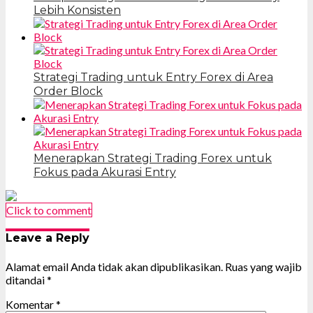
Lebih Konsisten
Strategi Trading untuk Entry Forex di Area
Order Block
Menerapkan Strategi Trading Forex untuk
Fokus pada Akurasi Entry
Click to comment
Leave a Reply
Alamat email Anda tidak akan dipublikasikan.
Ruas yang wajib
ditandai
*
Komentar
*