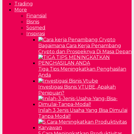
Trading
More
Finansial
Bisnis
Sosmed
Inspirasi
Bagaimana Cara Kerja Penambang
Crypto dan Prospeknya Di Masa Depan
Tiga Tips Meningkatkan Penghasilan
Anda
Investigasi Bisnis VTUBE, Apakah
Penipuan?
Inilah 3 Jenis Usaha Yang Bisa Dimulai
Tanpa Modal!
5 Cara Meningkatkan Produktivitas