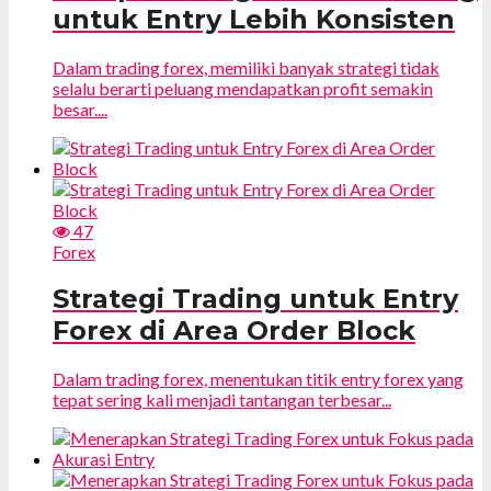
untuk Entry Lebih Konsisten
Dalam trading forex, memiliki banyak strategi tidak
selalu berarti peluang mendapatkan profit semakin
besar....
47
Forex
Strategi Trading untuk Entry
Forex di Area Order Block
Dalam trading forex, menentukan titik entry forex yang
tepat sering kali menjadi tantangan terbesar...