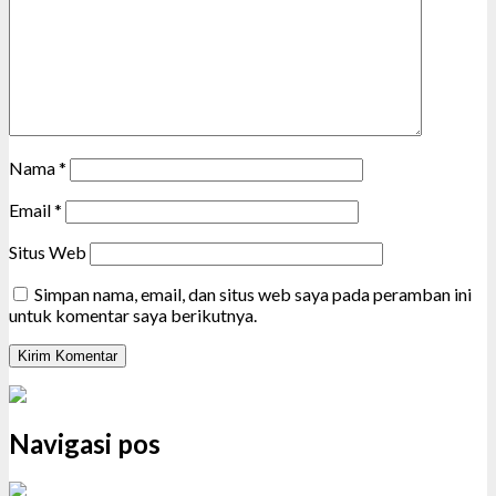
Nama
*
Email
*
Situs Web
Simpan nama, email, dan situs web saya pada peramban ini
untuk komentar saya berikutnya.
Navigasi pos