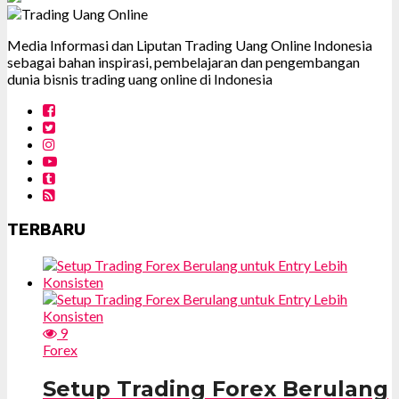
Media Informasi dan Liputan Trading Uang Online Indonesia
sebagai bahan inspirasi, pembelajaran dan pengembangan
dunia bisnis trading uang online di Indonesia
TERBARU
9
Forex
Setup Trading Forex Berulang