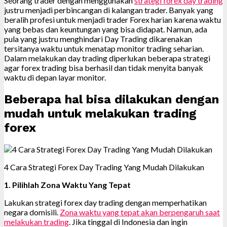
Seorang trader dengan menggunakan
strategi forex day trading
justru menjadi perbincangan di kalangan trader. Banyak yang
beralih profesi untuk menjadi trader Forex harian karena waktu
yang bebas dan keuntungan yang bisa didapat. Namun, ada
pula yang justru menghindari Day Trading dikarenakan
tersitanya waktu untuk menatap monitor trading seharian.
Dalam melakukan day trading diperlukan beberapa strategi
agar forex trading bisa berhasil dan tidak menyita banyak
waktu di depan layar monitor.
Beberapa hal bisa dilakukan dengan
mudah untuk melakukan trading
forex
4 Cara Strategi Forex Day Trading Yang Mudah Dilakukan
1. Pilihlah Zona Waktu Yang Tepat
Lakukan strategi forex day trading dengan memperhatikan
negara domisili.
Zona waktu yang tepat akan berpengaruh saat
melakukan trading
. Jika tinggal di Indonesia dan ingin