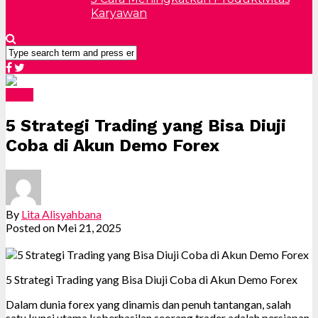
Karyawan
Forex
5 Strategi Trading yang Bisa Diuji
Coba di Akun Demo Forex
By
Lita Alisyahbana
Posted on
Mei 21, 2025
5 Strategi Trading yang Bisa Diuji Coba di Akun Demo Forex
Dalam dunia forex yang dinamis dan penuh tantangan, salah
satu kunci utama keberhasilan seorang trader adalah persiapan