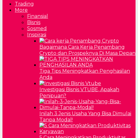
Trading
More
Finansial
Bisnis
Sosmed
Inspirasi
Bagaimana Cara Kerja Penambang
Crypto dan Prospeknya Di Masa Depan
Tiga Tips Meningkatkan Penghasilan
Anda
Investigasi Bisnis VTUBE, Apakah
Penipuan?
Inilah 3 Jenis Usaha Yang Bisa Dimulai
Tanpa Modal!
5 Cara Meningkatkan Produktivitas