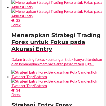
33
Forex
Menerapkan Strategi Trading
Forex untuk Fokus pada
Akurasi Entry
Dalam trading forex, keuntungan tidak hanya ditentukan
oleh kemampuan membaca arah pasar, tetapi juga...
34
Forex
Strategi Entry Forex