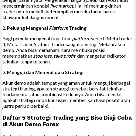
mencerminkan kondisi
live market
. Hal ini memungkinkan
trader untuk melatih keterampilan mereka tanpa harus
khawatir kehilangan modal.
2.
Peluang Mengenal
Platform
Trading
Bagi pemula, mengenal fitur-fitur
platform
seperti MetaTrader
4, MetaTrader 5, atau cTrader sangat penting. Melalui akun
demo, Anda bisa memahami cara membuka posisi,
menempatkan
stop loss
,
take profit
, dan mengatur indikator
teknikal tanpa tekanan.
3.
Menguji dan Memvalidasi Strategi
Akun demo adalah tempat yang aman untuk menguji berbagai
strategi trading, apakah strategi tersebut bersifat teknikal,
fundamental, atau kombinasi keduanya. Anda bisa menilai
apakah strategi Anda konsisten memberikan hasil positif atau
justru perlu diperbaiki.
Daftar 5 Strategi Trading yang Bisa Diuji Coba
di Akun Demo Forex