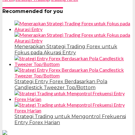
Recommended for you
Menerapkan Strategi Trading Forex untuk
Fokus pada Akurasi Entry
Strategi Entry Forex Berdasarkan Pola
Candlestick Tweezer Top/Bottom
Strategi Trading untuk Mengontrol Frekuensi
Entry Forex Harian