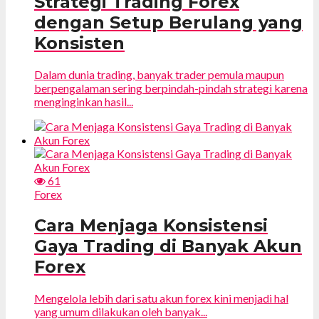
Strategi Trading Forex
dengan Setup Berulang yang
Konsisten
Dalam dunia trading, banyak trader pemula maupun
berpengalaman sering berpindah-pindah strategi karena
menginginkan hasil...
61
Forex
Cara Menjaga Konsistensi
Gaya Trading di Banyak Akun
Forex
Mengelola lebih dari satu akun forex kini menjadi hal
yang umum dilakukan oleh banyak...