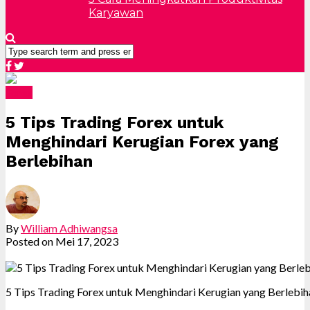
Karyawan
Forex
5 Tips Trading Forex untuk
Menghindari Kerugian Forex yang
Berlebihan
By
William Adhiwangsa
Posted on
Mei 17, 2023
5 Tips Trading Forex untuk Menghindari Kerugian yang Berlebih