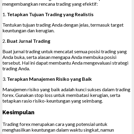
mengembangkan rencana trading yang efektif:
1.
Tetapkan Tujuan Trading yang Realistis
Tentukan tujuan trading Anda dengan jelas, termasuk target
keuntungan dan kerugian.
2.
Buat Jurnal Trading
Buat jurnal trading untuk mencatat semua posisi trading yang
Anda buka, serta alasan mengapa Anda membuka posisi
tersebut. Hal ini dapat membantu Anda mengevaluasi strategi
trading Anda.
3.
Terapkan Manajemen Risiko yang Baik
Manajemen risiko yang baik adalah kunci sukses dalam trading
forex. Gunakan stop loss untuk membatasi kerugian, serta
tetapkan rasio risiko-keuntungan yang seimbang.
Kesimpulan
Trading forex merupakan cara yang potensial untuk
menghasilkan keuntungan dalam waktu singkat, namun