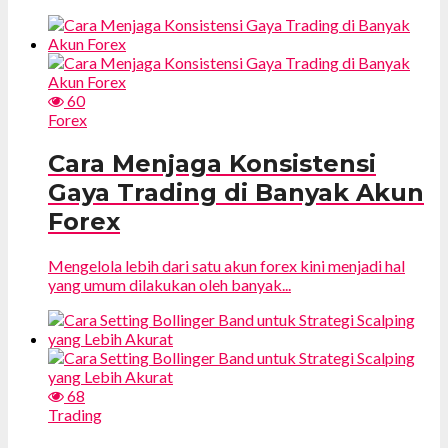
60
Forex
Cara Menjaga Konsistensi
Gaya Trading di Banyak Akun
Forex
Mengelola lebih dari satu akun forex kini menjadi hal
yang umum dilakukan oleh banyak...
68
Trading