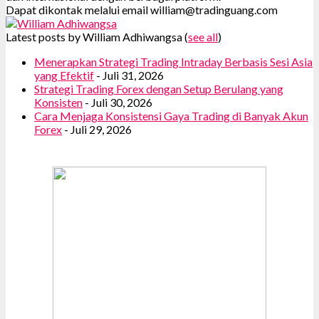
Dapat dikontak melalui email william@tradinguang.com
Latest posts by William Adhiwangsa
(
see all
)
Menerapkan Strategi Trading Intraday Berbasis Sesi Asia
yang Efektif
- Juli 31, 2026
Strategi Trading Forex dengan Setup Berulang yang
Konsisten
- Juli 30, 2026
Cara Menjaga Konsistensi Gaya Trading di Banyak Akun
Forex
- Juli 29, 2026