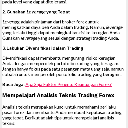
pada level yang dapat ditoleransi.
2.
Gunakan
Leverage
yang Tepat
Leverage
adalah pinjaman dari broker forex untuk
meningkatkan daya beli Anda dalam trading. Namun,
leverage
yang terlalu tinggi dapat meningkatkan risiko kerugian Anda.
Gunakan
leverage
yang sesuai dengan strategi trading Anda.
3.
Lakukan Diversifikasi dalam Trading
Diversifikasi dapat membantu mengurangi risiko kerugian
Anda dengan memperoleh portofolio trading yang beragam.
Jangan hanya fokus pada satu pasangan mata uang saja, namun
cobalah untuk memperoleh portofolio trading yang beragam.
Baca Juga:
Apa Saja Faktor Penentu Keuntungan Forex?
Mempelajari Analisis Teknis Trading Forex
Analisis teknis merupakan kunci untuk memahami perilaku
pasar forex dan membantu Anda membuat keputusan trading
yang tepat. Berikut adalah tips untuk mempelajari analisis
teknis: