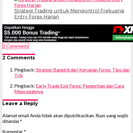
Strategi Trading untuk Mengontrol Frekuensi
Entry Forex Harian
2 Comments
2 Comments
Pingback:
Strategi Bangkit dari Kerugian Forex: Tips dan
Trik
Pingback:
Early Trade Exit Forex: Pengertian dan Cara
Mencegahnya
Leave a Reply
Alamat email Anda tidak akan dipublikasikan.
Ruas yang wajib
ditandai
*
Komentar
*