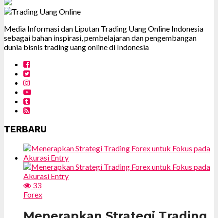
Media Informasi dan Liputan Trading Uang Online Indonesia
sebagai bahan inspirasi, pembelajaran dan pengembangan
dunia bisnis trading uang online di Indonesia
TERBARU
33
Forex
Menerapkan Strategi Trading