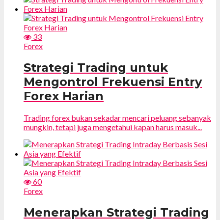
33
Forex
Strategi Trading untuk
Mengontrol Frekuensi Entry
Forex Harian
Trading forex bukan sekadar mencari peluang sebanyak
mungkin, tetapi juga mengetahui kapan harus masuk...
60
Forex
Menerapkan Strategi Trading