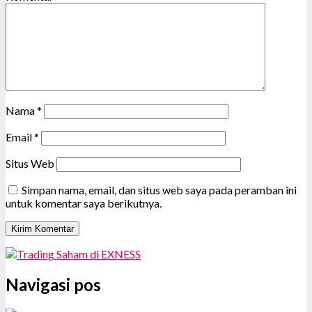
Nama
*
Email
*
Situs Web
Simpan nama, email, dan situs web saya pada peramban ini
untuk komentar saya berikutnya.
Navigasi pos