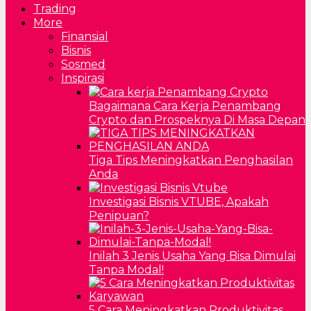
Trading
More
Finansial
Bisnis
Sosmed
Inspirasi
Bagaimana Cara Kerja Penambang
Crypto dan Prospeknya Di Masa Depan
Tiga Tips Meningkatkan Penghasilan
Anda
Investigasi Bisnis VTUBE, Apakah
Penipuan?
Inilah 3 Jenis Usaha Yang Bisa Dimulai
Tanpa Modal!
5 Cara Meningkatkan Produktivitas