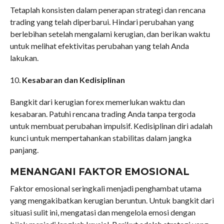
Tetaplah konsisten dalam penerapan strategi dan rencana
trading yang telah diperbarui. Hindari perubahan yang
berlebihan setelah mengalami kerugian, dan berikan waktu
untuk melihat efektivitas perubahan yang telah Anda
lakukan.
10.
Kesabaran dan Kedisiplinan
Bangkit dari kerugian forex memerlukan waktu dan
kesabaran. Patuhi rencana trading Anda tanpa tergoda
untuk membuat perubahan impulsif. Kedisiplinan diri adalah
kunci untuk mempertahankan stabilitas dalam jangka
panjang.
MENANGANI FAKTOR EMOSIONAL
Faktor emosional seringkali menjadi penghambat utama
yang mengakibatkan kerugian beruntun. Untuk bangkit dari
situasi sulit ini, mengatasi dan mengelola emosi dengan