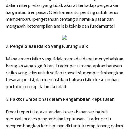
dalam interpretasi yang tidak akurat terhadap pergerakan
harga atau tren pasar. Oleh karena itu, penting untuk terus
memperbarui pengetahuan tentang dinamika pasar dan
mengasah keterampilan analisis teknis dan fundamental.
2.
Pengelolaan Risiko yang Kurang Baik
Manajemen risiko yang tidak memadai dapat menyebabkan
kerugian yang signifikan. Trader perlu menetapkan batasan
risiko yang jelas untuk setiap transaksi, mempertimbangkan
besaran posisi, dan memastikan bahwa risiko keseluruhan
portofolio tetap dalam kendali.
3.
Faktor Emosional dalam Pengambilan Keputusan
Emosi seperti ketakutan dan keserakahan seringkali
merusak proses pengambilan keputusan. Trader perlu
mengembangkan kedisiplinan diri untuk tetap tenang dalam