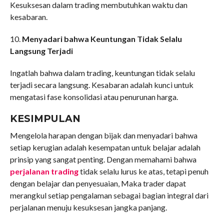
Kesuksesan dalam trading membutuhkan waktu dan
kesabaran.
10.
Menyadari bahwa Keuntungan Tidak Selalu
Langsung Terjadi
Ingatlah bahwa dalam trading, keuntungan tidak selalu
terjadi secara langsung. Kesabaran adalah kunci untuk
mengatasi fase konsolidasi atau penurunan harga.
KESIMPULAN
Mengelola harapan dengan bijak dan menyadari bahwa
setiap kerugian adalah kesempatan untuk belajar adalah
prinsip yang sangat penting. Dengan memahami bahwa
perjalanan trading
tidak selalu lurus ke atas, tetapi penuh
dengan belajar dan penyesuaian, Maka trader dapat
merangkul setiap pengalaman sebagai bagian integral dari
perjalanan menuju kesuksesan jangka panjang.