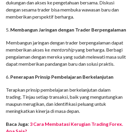
dukungan dan akses ke pengetahuan bersama. Diskusi
dengan sesama trader bisa membuka wawasan baru dan
memberikan perspektif berharga.
5.
Membangun Jaringan dengan Trader Berpengalaman
Membangun jaringan dengan trader berpengalaman dapat
memberikan akses ke
mentorship
yang berharga. Berbagi
pengalaman dengan mereka yang sudah melewati masa sulit
dapat memberikan pandangan baru dan solusi praktis.
6.
Penerapan Prinsip Pembelajaran Berkelanjutan
Terapkan prinsip pembelajaran berkelanjutan dalam
trading. Tinjau setiap transaksi, baik yang menguntungkan
maupun merugikan, dan identifikasi peluang untuk
meningkatkan kinerja di masa depan.
Baca Juga:
3 Cara Membatasi Kerugian Trading Forex.
Apa Saja?