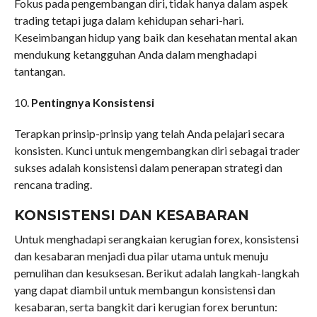
Fokus pada pengembangan diri, tidak hanya dalam aspek
trading tetapi juga dalam kehidupan sehari-hari.
Keseimbangan hidup yang baik dan kesehatan mental akan
mendukung ketangguhan Anda dalam menghadapi
tantangan.
10.
Pentingnya Konsistensi
Terapkan prinsip-prinsip yang telah Anda pelajari secara
konsisten. Kunci untuk mengembangkan diri sebagai trader
sukses adalah konsistensi dalam penerapan strategi dan
rencana trading.
KONSISTENSI DAN KESABARAN
Untuk menghadapi serangkaian kerugian forex, konsistensi
dan kesabaran menjadi dua pilar utama untuk menuju
pemulihan dan kesuksesan. Berikut adalah langkah-langkah
yang dapat diambil untuk membangun konsistensi dan
kesabaran, serta bangkit dari kerugian forex beruntun: