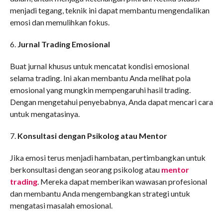
menjadi tegang, teknik ini dapat membantu mengendalikan
emosi dan memulihkan fokus.
6.
Jurnal Trading Emosional
Buat jurnal khusus untuk mencatat kondisi emosional
selama trading. Ini akan membantu Anda melihat pola
emosional yang mungkin mempengaruhi hasil trading.
Dengan mengetahui penyebabnya, Anda dapat mencari cara
untuk mengatasinya.
7.
Konsultasi dengan Psikolog atau Mentor
Jika emosi terus menjadi hambatan, pertimbangkan untuk
berkonsultasi dengan seorang psikolog atau
mentor
trading
. Mereka dapat memberikan wawasan profesional
dan membantu Anda mengembangkan strategi untuk
mengatasi masalah emosional.