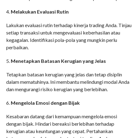
4.
Melakukan Evaluasi Rutin
Lakukan evaluasi rutin terhadap kinerja trading Anda. Tinjau
setiap transaksi untuk mengevaluasi keberhasilan atau
kegagalan. Identifikasi pola-pola yang mungkin perlu
perbaikan.
5.
Menetapkan Batasan Kerugian yang Jelas
Tetapkan batasan kerugian yang jelas dan tetap disiplin
dalam mematuhinya. Ini membantu melindungi modal Anda
dan mengurangi risiko kerugian yang berlebihan.
6.
Mengelola Emosi dengan Bijak
Kesabaran datang dari kemampuan mengelola emosi
dengan bijak. Hindari bereaksi berlebihan terhadap
kerugian atau keuntungan yang cepat. Pertahankan