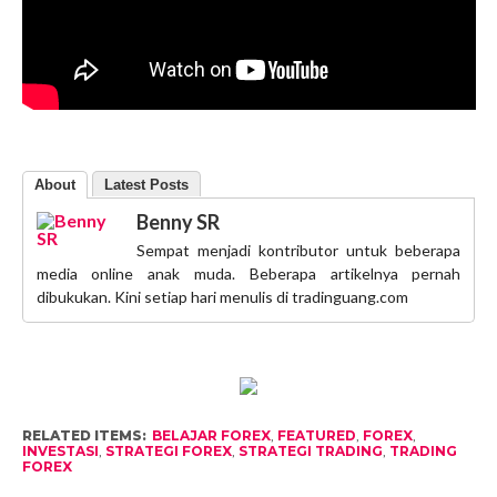
About
Latest Posts
Benny SR
Sempat menjadi kontributor untuk beberapa
media online anak muda. Beberapa artikelnya pernah
dibukukan. Kini setiap hari menulis di tradinguang.com
RELATED ITEMS:
BELAJAR FOREX
,
FEATURED
,
FOREX
,
INVESTASI
,
STRATEGI FOREX
,
STRATEGI TRADING
,
TRADING
FOREX