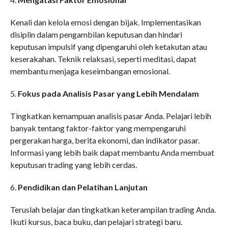
Kenali dan kelola emosi dengan bijak. Implementasikan
disiplin dalam pengambilan keputusan dan hindari
keputusan impulsif yang dipengaruhi oleh ketakutan atau
keserakahan. Teknik relaksasi, seperti meditasi, dapat
membantu menjaga keseimbangan emosional.
5.
Fokus pada Analisis Pasar yang Lebih Mendalam
Tingkatkan kemampuan analisis pasar Anda. Pelajari lebih
banyak tentang faktor-faktor yang mempengaruhi
pergerakan harga, berita ekonomi, dan indikator pasar.
Informasi yang lebih baik dapat membantu Anda membuat
keputusan trading yang lebih cerdas.
6.
Pendidikan dan Pelatihan Lanjutan
Teruslah belajar dan tingkatkan keterampilan trading Anda.
Ikuti kursus, baca buku, dan pelajari strategi baru.