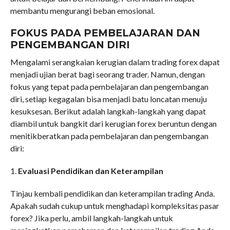
membantu mengurangi beban emosional.
FOKUS PADA PEMBELAJARAN DAN
PENGEMBANGAN DIRI
Mengalami serangkaian kerugian dalam trading forex dapat
menjadi ujian berat bagi seorang trader. Namun, dengan
fokus yang tepat pada pembelajaran dan pengembangan
diri, setiap kegagalan bisa menjadi batu loncatan menuju
kesuksesan. Berikut adalah langkah-langkah yang dapat
diambil untuk bangkit dari kerugian forex beruntun dengan
menitikberatkan pada pembelajaran dan pengembangan
diri:
1.
Evaluasi Pendidikan dan Keterampilan
Tinjau kembali pendidikan dan keterampilan trading Anda.
Apakah sudah cukup untuk menghadapi kompleksitas pasar
forex? Jika perlu, ambil langkah-langkah untuk