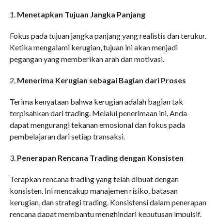
1.
Menetapkan Tujuan Jangka Panjang
Fokus pada tujuan jangka panjang yang realistis dan terukur.
Ketika mengalami kerugian, tujuan ini akan menjadi
pegangan yang memberikan arah dan motivasi.
2.
Menerima Kerugian sebagai Bagian dari Proses
Terima kenyataan bahwa kerugian adalah bagian tak
terpisahkan dari trading. Melalui penerimaan ini, Anda
dapat mengurangi tekanan emosional dan fokus pada
pembelajaran dari setiap transaksi.
3.
Penerapan Rencana Trading dengan Konsisten
Terapkan rencana trading yang telah dibuat dengan
konsisten. Ini mencakup manajemen risiko, batasan
kerugian, dan strategi trading. Konsistensi dalam penerapan
rencana dapat membantu menghindari keputusan impulsif.