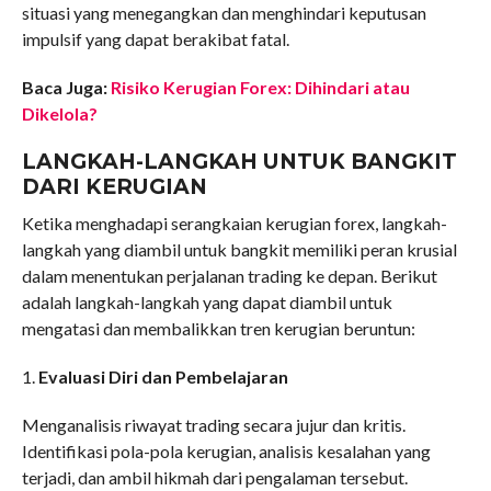
situasi yang menegangkan dan menghindari keputusan
impulsif yang dapat berakibat fatal.
Baca Juga:
Risiko Kerugian Forex: Dihindari atau
Dikelola?
LANGKAH-LANGKAH UNTUK BANGKIT
DARI KERUGIAN
Ketika menghadapi serangkaian kerugian forex, langkah-
langkah yang diambil untuk bangkit memiliki peran krusial
dalam menentukan perjalanan trading ke depan. Berikut
adalah langkah-langkah yang dapat diambil untuk
mengatasi dan membalikkan tren kerugian beruntun:
1.
Evaluasi Diri dan Pembelajaran
Menganalisis riwayat trading secara jujur dan kritis.
Identifikasi pola-pola kerugian, analisis kesalahan yang
terjadi, dan ambil hikmah dari pengalaman tersebut.