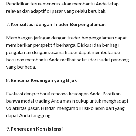
Pendidikan terus-menerus akan membantu Anda tetap
relevan dan adaptif di pasar yang selalu berubah.
7.
Konsultasi dengan Trader Berpengalaman
Membangun jaringan dengan trader berpengalaman dapat
memberikan perspektif berharga. Diskusi dan berbagi
pengalaman dengan sesama trader dapat membuka ide
baru dan membantu Anda melihat solusi dari sudut pandang
yang berbeda.
8.
Rencana Keuangan yang Bijak
Evaluasi dan perbarui rencana keuangan Anda. Pastikan
bahwa modal trading Anda masih cukup untuk menghadapi
volatilitas pasar. Hindari mengambil risiko lebih dari yang
dapat Anda tanggung.
9.
Penerapan Konsistensi