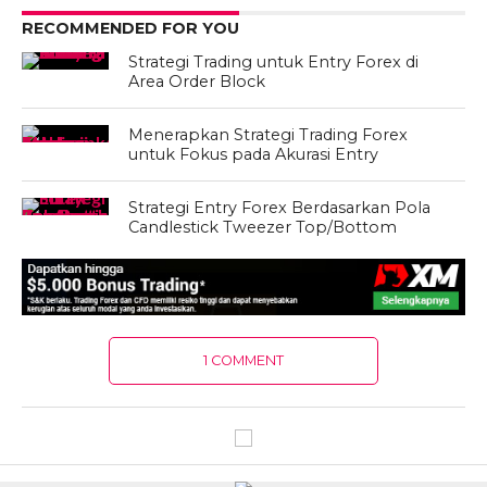
RECOMMENDED FOR YOU
Strategi Trading untuk Entry Forex di
Area Order Block
Menerapkan Strategi Trading Forex
untuk Fokus pada Akurasi Entry
Strategi Entry Forex Berdasarkan Pola
Candlestick Tweezer Top/Bottom
1 COMMENT