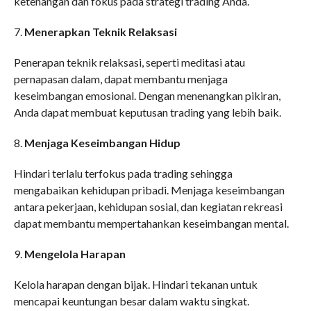
ketenangan dan fokus pada strategi trading Anda.
7.
Menerapkan Teknik Relaksasi
Penerapan teknik relaksasi, seperti meditasi atau
pernapasan dalam, dapat membantu menjaga
keseimbangan emosional. Dengan menenangkan pikiran,
Anda dapat membuat keputusan trading yang lebih baik.
8.
Menjaga Keseimbangan Hidup
Hindari terlalu terfokus pada trading sehingga
mengabaikan kehidupan pribadi. Menjaga keseimbangan
antara pekerjaan, kehidupan sosial, dan kegiatan rekreasi
dapat membantu mempertahankan keseimbangan mental.
9.
Mengelola Harapan
Kelola harapan dengan bijak. Hindari tekanan untuk
mencapai keuntungan besar dalam waktu singkat.