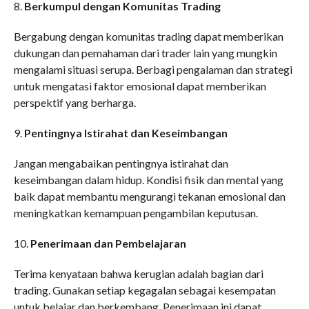
8.
Berkumpul dengan Komunitas Trading
Bergabung dengan komunitas trading dapat memberikan
dukungan dan pemahaman dari trader lain yang mungkin
mengalami situasi serupa. Berbagi pengalaman dan strategi
untuk mengatasi faktor emosional dapat memberikan
perspektif yang berharga.
9.
Pentingnya Istirahat dan Keseimbangan
Jangan mengabaikan pentingnya istirahat dan
keseimbangan dalam hidup. Kondisi fisik dan mental yang
baik dapat membantu mengurangi tekanan emosional dan
meningkatkan kemampuan pengambilan keputusan.
10.
Penerimaan dan Pembelajaran
Terima kenyataan bahwa kerugian adalah bagian dari
trading. Gunakan setiap kegagalan sebagai kesempatan
untuk belajar dan berkembang. Penerimaan ini dapat