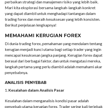
perbaikan strategi dan manajemen risiko yang lebih baik.
Mari kita eksplorasi bersama langkah-langkah konkret
yang dapat diambil untuk menghadapi tantangan dalam
trading forex dan meraih kesuksesan yang lebih konsisten.
Berikut penjelasan lengkapnya!
MEMAHAMI KERUGIAN FOREX
Di dunia trading forex, pemahaman yang mendalam tentang
kerugian menjadi kunci utama bagi setiap trader yang ingin
mencapai kesuksesan jangka panjang. Kerugian forex dapat
berasal dari berbagai faktor, dan untuk mengatasi mereka,
langkah pertama yang perlu diambil adalah memahami akar
penyebabnya.
ANALISIS PENYEBAB
1.
Kesalahan dalam Analisis Pasar
Kesalahan dalam menganalisis kondisi pasar adalah
penyebab utama kerugian forex. Trader sering kali terjebak