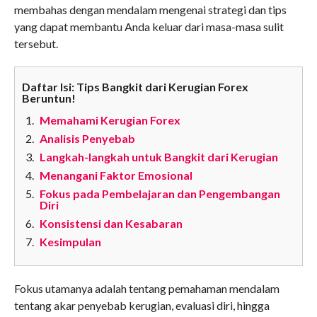
membahas dengan mendalam mengenai strategi dan tips
yang dapat membantu Anda keluar dari masa-masa sulit
tersebut.
Daftar Isi: Tips Bangkit dari Kerugian Forex
Beruntun!
Memahami Kerugian Forex
Analisis Penyebab
Langkah-langkah untuk Bangkit dari Kerugian
Menangani Faktor Emosional
Fokus pada Pembelajaran dan Pengembangan
Diri
Konsistensi dan Kesabaran
Kesimpulan
Fokus utamanya adalah tentang pemahaman mendalam
tentang akar penyebab kerugian, evaluasi diri, hingga