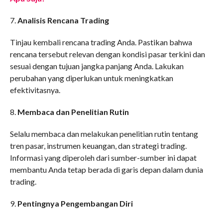
7.
Analisis Rencana Trading
Tinjau kembali rencana trading Anda. Pastikan bahwa
rencana tersebut relevan dengan kondisi pasar terkini dan
sesuai dengan tujuan jangka panjang Anda. Lakukan
perubahan yang diperlukan untuk meningkatkan
efektivitasnya.
8.
Membaca dan Penelitian Rutin
Selalu membaca dan melakukan penelitian rutin tentang
tren pasar, instrumen keuangan, dan strategi trading.
Informasi yang diperoleh dari sumber-sumber ini dapat
membantu Anda tetap berada di garis depan dalam dunia
trading.
9.
Pentingnya Pengembangan Diri