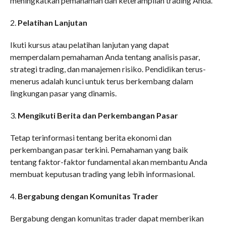
meningkatkan pemahaman dan keterampilan trading Anda.
2.
Pelatihan Lanjutan
Ikuti kursus atau pelatihan lanjutan yang dapat
memperdalam pemahaman Anda tentang analisis pasar,
strategi trading, dan manajemen risiko. Pendidikan terus-
menerus adalah kunci untuk terus berkembang dalam
lingkungan pasar yang dinamis.
3.
Mengikuti Berita dan Perkembangan Pasar
Tetap terinformasi tentang berita ekonomi dan
perkembangan pasar terkini. Pemahaman yang baik
tentang faktor-faktor fundamental akan membantu Anda
membuat keputusan trading yang lebih informasional.
4.
Bergabung dengan Komunitas Trader
Bergabung dengan komunitas trader dapat memberikan