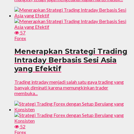
57
Forex
Menerapkan Strategi Trading
Intraday Berbasis Sesi Asia
yang Efektif
Trading intraday menjadi salah satu gaya trading yang
banyak diminati karena memungkinkan trader
membuka...
52
Forex