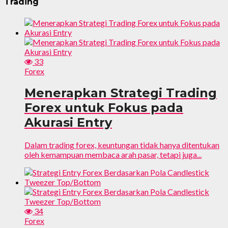
Trading
33
Forex
Menerapkan Strategi Trading
Forex untuk Fokus pada
Akurasi Entry
Dalam trading forex, keuntungan tidak hanya ditentukan
oleh kemampuan membaca arah pasar, tetapi juga...
34
Forex