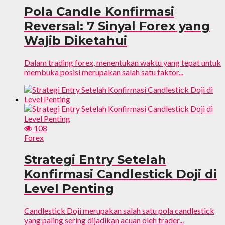
Pola Candle Konfirmasi
Reversal: 7 Sinyal Forex yang
Wajib Diketahui
Dalam trading forex, menentukan waktu yang tepat untuk
membuka posisi merupakan salah satu faktor...
108
Forex
Strategi Entry Setelah
Konfirmasi Candlestick Doji di
Level Penting
Candlestick Doji merupakan salah satu pola candlestick
yang paling sering dijadikan acuan oleh trader...