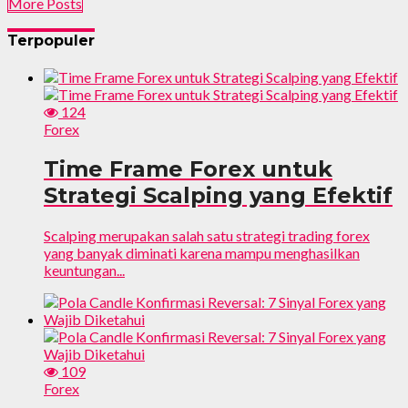
More Posts
Terpopuler
124
Forex
Time Frame Forex untuk
Strategi Scalping yang Efektif
Scalping merupakan salah satu strategi trading forex
yang banyak diminati karena mampu menghasilkan
keuntungan...
109
Forex