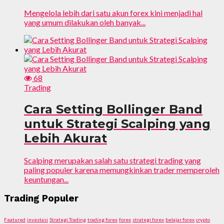
Mengelola lebih dari satu akun forex kini menjadi hal
yang umum dilakukan oleh banyak...
68
Trading
Cara Setting Bollinger Band
untuk Strategi Scalping yang
Lebih Akurat
Scalping merupakan salah satu strategi trading yang
paling populer karena memungkinkan trader memperoleh
keuntungan...
Trading Populer
Featured
investasi
Strategi Trading
trading forex
forex
strategi forex
belajar forex
crypto