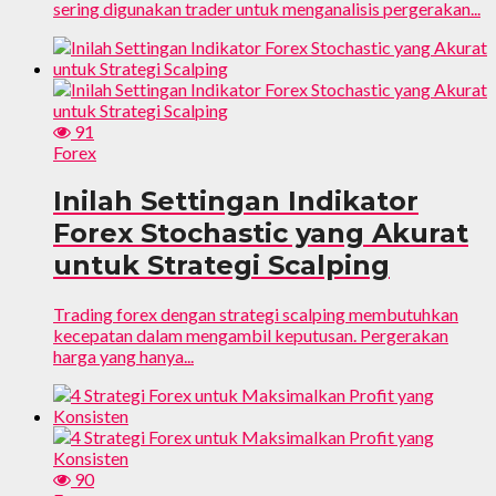
sering digunakan trader untuk menganalisis pergerakan...
91
Forex
Inilah Settingan Indikator
Forex Stochastic yang Akurat
untuk Strategi Scalping
Trading forex dengan strategi scalping membutuhkan
kecepatan dalam mengambil keputusan. Pergerakan
harga yang hanya...
90