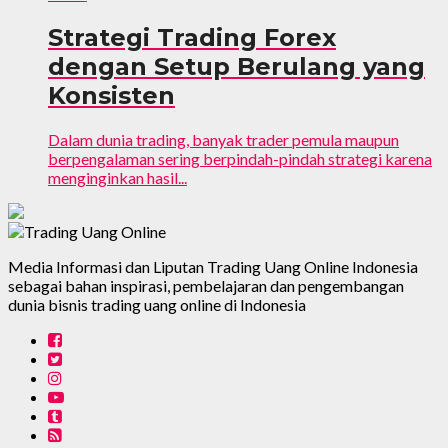
Strategi Trading Forex
dengan Setup Berulang yang
Konsisten
Dalam dunia trading, banyak trader pemula maupun
berpengalaman sering berpindah-pindah strategi karena
menginginkan hasil...
Media Informasi dan Liputan Trading Uang Online Indonesia
sebagai bahan inspirasi, pembelajaran dan pengembangan
dunia bisnis trading uang online di Indonesia