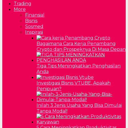
Trading
More
Finansial
Bisnis
Sosmed
Inspirasi
Bagaimana Cara Kerja Penambang
Crypto dan Prospeknya Di Masa Depan
Tiga Tips Meningkatkan Penghasilan
Anda
Investigasi Bisnis VTUBE, Apakah
Penipuan?
Inilah 3 Jenis Usaha Yang Bisa Dimulai
Tanpa Modal!
5 Cara Meningkatkan Produktivitas