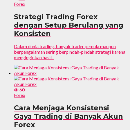
Forex
Strategi Trading Forex
dengan Setup Berulang yang
Konsisten
Dalam dunia trading, banyak trader pemula maupun
berpengalaman sering berpindah-pindah strategi karena
menginginkan hasil...
60
Forex
Cara Menjaga Konsistensi
Gaya Trading di Banyak Akun
Forex