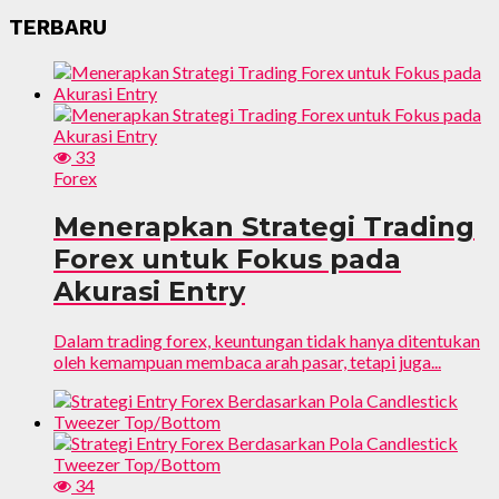
TERBARU
33
Forex
Menerapkan Strategi Trading
Forex untuk Fokus pada
Akurasi Entry
Dalam trading forex, keuntungan tidak hanya ditentukan
oleh kemampuan membaca arah pasar, tetapi juga...
34