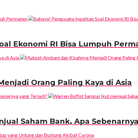
Soal Ekonomi RI Bisa Lumpuh Perm
enjadi Orang Paling Kaya di Asia
njual Saham Bank, Apa Sebenarnya