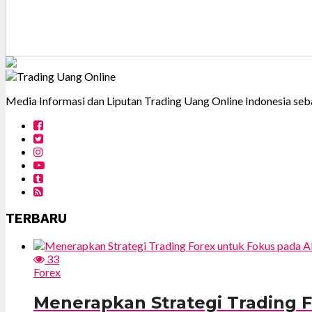
Media Informasi dan Liputan Trading Uang Online Indonesia seba
TERBARU
33
Forex
Menerapkan Strategi Trading F