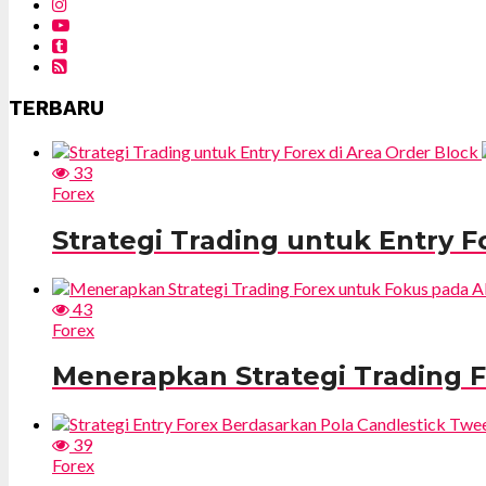
TERBARU
33
Forex
Strategi Trading untuk Entry F
43
Forex
Menerapkan Strategi Trading F
39
Forex