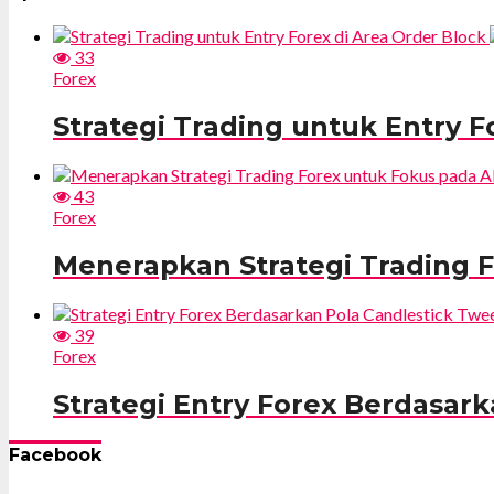
33
Forex
Strategi Trading untuk Entry F
43
Forex
Menerapkan Strategi Trading F
39
Forex
Strategi Entry Forex Berdasar
Facebook