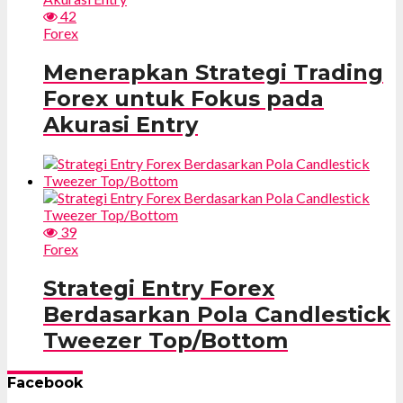
42
Forex
Menerapkan Strategi Trading
Forex untuk Fokus pada
Akurasi Entry
39
Forex
Strategi Entry Forex
Berdasarkan Pola Candlestick
Tweezer Top/Bottom
Facebook