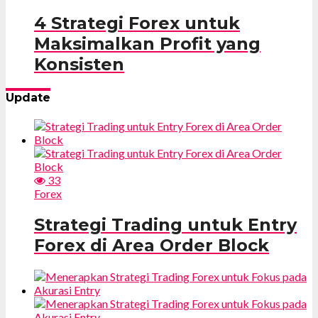
4 Strategi Forex untuk
Maksimalkan Profit yang
Konsisten
Update
33
Forex
Strategi Trading untuk Entry
Forex di Area Order Block