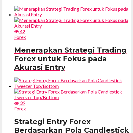
42
Forex
Menerapkan Strategi Trading
Forex untuk Fokus pada
Akurasi Entry
39
Forex
Strategi Entry Forex
Berdasarkan Pola Candlestick