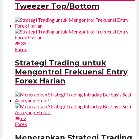
Tweezer Top/Bottom
35
Forex
Strategi Trading untuk
Mengontrol Frekuensi Entry
Forex Harian
62
Forex
Menerapkan Strategi Trading