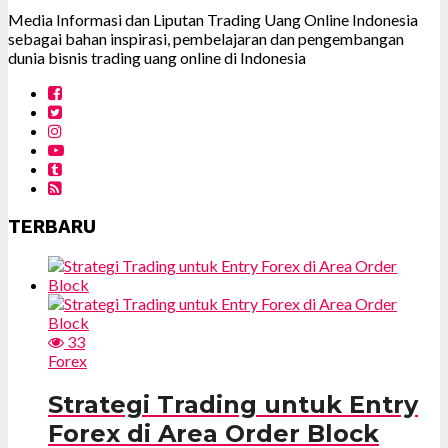
Media Informasi dan Liputan Trading Uang Online Indonesia
sebagai bahan inspirasi, pembelajaran dan pengembangan
dunia bisnis trading uang online di Indonesia
TERBARU
33
Forex
Strategi Trading untuk Entry
Forex di Area Order Block