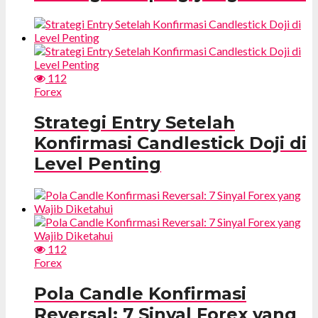
112
Forex
Strategi Entry Setelah
Konfirmasi Candlestick Doji di
Level Penting
112
Forex
Pola Candle Konfirmasi
Reversal: 7 Sinyal Forex yang