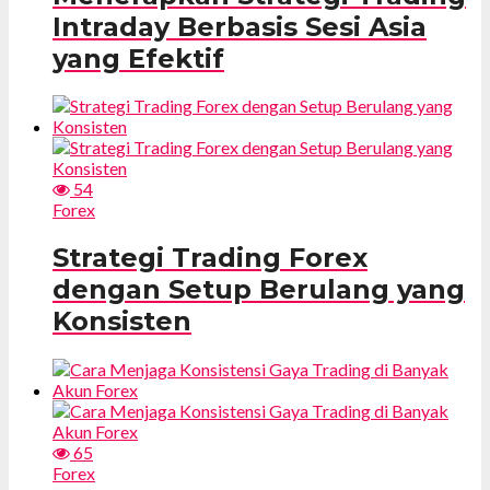
Intraday Berbasis Sesi Asia
yang Efektif
54
Forex
Strategi Trading Forex
dengan Setup Berulang yang
Konsisten
65
Forex