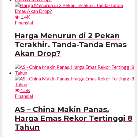
1.4K
Finansial
Harga Menurun di 2 Pekan
Terakhir. Tanda-Tanda Emas
Akan Drop?
1.5K
Finansial
AS – China Makin Panas,
Harga Emas Rekor Tertinggi 8
Tahun