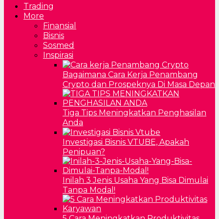
Trading
More
Finansial
Bisnis
Sosmed
Inspirasi
Bagaimana Cara Kerja Penambang
Crypto dan Prospeknya Di Masa Depan
Tiga Tips Meningkatkan Penghasilan
Anda
Investigasi Bisnis VTUBE, Apakah
Penipuan?
Inilah 3 Jenis Usaha Yang Bisa Dimulai
Tanpa Modal!
5 Cara Meningkatkan Produktivitas