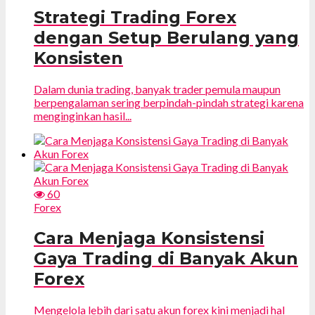
Strategi Trading Forex
dengan Setup Berulang yang
Konsisten
Dalam dunia trading, banyak trader pemula maupun
berpengalaman sering berpindah-pindah strategi karena
menginginkan hasil...
60
Forex
Cara Menjaga Konsistensi
Gaya Trading di Banyak Akun
Forex
Mengelola lebih dari satu akun forex kini menjadi hal