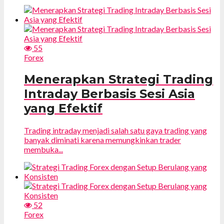
55
Forex
Menerapkan Strategi Trading
Intraday Berbasis Sesi Asia
yang Efektif
Trading intraday menjadi salah satu gaya trading yang
banyak diminati karena memungkinkan trader
membuka...
52
Forex