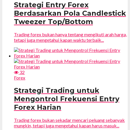
Strategi Entry Forex
Berdasarkan Pola Candlestick
Tweezer Top/Bottom
Trading forex bukan hanya tentang mengikuti arah harga,
tetapi juga mengetahui kapan waktu terbaik...
32
Forex
Strategi Trading untuk
Mengontrol Frekuensi Entry
Forex Harian
Trading forex bukan sekadar mencari peluang sebanyak
mungkin, tetapi juga mengetahui kapan harus masuk...