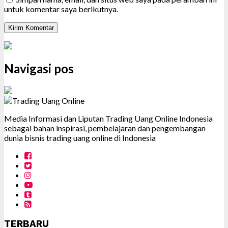
untuk komentar saya berikutnya.
Navigasi pos
Media Informasi dan Liputan Trading Uang Online Indonesia
sebagai bahan inspirasi, pembelajaran dan pengembangan
dunia bisnis trading uang online di Indonesia
TERBARU