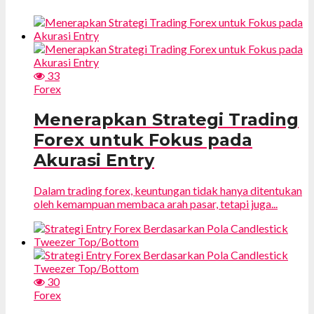
33
Forex
Menerapkan Strategi Trading
Forex untuk Fokus pada
Akurasi Entry
Dalam trading forex, keuntungan tidak hanya ditentukan
oleh kemampuan membaca arah pasar, tetapi juga...
30
Forex