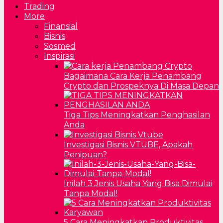
Trading
More
Finansial
Bisnis
Sosmed
Inspirasi
Bagaimana Cara Kerja Penambang
Crypto dan Prospeknya Di Masa Depan
Tiga Tips Meningkatkan Penghasilan
Anda
Investigasi Bisnis VTUBE, Apakah
Penipuan?
Inilah 3 Jenis Usaha Yang Bisa Dimulai
Tanpa Modal!
5 Cara Meningkatkan Produktivitas