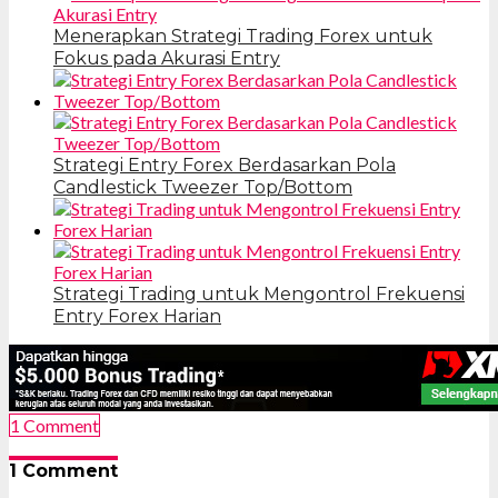
Menerapkan Strategi Trading Forex untuk
Fokus pada Akurasi Entry
Strategi Entry Forex Berdasarkan Pola
Candlestick Tweezer Top/Bottom
Strategi Trading untuk Mengontrol Frekuensi
Entry Forex Harian
1 Comment
1 Comment