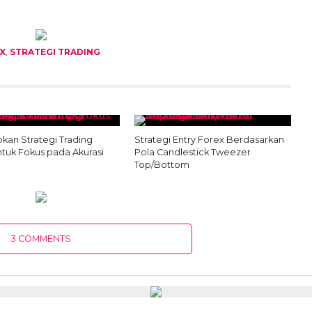
X
,
STRATEGI TRADING
kan Strategi Trading
Strategi Entry Forex Berdasarkan
ntuk Fokus pada Akurasi
Pola Candlestick Tweezer
Top/Bottom
3 COMMENTS