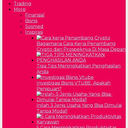
Trading
More
Finansial
Bisnis
Sosmed
Inspirasi
Bagaimana Cara Kerja Penambang
Crypto dan Prospeknya Di Masa Depan
Tiga Tips Meningkatkan Penghasilan
Anda
Investigasi Bisnis VTUBE, Apakah
Penipuan?
Inilah 3 Jenis Usaha Yang Bisa Dimulai
Tanpa Modal!
5 Cara Meningkatkan Produktivitas