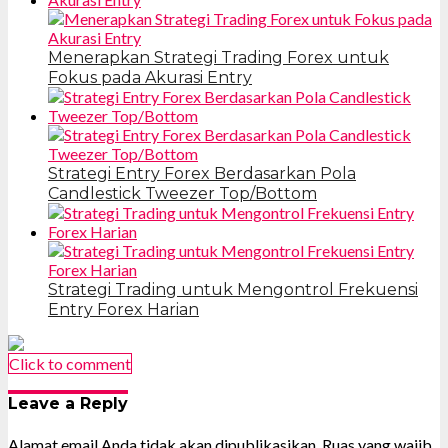
Menerapkan Strategi Trading Forex untuk
Fokus pada Akurasi Entry
Strategi Entry Forex Berdasarkan Pola
Candlestick Tweezer Top/Bottom
Strategi Trading untuk Mengontrol Frekuensi
Entry Forex Harian
Click to comment
Leave a Reply
Alamat email Anda tidak akan dipublikasikan.
Ruas yang wajib