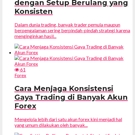
dengan Setup Berulang yang
Konsisten
Dalam dunia trading, banyak trader pemula maupun
berpengalaman sering berpindah-pindah strategi karena
menginginkan hasil...
61
Forex
Cara Menjaga Konsistensi
Gaya Trading di Banyak Akun
Forex
Mengelola lebih dari satu akun forex kini menjadi hal
yang umum dilakukan oleh banyak...