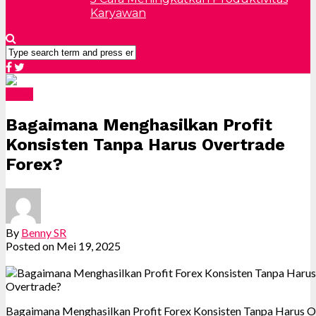
Karyawan
Forex
Bagaimana Menghasilkan Profit
Konsisten Tanpa Harus Overtrade
Forex?
By
Benny SR
Posted on
Mei 19, 2025
Bagaimana Menghasilkan Profit Forex Konsisten Tanpa Harus O